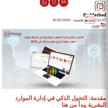
EN
By Method
تم تحديث :
01/01/2026
2022/11/17
3109
مقدمة: التحول الذكي في إدارة الموارد
البشرية يبدأ من هنا