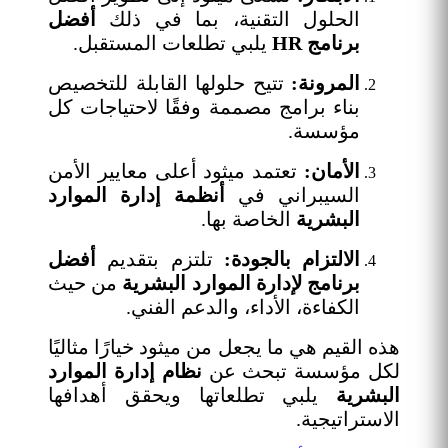
الحلول التقنية، بما في ذلك
أفضل
برنامج HR
يلبي تطلعات المستقبل.
المرونة:
تتيح حلولها القابلة للتخصيص
بناء برامج مصممة وفقًا لاحتياجات كل
مؤسسة.
الأمان:
تعتمد ميثود أعلى معايير الأمن
السيبراني في
أنظمة إدارة الموارد
البشرية
الخاصة بها.
الالتزام بالجودة:
تلتزم بتقديم
أفضل
برنامج لإدارة الموارد البشرية
من حيث
الكفاءة، الأداء، والدعم الفني.
هذه القيم هي ما يجعل من ميثود خيارًا مثاليًا
لكل مؤسسة تبحث عن
نظام إدارة الموارد
البشرية
يلبي تطلعاتها ويحقق أهدافها
الاستراتيجية.