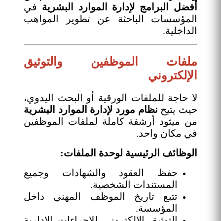
أفضل البرامج لإدارة الموارد البشرية
في
المؤسسات الباحثة عن تطوير المواهب
الداخلية.
ملفات الموظفين والتوثيق
الإلكتروني
لا حاجة للملفات الورقية أو البحث اليدوي،
حيث يتيح
نظام مورد لإدارة الموارد البشرية
من ميثود أرشفة كاملة لملفات الموظفين
في مكان واحد.
الوظائف الرئيسية لوحدة الملفات:
حفظ العقود والشهادات وجميع
المستندات الشخصية.
تتبع تاريخ الموظف المهني داخل
المؤسسة.
التوثيق الإلكتروني للإجراءات الإدارية