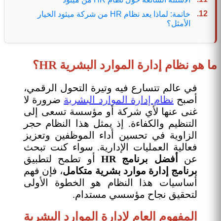
خاتمة: لماذا يعد نظام HR من شركة ميثود الخيار
الأمثل؟
ما هو نظام إدارة الموارد البشرية HR؟
في عالم تتسارع فيه وتيرة التحول الرقمي،
أصبح
نظام إدارة الموارد البشرية
ضرورة لا
غنى عنها لأي شركة أو مؤسسة تسعى إلى
التنظيم والكفاءة. إذ يمثل هذا النظام حجر
الزاوية في تحسين أداء الموظفين وتعزيز
فعالية العمليات الإدارية. سواء كنت تبحث
عن
أفضل برنامج HR
أو تطمح لتطبيق
برنامج إدارة موارد بشرية متكامل
، فإن فهم
أساسيات هذا النظام هو الخطوة الأولى
لتحقيق نجاح مؤسسي مستدام.
المفهوم العام لإدارة الموارد البشرية