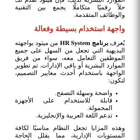
حلاً رقميًا متكاملًا يجمع بين التقنية
والوظائف المتقدمة.
واجهة استخدام بسيطة وفعالة
يُعرف
برنامج HR System
من ميثود بواجهته
البديهية التي تجعل من السهل على جميع
الموظفين التعامل معه، سواء من فريق
الموارد البشرية أو باقي الإدارات. تم تطوير
الواجهة باستخدام أحدث معايير التصميم،
لتكون:
واضحة وسهلة التصفح.
قابلة للاستخدام على الأجهزة
المحمولة.
تدعم اللغة العربية والإنجليزية.
وهذه المزايا تجعل النظام مناسبًا لكافة
المستويات الإدارية، مما يقلل الحاجة