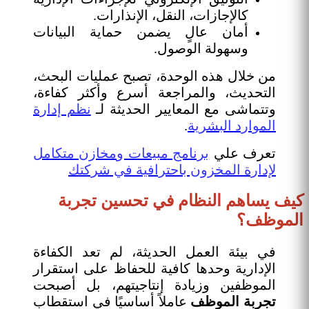
كالإجازات، النقل، الإنذارات.
أمان عالٍ يضمن حماية البيانات
وسهولة الوصول.
من خلال هذه الوحدة، تصبح عمليات البحث،
التحديث، والمراجعة أسرع وأكثر كفاءة،
وتتماشى مع المعايير الحديثة لـ
نظم إدارة
الموارد البشرية
.
تعرف علي
برنامج مبيعات ومخازن متكامل
لإدارة المخزون باحترافية في شركتك
كيف يساهم النظام في تحسين تجربة
الموظف؟
في بيئة العمل الحديثة، لم تعد الكفاءة
الإدارية وحدها كافية للحفاظ على استقرار
الموظفين وزيادة إنتاجيتهم، بل أصبحت
تجربة الموظف
عاملاً أساسيًا في استقطاب