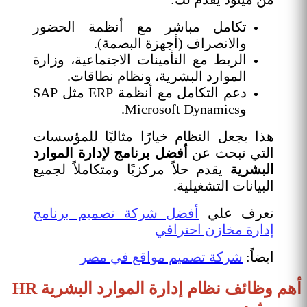
تكامل مباشر مع أنظمة الحضور
والانصراف (أجهزة البصمة).
الربط مع التأمينات الاجتماعية، وزارة
الموارد البشرية، ونظام نطاقات.
دعم التكامل مع أنظمة ERP مثل SAP
وMicrosoft Dynamics.
هذا يجعل النظام خيارًا مثاليًا للمؤسسات
التي تبحث عن
أفضل برنامج لإدارة الموارد
البشرية
يقدم حلاً مركزيًا ومتكاملاً لجميع
البيانات التشغيلية.
تعرف علي
أفضل شركة تصميم برنامج
إدارة مخازن احترافي
ايضاً:
شركة تصميم مواقع في مصر
أهم وظائف نظام إدارة الموارد البشرية HR