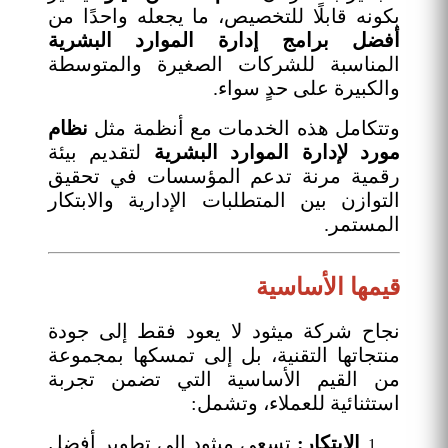
بكونه قابلًا للتخصيص، ما يجعله واحدًا من
أفضل برامج إدارة الموارد البشرية
المناسبة للشركات الصغيرة والمتوسطة
والكبيرة على حدٍ سواء.
وتتكامل هذه الخدمات مع أنظمة مثل
نظام
مورد لإدارة الموارد البشرية
لتقديم بيئة
رقمية مرنة تدعم المؤسسات في تحقيق
التوازن بين المتطلبات الإدارية والابتكار
المستمر.
قيمها الأساسية
نجاح شركة ميثود لا يعود فقط إلى جودة
منتجاتها التقنية، بل إلى تمسكها بمجموعة
من القيم الأساسية التي تضمن تجربة
استثنائية للعملاء، وتشمل:
الابتكار:
تسعى ميثود إلى تطوير أفضل