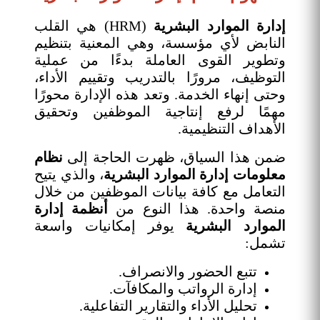
إدارة الموارد البشرية
(HRM) هي القلب
النابض لأي مؤسسة، وهي المعنية بتنظيم
وتطوير القوى العاملة بدءًا من عملية
التوظيف، مرورًا بالتدريب وتقييم الأداء،
وحتى إنهاء الخدمة. وتعد هذه الإدارة محورًا
مهمًا لرفع إنتاجية الموظفين وتحقيق
الأهداف التنظيمية.
ضمن هذا السياق، ظهرت الحاجة إلى
نظام
معلومات إدارة الموارد البشرية
، والذي يتيح
التعامل مع كافة بيانات الموظفين من خلال
منصة واحدة. هذا النوع من
أنظمة إدارة
الموارد البشرية
يوفر إمكانيات واسعة
تشمل:
تتبع الحضور والانصراف.
إدارة الرواتب والمكافآت.
تحليل الأداء والتقارير التفاعلية.