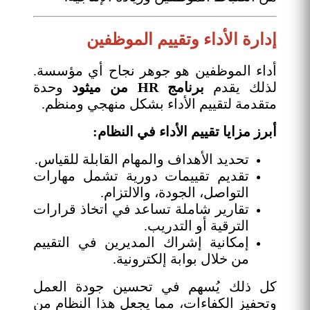
إدارة الأداء وتقييم الموظفين
أداء الموظفين هو جوهر نجاح أي مؤسسة.
لذلك يقدم
برنامج HR من ميثود
وحدة
متقدمة لتقييم الأداء بشكل منهجي ومنظم.
أبرز مزايا تقييم الأداء في النظام:
تحديد الأهداف والمهام القابلة للقياس.
تقديم تقييمات دورية تشمل مهارات
التواصل، الجودة، والالتزام.
تقارير شاملة تساعد في اتخاذ قرارات
الترقية أو التدريب.
إمكانية إشراك المديرين في التقييم
من خلال بوابة إلكترونية.
كل ذلك يُسهم في تحسين جودة العمل
وتحفيز الكفاءات، مما يجعل هذا النظام من