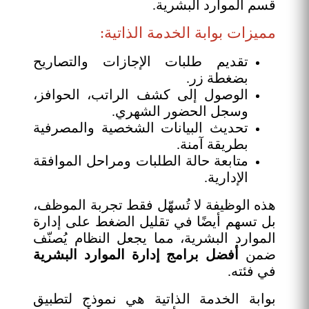
قسم الموارد البشرية.
مميزات بوابة الخدمة الذاتية:
تقديم طلبات الإجازات والتصاريح
بضغطة زر.
الوصول إلى كشف الراتب، الحوافز،
وسجل الحضور الشهري.
تحديث البيانات الشخصية والمصرفية
بطريقة آمنة.
متابعة حالة الطلبات ومراحل الموافقة
الإدارية.
هذه الوظيفة لا تُسهّل فقط تجربة الموظف،
بل تسهم أيضًا في تقليل الضغط على إدارة
الموارد البشرية، مما يجعل النظام يُصنّف
ضمن
أفضل برامج إدارة الموارد البشرية
في فئته.
بوابة الخدمة الذاتية هي نموذج لتطبيق