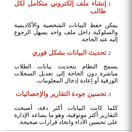
إنشاء ملف إلكتروني متكامل لكل
طالب
يمكن حفظ البيانات الشخصية والأكاديمية
والسلوكية داخل ملف واحد يسهل الرجوع
إليه عند الحاجة.
تحديث البيانات بشكل فوري
يسمح النظام بتحديث بيانات الطلاب
مباشرة دون الحاجة إلى تعديل السجلات
الورقية أو إعادة إدخال المعلومات.
تحسين جودة التقارير والإحصائيات
كلما كانت البيانات أكثر دقة، أصبحت
التقارير أكثر موثوقية، وهو ما يساعد الإدارة
على تحسين الأداء واتخاذ قرارات صحيحة.