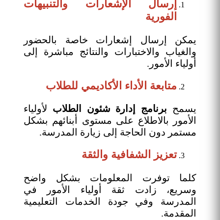
إرسال الإشعارات والتنبيهات
الفورية
يمكن إرسال إشعارات خاصة بالحضور
والغياب والاختبارات والنتائج مباشرة إلى
أولياء الأمور.
متابعة الأداء الأكاديمي للطلاب
يسمح
برنامج إدارة شئون الطلاب
لأولياء
الأمور بالاطلاع على مستوى أبنائهم بشكل
مستمر دون الحاجة إلى زيارة المدرسة.
تعزيز الشفافية والثقة
كلما توفرت المعلومات بشكل واضح
وسريع، زادت ثقة أولياء الأمور في
المدرسة وفي جودة الخدمات التعليمية
المقدمة.