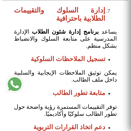
إدارة السلوك والتقييمات
الطلابية باحترافية
يساعد
برنامج إدارة شئون الطلاب
الإدارة
المدرسية على متابعة السلوك والانضباط
بشكل منظم.
تسجيل الملاحظات السلوكية
يمكن توثيق الملاحظات الإيجابية والسلبية
داخل ملف الطالب.
متابعة تطور الطالب
توفر التقييمات المستمرة رؤية واضحة حول
تطور الطالب سلوكيًا وأكاديميًا.
دعم اتخاذ القرارات التربوية