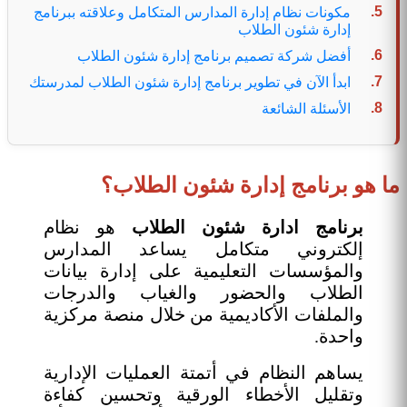
مكونات نظام إدارة المدارس المتكامل وعلاقته ببرنامج
إدارة شئون الطلاب
أفضل شركة تصميم برنامج إدارة شئون الطلاب
ابدأ الآن في تطوير برنامج إدارة شئون الطلاب لمدرستك
الأسئلة الشائعة
ما هو برنامج إدارة شئون الطلاب؟
برنامج ادارة شئون الطلاب
هو نظام
إلكتروني متكامل يساعد المدارس
والمؤسسات التعليمية على إدارة بيانات
الطلاب والحضور والغياب والدرجات
والملفات الأكاديمية من خلال منصة مركزية
واحدة.
يساهم النظام في أتمتة العمليات الإدارية
وتقليل الأخطاء الورقية وتحسين كفاءة