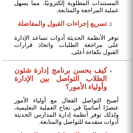
المستندات المطلوبة إلكترونيًا، مما يسهل
عملية المراجعة والمتابعة.
تسريع إجراءات القبول والمفاضلة
توفر الأنظمة الحديثة أدوات تساعد الإدارة
على مراجعة الطلبات واتخاذ قرارات
القبول بكفاءة أعلى.
كيف يحسن برنامج إدارة شئون
الطلاب التواصل بين الإدارة
وأولياء الأمور؟
أصبح التواصل الفعال مع أولياء الأمور
عنصرًا أساسيًا في نجاح العملية التعليمية،
ولذلك توفر أنظمة إدارة المدارس الحديثة
أدوات متقدمة للتواصل والمتابعة.