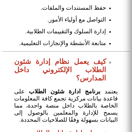
حفظ المستندات والملفات.
التواصل مع أولياء الأمور.
إدارة السلوك والتقييمات الطلابية.
متابعة الأنشطة والإنجازات التعليمية.
كيف يعمل نظام إدارة شئون
الطلاب الإلكتروني داخل
المدارس؟
يعتمد
برنامج ادارة شئون الطلاب
على
قاعدة بيانات مركزية تجمع كافة المعلومات
الخاصة بالطلاب داخل منصة واحدة، مما
يسمح للإدارة والمعلمين بالوصول إلى
البيانات بسهولة وفقًا للصلاحيات المحددة.