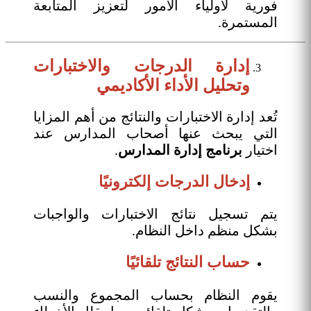
فورية لأولياء الأمور لتعزيز المتابعة
المستمرة.
إدارة الدرجات والاختبارات
وتحليل الأداء الأكاديمي
تُعد إدارة الاختبارات والنتائج من أهم المزايا
التي يبحث عنها أصحاب المدارس عند
اختيار
برنامج إدارة المدارس
.
إدخال الدرجات إلكترونيًا
يتم تسجيل نتائج الاختبارات والواجبات
بشكل منظم داخل النظام.
حساب النتائج تلقائيًا
يقوم النظام بحساب المجموع والنسب