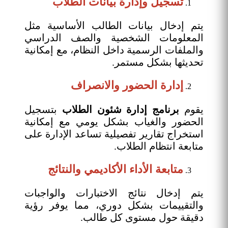
تسجيل وإدارة بيانات الطلاب
يتم إدخال بيانات الطالب الأساسية مثل
المعلومات الشخصية والصف الدراسي
والملفات الرسمية داخل النظام، مع إمكانية
تحديثها بشكل مستمر.
إدارة الحضور والانصراف
يقوم
برنامج إدارة شئون الطلاب
بتسجيل
الحضور والغياب بشكل يومي مع إمكانية
استخراج تقارير تفصيلية تساعد الإدارة على
متابعة انتظام الطلاب.
متابعة الأداء الأكاديمي والنتائج
يتم إدخال نتائج الاختبارات والواجبات
والتقييمات بشكل دوري، مما يوفر رؤية
دقيقة حول مستوى كل طالب.