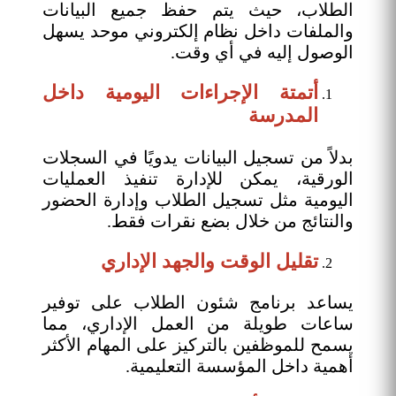
الطلاب، حيث يتم حفظ جميع البيانات
والملفات داخل نظام إلكتروني موحد يسهل
الوصول إليه في أي وقت.
أتمتة الإجراءات اليومية داخل
المدرسة
بدلاً من تسجيل البيانات يدويًا في السجلات
الورقية، يمكن للإدارة تنفيذ العمليات
اليومية مثل تسجيل الطلاب وإدارة الحضور
والنتائج من خلال بضع نقرات فقط.
تقليل الوقت والجهد الإداري
يساعد برنامج شئون الطلاب على توفير
ساعات طويلة من العمل الإداري، مما
يسمح للموظفين بالتركيز على المهام الأكثر
أهمية داخل المؤسسة التعليمية.