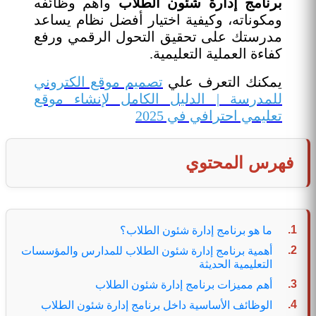
برنامج إدارة شئون الطلاب
وأهم وظائفه
ومكوناته، وكيفية اختيار أفضل نظام يساعد
مدرستك على تحقيق التحول الرقمي ورفع
كفاءة العملية التعليمية.
يمكنك التعرف علي
تصميم موقع الكتروني
للمدرسة | الدليل الكامل لإنشاء موقع
تعليمي احترافي في 2025
فهرس المحتوي
ما هو برنامج إدارة شئون الطلاب؟
أهمية برنامج إدارة شئون الطلاب للمدارس والمؤسسات
التعليمية الحديثة
أهم مميزات برنامج إدارة شئون الطلاب
الوظائف الأساسية داخل برنامج إدارة شئون الطلاب