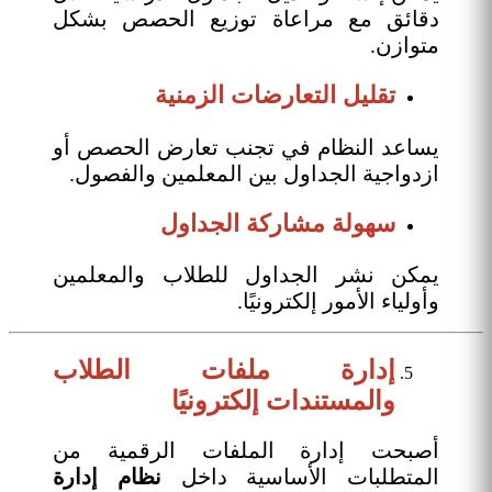
دقائق مع مراعاة توزيع الحصص بشكل
متوازن.
تقليل التعارضات الزمنية
يساعد النظام في تجنب تعارض الحصص أو
ازدواجية الجداول بين المعلمين والفصول.
سهولة مشاركة الجداول
يمكن نشر الجداول للطلاب والمعلمين
وأولياء الأمور إلكترونيًا.
إدارة ملفات الطلاب
والمستندات إلكترونيًا
أصبحت إدارة الملفات الرقمية من
المتطلبات الأساسية داخل
نظام إدارة