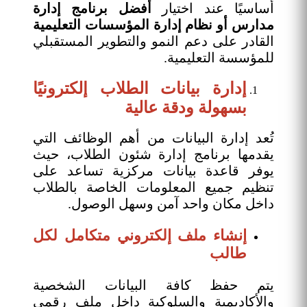
أساسيًا عند اختيار
أفضل برنامج إدارة
مدارس أو نظام إدارة المؤسسات التعليمية
القادر على دعم النمو والتطوير المستقبلي
للمؤسسة التعليمية.
إدارة بيانات الطلاب إلكترونيًا
بسهولة ودقة عالية
تُعد إدارة البيانات من أهم الوظائف التي
يقدمها برنامج إدارة شئون الطلاب، حيث
يوفر قاعدة بيانات مركزية تساعد على
تنظيم جميع المعلومات الخاصة بالطلاب
داخل مكان واحد آمن وسهل الوصول.
إنشاء ملف إلكتروني متكامل لكل
طالب
يتم حفظ كافة البيانات الشخصية
والأكاديمية والسلوكية داخل ملف رقمي