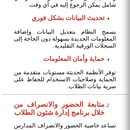
شامل يمكن الرجوع إليه في أي وقت.
تحديث البيانات بشكل فوري
يسمح النظام بتعديل البيانات وإضافة
المعلومات الجديدة بسهولة دون الحاجة إلى
السجلات الورقية التقليدية.
حماية وأمان المعلومات
توفر الأنظمة الحديثة مستويات متقدمة من
الحماية وصلاحيات الاستخدام للحفاظ على
سرية بيانات الطلاب.
متابعة الحضور والانصراف من
خلال برنامج إدارة شئون الطلاب
تساعد خاصية الحضور والانصراف المدارس