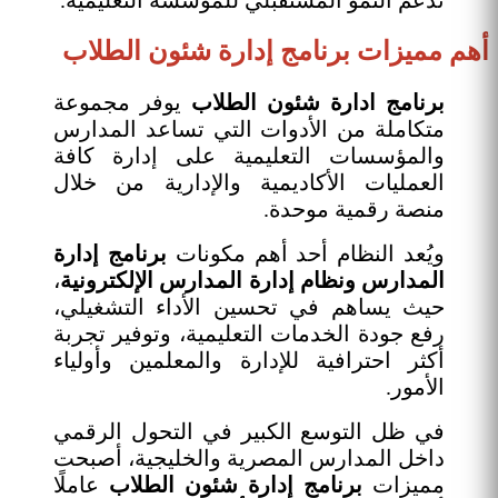
تدعم النمو المستقبلي للمؤسسة التعليمية.
أهم مميزات برنامج إدارة شئون الطلاب
برنامج ادارة شئون الطلاب
يوفر مجموعة
متكاملة من الأدوات التي تساعد المدارس
والمؤسسات التعليمية على إدارة كافة
العمليات الأكاديمية والإدارية من خلال
منصة رقمية موحدة.
ويُعد النظام أحد أهم مكونات
برنامج إدارة
المدارس ونظام إدارة المدارس الإلكترونية
،
حيث يساهم في تحسين الأداء التشغيلي،
رفع جودة الخدمات التعليمية، وتوفير تجربة
أكثر احترافية للإدارة والمعلمين وأولياء
الأمور.
في ظل التوسع الكبير في التحول الرقمي
داخل المدارس المصرية والخليجية، أصبحت
مميزات
برنامج إدارة شئون الطلاب
عاملًا