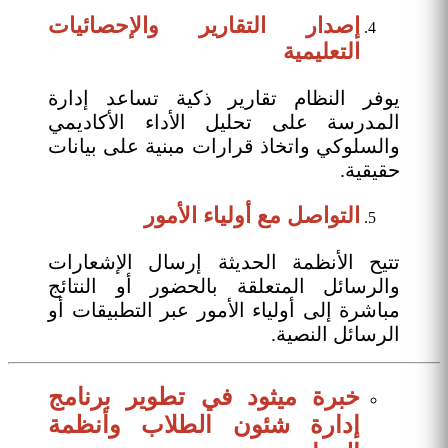
إصدار التقارير والإحصائيات
التعليمية
يوفر النظام تقارير ذكية تساعد إدارة
المدرسة على تحليل الأداء الأكاديمي
والسلوكي واتخاذ قرارات مبنية على بيانات
حقيقية.
التواصل مع أولياء الأمور
تتيح الأنظمة الحديثة إرسال الإشعارات
والرسائل المتعلقة بالحضور أو النتائج
مباشرة إلى أولياء الأمور عبر التطبيقات أو
الرسائل النصية.
خبرة ميثود في تطوير برنامج
إدارة شئون الطلاب وأنظمة