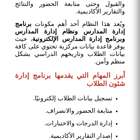
والقبول وحتى متابعة الحضور والنتائج
والتقارير الأكاديمية.
ويُعد هذا النظام أحد أهم مكونات
برنامج
إدارة المدارس ونظام إدارة المدارس
وبرنامج إدارة المدارس الإلكترونية
، حيث
يوفر قاعدة بيانات مركزية تحتوي على كافة
بيانات الطلاب وتاريخهم الدراسي بشكل
منظم وآمن.
أبرز المهام التي يقدمها برنامج إدارة
شئون الطلاب
تسجيل بيانات الطلاب إلكترونيًا.
متابعة الحضور والانصراف.
إدارة الدرجات والاختبارات.
إصدار التقارير الأكاديمية.