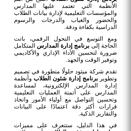
الأنظمة التي تعتمد عليها المدارس
والمؤسسات التعليمية لإدارة بيانات الطلاب
والحضور والغياب والدرجات والرسوم
الدراسية بكفاءة ودقة.
ومع التوسع في التحول الرقمي، باتت
الحاجة إلى
برنامج إدارة المدارس
المتكامل
ضرورة لتحسين الأداء الإداري والأكاديمي
وتوفير الوقت والجهد.
تقدم شركة ميثود حلولًا متطورة في تصميم
وتطوير
برنامج إدارة شئون الطلاب
وأنظمة
إدارة المدارس الإلكترونية، لمساعدة
المدارس على أتمتة العمليات التعليمية
وتحسين التواصل مع أولياء الأمور واتخاذ
قرارات أكثر دقة اعتمادًا على البيانات
والتقارير الذكية.
في هذا الدليل، ستتعرف على مميزات