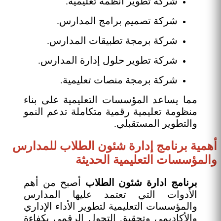
شركة تطوير أنظمة تعليمية.
شركة تصميم برامج المدارس.
شركة برمجة تطبيقات المدارس.
شركة تطوير حلول إدارة المدارس.
شركة برمجة منصات تعليمية.
مما يساعد المؤسسات التعليمية على بناء
منظومة تعليمية رقمية متكاملة تدعم النمو
والتطوير المستقبلي.
أهمية برنامج إدارة شئون الطلاب للمدارس
والمؤسسات التعليمية الحديثة
برنامج ادارة شئون الطلاب
أصبح من أهم
الأدوات التي تعتمد عليها المدارس
والمؤسسات التعليمية لتطوير الأداء الإداري
والأكاديمي وتحقيق التحول الرقمي بكفاءة