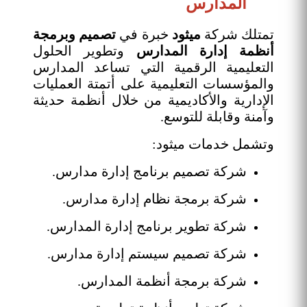
المدارس
تمتلك شركة
ميثود
خبرة في
تصميم وبرمجة
أنظمة إدارة المدارس
وتطوير الحلول
التعليمية الرقمية التي تساعد المدارس
والمؤسسات التعليمية على أتمتة العمليات
الإدارية والأكاديمية من خلال أنظمة حديثة
وآمنة وقابلة للتوسع.
وتشمل خدمات ميثود:
شركة تصميم برنامج إدارة مدارس.
شركة برمجة نظام إدارة مدارس.
شركة تطوير برنامج إدارة المدارس.
شركة تصميم سيستم إدارة مدارس.
شركة برمجة أنظمة المدارس.