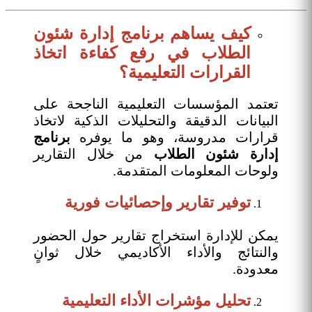
كيف يساهم برنامج إدارة شئون
الطلاب في رفع كفاءة اتخاذ
القرارات التعليمية؟
تعتمد المؤسسات التعليمية الناجحة على
البيانات الدقيقة والتحليلات الذكية لاتخاذ
قرارات مدروسة، وهو ما يوفره
برنامج
إدارة شئون الطلاب
من خلال التقارير
ولوحات المعلومات المتقدمة.
توفير تقارير وإحصائيات فورية
يمكن للإدارة استخراج تقارير حول الحضور
والنتائج والأداء الأكاديمي خلال ثوانٍ
معدودة.
تحليل مؤشرات الأداء التعليمية