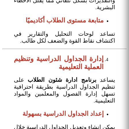
والتقديرات بشكل تلقائي مما يقلل الأخطاء
البشرية.
متابعة مستوى الطلاب أكاديميًا
تساعد لوحات التحليل والتقارير في
اكتشاف نقاط القوة والضعف لكل طالب.
إدارة الجداول الدراسية وتنظيم
العملية التعليمية
يساعد
برنامج ادارة شئون الطلاب
على
تنظيم الجداول الدراسية بطريقة احترافية
تسهل إدارة الفصول والمعلمين والمواد
التعليمية.
إعداد الجداول الدراسية بسهولة
يمكن إنشاء وتعديل الجداول الدراسية خلال