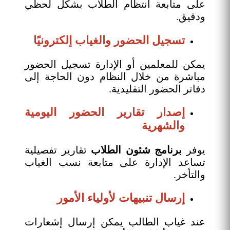
على متابعة انتظام الطلاب بشكل لحظي
ودقيق.
تسجيل الحضور والغياب إلكترونيًا
يمكن للمعلمين أو الإدارة تسجيل الحضور
مباشرة من خلال النظام دون الحاجة إلى
دفاتر الحضور التقليدية.
إصدار تقارير الحضور اليومية
والشهرية
يوفر
برنامج شئون الطلاب
تقارير تفصيلية
تساعد الإدارة على متابعة نسب الغياب
والتأخر.
إرسال تنبيهات لأولياء الأمور
عند غياب الطالب يمكن إرسال إشعارات