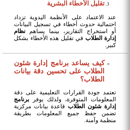
تقليل الأخطاء البشرية
عند الاعتماد على الأنظمة اليدوية تزداد
احتمالية حدوث أخطاء في تسجيل البيانات
أو استخراج التقارير، بينما يساهم
نظام
إدارة الطلاب
في تقليل هذه الأخطاء بشكل
كبير.
كيف يساعد برنامج إدارة شئون
الطلاب على تحسين دقة بيانات
الطلاب؟
تعتمد جودة القرارات التعليمية على دقة
المعلومات المتوفرة، ولذلك يوفر
برنامج
إدارة شئون الطلاب
قاعدة بيانات مركزية
تضمن حفظ جميع المعلومات بطريقة
منظمة وآمنة.