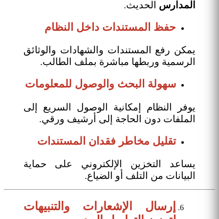
المدارس
الحديث.
حفظ المستندات داخل النظام
يمكن رفع المستندات والشهادات والوثائق
الرسمية وربطها مباشرة بملف الطالب.
سهولة البحث والوصول للمعلومات
يوفر النظام إمكانية الوصول السريع إلى
الملفات دون الحاجة إلى أرشيف ورقي.
تقليل مخاطر فقدان المستندات
يساعد التخزين الإلكتروني على حماية
البيانات من التلف أو الضياع.
إرسال الإشعارات والتنبيهات