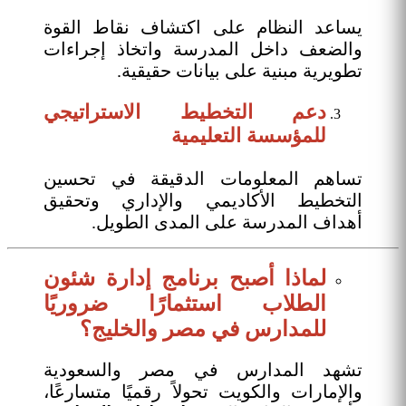
يساعد النظام على اكتشاف نقاط القوة
والضعف داخل المدرسة واتخاذ إجراءات
تطويرية مبنية على بيانات حقيقية.
دعم التخطيط الاستراتيجي
للمؤسسة التعليمية
تساهم المعلومات الدقيقة في تحسين
التخطيط الأكاديمي والإداري وتحقيق
أهداف المدرسة على المدى الطويل.
لماذا أصبح برنامج إدارة شئون
الطلاب استثمارًا ضروريًا
للمدارس في مصر والخليج؟
تشهد المدارس في مصر والسعودية
والإمارات والكويت تحولاً رقميًا متسارعًا،