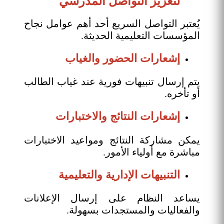
لتعزيز التواصل المدرسي
يُعتبر التواصل السريع أحد أهم عوامل نجاح
المؤسسات التعليمية الحديثة.
إشعارات الحضور والغياب
يتم إرسال تنبيهات فورية عند غياب الطالب
أو تأخره.
إشعارات النتائج والاختبارات
يمكن مشاركة النتائج ومواعيد الاختبارات
مباشرة مع أولياء الأمور.
التنبيهات الإدارية والتعليمية
يساعد النظام على إرسال الإعلانات
والفعاليات والمستجدات بسهولة.