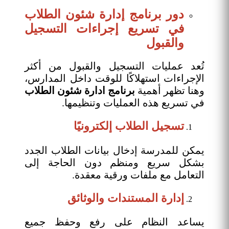
دور برنامج إدارة شئون الطلاب
في تسريع إجراءات التسجيل
والقبول
تُعد عمليات التسجيل والقبول من أكثر
الإجراءات استهلاكًا للوقت داخل المدارس،
وهنا تظهر أهمية
برنامج ادارة شئون الطلاب
في تسريع هذه العمليات وتنظيمها.
تسجيل الطلاب إلكترونيًا
يمكن للمدرسة إدخال بيانات الطلاب الجدد
بشكل سريع ومنظم دون الحاجة إلى
التعامل مع ملفات ورقية معقدة.
إدارة المستندات والوثائق
يساعد النظام على رفع وحفظ جميع