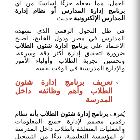
العمل، مما يجعله جزءًا أساسيًا من أي
برنامج إدارة المدارس أو نظام إدارة
المدارس الإلكترونية
حديث.
في ظل التحول الرقمي الذي تشهده
المدارس في مصر ودول الخليج، أصبح
الاعتماد على
برنامج ادارة شئون الطلاب
ضرورة لتحقيق إدارة أكثر دقة وسرعة،
وتحسين تجربة الطلاب وأولياء الأمور
والإدارة المدرسية في الوقت نفسه.
تعريف برنامج إدارة شئون
الطلاب وأهم وظائفه داخل
المدرسة
يُعرف
برنامج إدارة شئون الطلاب
بأنه نظام
رقمي مصمم لإدارة جميع المعلومات
والعمليات المتعلقة بالطلاب داخل المدرسة
أو المؤسسة التعليمية، بدءًا من التسجيل