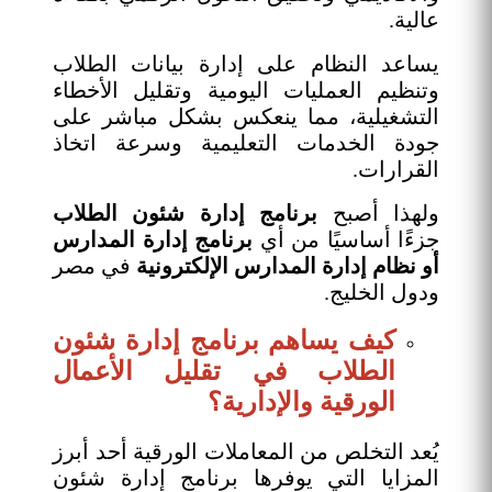
عالية.
يساعد النظام على إدارة بيانات الطلاب
وتنظيم العمليات اليومية وتقليل الأخطاء
التشغيلية، مما ينعكس بشكل مباشر على
جودة الخدمات التعليمية وسرعة اتخاذ
القرارات.
ولهذا أصبح
برنامج إدارة شئون الطلاب
جزءًا أساسيًا من أي
برنامج إدارة المدارس
أو نظام إدارة المدارس
الإلكترونية
في مصر
ودول الخليج.
كيف يساهم برنامج إدارة شئون
الطلاب في تقليل الأعمال
الورقية والإدارية؟
يُعد التخلص من المعاملات الورقية أحد أبرز
المزايا التي يوفرها برنامج إدارة شئون