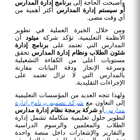
وأصبحت الحاجة إلى
برنامج إدارة المدارس
أو سيستم إدارة المدارس
أكثر أهمية من
أي وقت مضى.
ومن خلال الخبرة العملية في تطوير
الأنظمة التعليمية، تؤكد شركة
ميثود
أن
المدارس التي تعتمد على
برنامج إدارة
شئون الطلاب ونظام إدارة المدارس
تحقق
مستويات أعلى من الكفاءة التشغيلية
وسرعة الإنجاز ودقة البيانات مقارنة
بالمدارس التي لا تزال تعتمد على
الإجراءات التقليدية.
ولهذا تتجه العديد من المؤسسات التعليمية
إلى التعاون مع
شركة تصميم برنامج إدارة
مدارس
أو
شركة برمجة نظام إدارة مدارس
لتطوير حلول تعليمية متكاملة تشمل إدارة
الطلاب والمعلمين والرسوم الدراسية
والتقارير والإشعارات داخل منصة واحدة