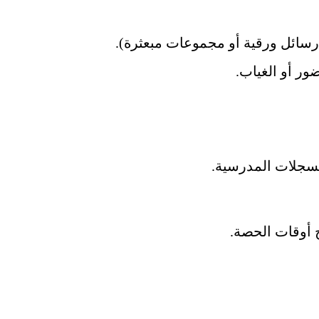
ى رسائل ورقية أو مجموعات مبعثرة).
ور أو الغياب.
لسجلات المدرسية.