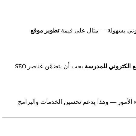
روني بسهولة — مثال على قيمة
تطوير موقع
 الكتروني للمدرسة
يجب أن يتضمّن عناصر SEO
ياء الأمور — وهذا يدعم تحسين الخدمات والبرامج