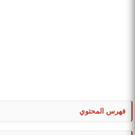
فهرس المحتوي