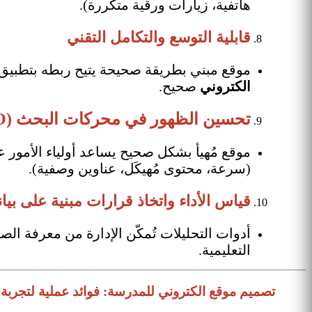
هاتفية، زيارات ورقية متكررة).
قابلية التوسع والتكامل التقني
موقع مبني بطريقة صحيحة يتيح ربطه بتطبيق 
الكتروني
صحيح.
تحسين الظهور في محركات البحث (SEO)
موقع مُهيأ بشكل صحيح يساعد أولياء الأمو
(سرعة، محتوى مُهيكَل، عناوين وصفية).
قياس الأداء واتخاذ قرارات مبنية على بيا
أدوات التحليلات تُمكّن الإدارة من معرفة الص
التعليمية.
تصميم موقع الكتروني للمدرسة: فوائد عملية لتجربة