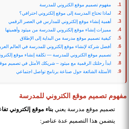
مفهوم تصميم موقع الكتروني للمدرسة
لماذا تحتاج المدرسة إلى موقع إلكتروني احترافي؟
أهمية إنشاء موقع إلكتروني للمدارس في العصر الرقمي
مميزات إنشاء موقع إلكتروني للمدرسة من ميثود وأهميتها
كيفية تصميم موقع مدرسة من البداية إلى الإطلاق
أفضل شركة لإنشاء موقع إلكتروني للمدرسة في العالم العربي – od
تصميم موقع الكتروني للمدرسة — تكلفة إنشاء موقع إلكتروني لل
ابدأ رحلتك الرقمية مع ميثود – شريكك الأمثل في تصميم موق
الأسئلة الشائعة حول صناعة برنامج تواصل اجتماعي
مفهوم تصميم موقع الكتروني للمدرسة
تصميم موقع مدرسة يعني
بناء موقع إلكتروني تفا
يتضمن هذا التصميم عدة عناصر: