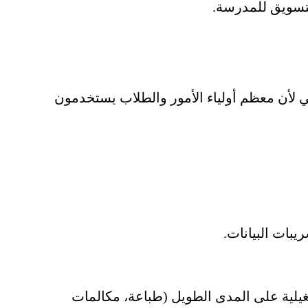
لتسويق للمدرسة.
أمر أساسي لأن معظم أولياء الأمور والطلاب يستخدمون
ات البيانات.
لتشغيلية على المدى الطويل (طباعة، مكالمات