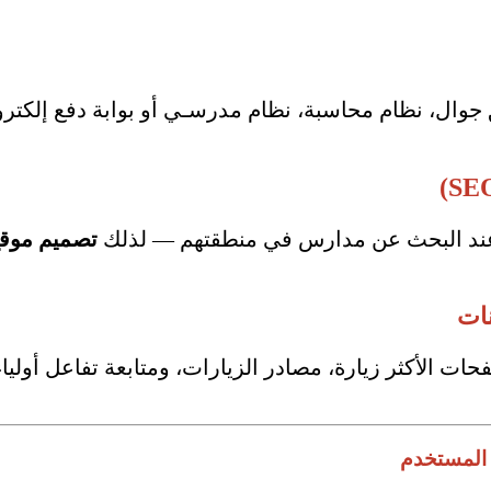
جوال، نظام محاسبة، نظام مدرسـي أو بوابة دفع إلكت
ر عند البحث عن مدارس في منطقتهم — لذلك
تصميم موقع
نات
فحات الأكثر زيارة، مصادر الزيارات، ومتابعة تفاعل أول
 المستخدم