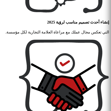
إنشاء أحدث تصميم مناسب لرؤية 2025
التي تعكس مجال عملك مع مراعاة العلامة التجارية لكل مؤسسة.