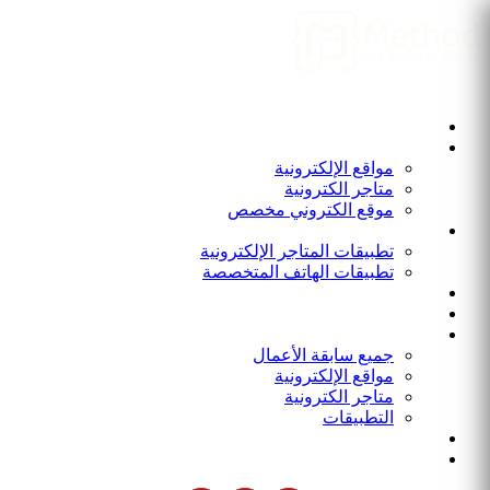
الرئيسية
من نحن
المواقع الإلكترونية
مواقع الإلكترونية
متاجر الكترونية
موقع الكتروني مخصص
التطبيقات
تطبيقات المتاجر الإلكترونية
تطبيقات الهاتف المتخصصة
برامج و أنظمة
المدونة
أعمالنا
جميع سابقة الأعمال
مواقع الإلكترونية
متاجر الكترونية
التطبيقات
انضم الينا
الاتصال بنا