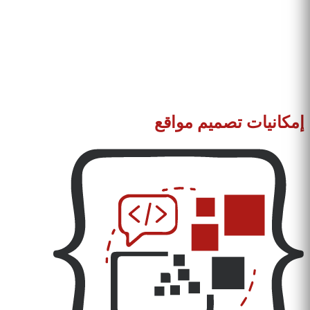
إمكانيات تصميم مواقع