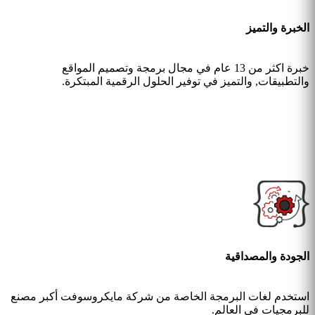
الخبرة والتميز
خبرة اكثر من 13 عام في مجال برمجة وتصميم المواقع
والتطبيقات, والتميز في توفير الحلول الرقمية المبتكرة.
الجودة والمصداقية
استخدم لغات البرمجة الخاصة من شركة مايكروسوفت أكبر مصنع
للبرمجيات في العالم.