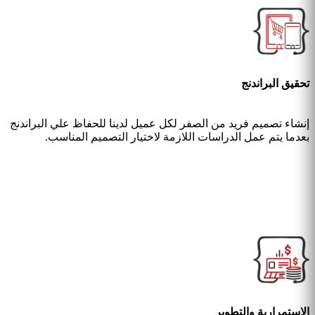
تحقيق البراندنج
إنشاء تصميم فريد من الصفر لكل عميل لدينا للحفاظ علي البراندنج
بعدما يتم عمل الدراسات اللازمة لاختيار التصميم المناسب.
الاستمرارية والتطوير