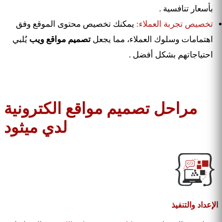
بأسعار تنافسية .
تخصيص تجربة العملاء:
يمكنك تخصيص محتوى الموقع وفق
اهتمامات وسلوك العملاء، مما يجعل
تصميم مواقع ويب
يُلبي
احتياجاتهم بشكل أفضل .
مراحل تصميم مواقع الكترونية
لدي ميثود
الإعداد والتنفيذ