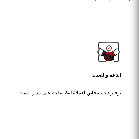
الدعم والصيانة
توفير دعم مجاني لعملائنا 24 ساعة على مدار السنة.