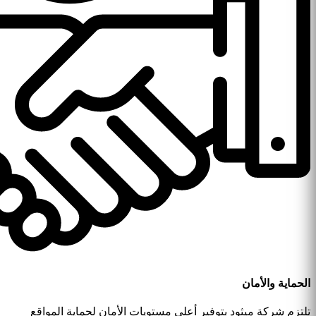
الحماية والأمان
تلتزم شركة ميثود بتوفير أعلى مستويات الأمان لحماية المواقع