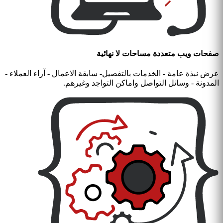
صفحات ويب متعددة مساحات لا نهائية
عرض نبذة عامة - الخدمات بالتفصيل- سابقة الاعمال - آراء العملاء -
المدونة - وسائل التواصل واماكن التواجد وغيرهم.