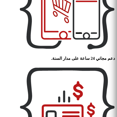
دعم مجاني 24 ساعة على مدار السنة.