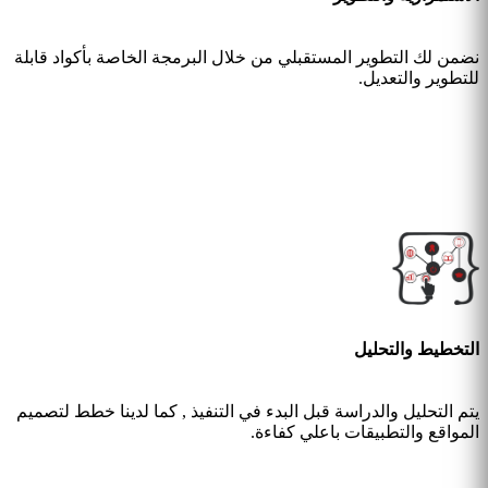
نضمن لك التطوير المستقبلي من خلال البرمجة الخاصة بأكواد قابلة
للتطوير والتعديل.
التخطيط والتحليل
يتم التحليل والدراسة قبل البدء في التنفيذ , كما لدينا خطط لتصميم
المواقع والتطبيقات باعلي كفاءة.