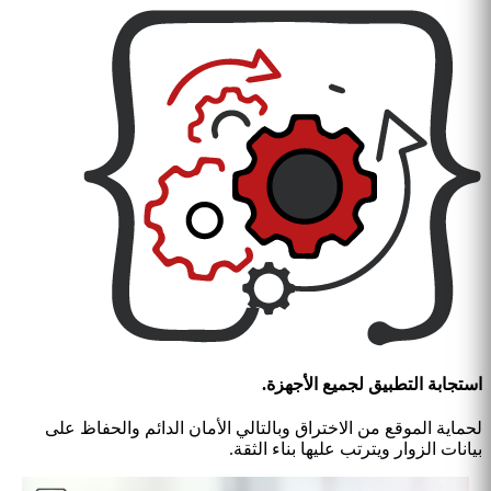
استجابة التطبيق لجميع الأجهزة.
لحماية الموقع من الاختراق وبالتالي الأمان الدائم والحفاظ على
بيانات الزوار ويترتب عليها بناء الثقة.