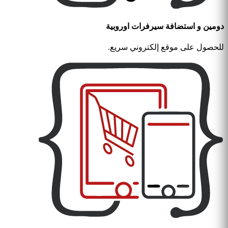
دومين و استضافة سيرفرات اوروبية
للحصول على موقع إلكتروني سريع.