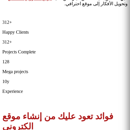
وتحويل الأفكار إلى موقع احترافي.
312
+
Happy Clients
312
+
Projects Complete
128
Mega projects
10
y
Experience
فوائد تعود عليك من إنشاء موقع
الكتروني