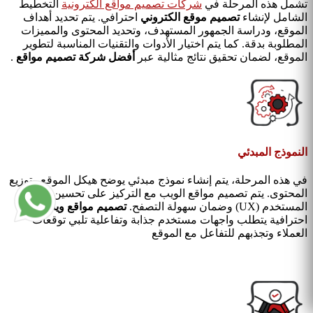
تشمل هذه المرحلة في
شركات تصميم مواقع الكترونية
التخطيط
الشامل لإنشاء
تصميم موقع الكتروني
احترافي. يتم تحديد أهداف
الموقع، ودراسة الجمهور المستهدف، وتحديد المحتوى والمميزات
المطلوبة بدقة. كما يتم اختيار الأدوات والتقنيات المناسبة لتطوير
الموقع، لضمان تحقيق نتائج مثالية عبر
أفضل شركة تصميم مواقع
.
النموذج المبدئي
في هذه المرحلة، يتم إنشاء نموذج مبدئي يوضح هيكل الموقع وتوزيع
المحتوى. يتم تصميم مواقع الويب مع التركيز على تحسين تجربة
المستخدم (UX) وضمان سهولة التصفح.
تصميم مواقع ويب
احترافية يتطلب واجهات مستخدم جذابة وتفاعلية تلبي توقعات
العملاء وتجذبهم للتفاعل مع الموقع