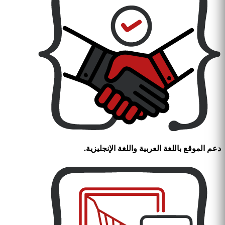
دعم الموقع باللغة العربية واللغة الإنجليزية.