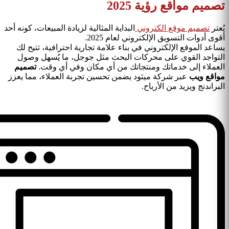
تصميم مواقع رؤية 2025
يُعتر
تصميم موقع الكتروني
البداية المثالية لزيادة المبيعات، كونه أحد
أقوى أدوات التسويق الإلكتروني لعام 2025.
يساعد الموقع الإلكتروني في بناء علامة تجارية احترافية، تتيح لك
التواجد القوي على محركات البحث مثل جوجل، ما يُسهل وصول
العملاء إلى خدماتك ومنتجاتك من أي مكان وفي أي وقت.
تصميم
مواقع ويب
عبر شركة ميثود يضمن تحسين تجربة العملاء، مما يعزز
البراندنج ويزيد من الأرباح.