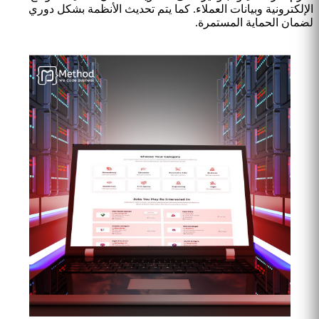
الإلكترونية وبيانات العملاء. كما يتم تحديث الأنظمة بشكل دوري
لضمان الحماية المستمرة.