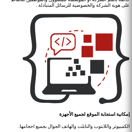
على هوية الشركة والخصوصية للرسائل المتبادلة .
إمكانية استجابة الموقع لجميع الأجهزة
الكمبيوتر واللابتوب والتابلت والهاتف الجوال بجميع احجامها.