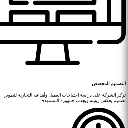
التصميم المخصص
تركز الشركة على دراسة احتياجات العميل وأهدافه التجارية لتطوير
تصميم يعكس رؤيته ويجذب جمهوره المستهدف.