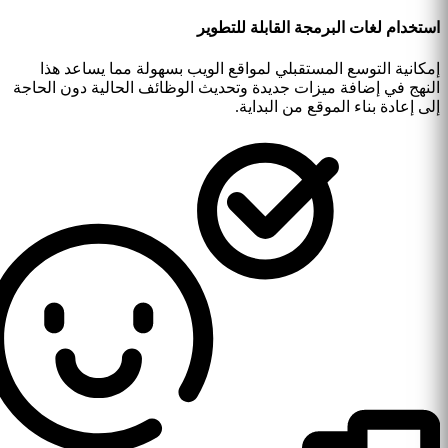
استخدام لغات البرمجة القابلة للتطوير
إمكانية التوسع المستقبلي لمواقع الويب بسهولة مما يساعد هذا
النهج في إضافة ميزات جديدة وتحديث الوظائف الحالية دون الحاجة
إلى إعادة بناء الموقع من البداية.