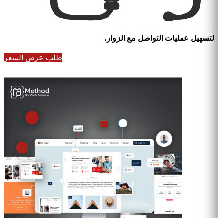
لتسهيل عمليات التواصل مع الزوار.
طلب عرض السعر