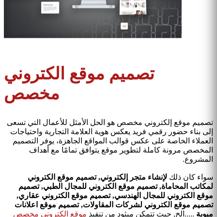
تصميم موقع الكتروني
مخصص
تصميم موقع إلكتروني مخصص هو الحل الأمثل للأعمال التي تسعى
إلى بناء حضور رقمي فريد يعكس هوية العلامة التجارية واحتياجات
العملاء الخاصة على عكس قوالب المواقع الجاهزة، يوفر التصميم
المخصص مرونة كاملة لتطوير موقع يتوافق تمامًا مع أهداف
المشروع.
سواء كان ذلك
لإنشاء متجر إلكتروني, تصميم موقع الكتروني
لمكاتب المحاماة, تصميم موقع الكتروني للمجال الطبي, تصميم
موقع الكتروني للمجال الهندسي, تصميم موقع الكتروني عقاري,
تصميم موقع الكتروني لشركات المقاولات, تصميم موقع اعلانات
مبوبة
.....الخ, حيث تتمكن ميثود من تنفيذ
موقع الكتروني مخصص