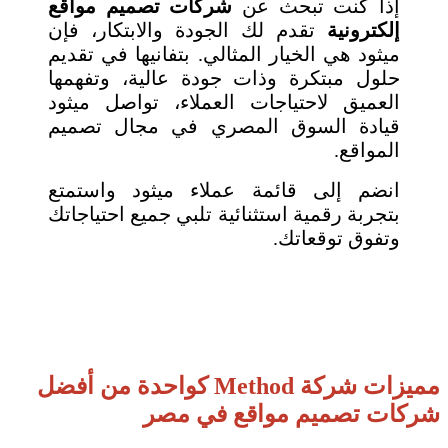
إذا كنت تبحث عن
شركات تصميم مواقع
إلكترونية
تقدم لك الجودة والابتكار، فإن
ميثود هي الخيار المثالي. بتفانيها في تقديم
حلول مبتكرة وذات جودة عالية، وتفهمها
العميق لاحتياجات العملاء، تواصل ميثود
قيادة السوق المصري في مجال تصميم
المواقع.
انضم إلى قائمة عملاء ميثود واستمتع
بتجربة رقمية استثنائية تلبي جميع احتياجاتك
وتفوق توقعاتك.
مميزات شركة Method كواحدة من أفضل
شركات تصميم مواقع في مصر