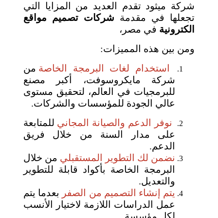
شركة ميثود تقدم العديد من المزايا التي
تجعلها في مقدمة
شركات تصميم مواقع
الكترونية
في مصر،
ومن بين هذه المميزات:
استخدام لغات البرمجة الخاصة
من
شركة مايكروسوفت، أكبر مصنع
للبرمجيات في العالم، لتحقيق مستوى
عالي الجودة للمؤسسات والشركات.
نوفر الدعم والصيانة المجاني
للمتابعة
على مدار السنة من خلال فريق
الدعم.
نضمن لك التطوير المستقبلي
من خلال
البرمجة الخاصة بأكواد قابلة للتطوير
والتعديل.
يتم إنشاء التصميم من الصفر
بعدما يتم
عمل الدراسات اللازمة لاختيار الأنسب
لكل مؤسسة.