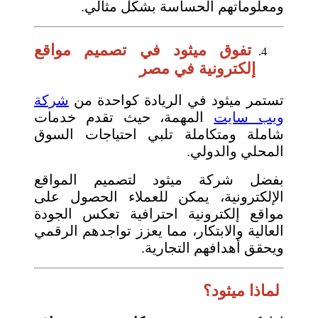
ومعلوماتهم الحساسة بشكل مثالي.
تفوق ميثود في تصميم مواقع
إلكترونية في مصر
تستمر ميثود في الريادة كواحدة من
شركة
ويب سايت
المهمة، حيث تقدم خدمات
شاملة ومتكاملة تلبي احتياجات السوق
المحلي والدولي.
بفضل شركة ميثود لتصميم المواقع
الإلكترونية، يمكن للعملاء الحصول على
مواقع إلكترونية احترافية تعكس الجودة
العالية والابتكار، مما يعزز تواجدهم الرقمي
ويحقق أهدافهم التجارية.
لماذا ميثود؟