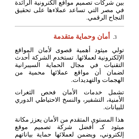
بين شركات تصميم مواقع الكترونية الرائدة
في مصر التي تساعد عملاءها على تحقيق
النجاح الرقمي.
أمان وحماية متقدمة
تولي ميثود أهمية قصوى لأمان المواقع
الإلكترونية لعملائها. تستخدم الشركة أحدث
التقنيات في مجال الحماية السيبرانية
لضمان أن مواقع عملائها محمية من
الهجمات والتهديدات.
تشمل خدمات الأمان فحص الثغرات
الأمنية، التشفير، والنسخ الاحتياطي الدوري
للبيانات.
هذا المستوى المتقدم من الأمان يعزز مكانة
ميثود كـ أفضل شركة تصميم موقع
إلكتروني، ويضمن لعملائها حماية بياناتهم