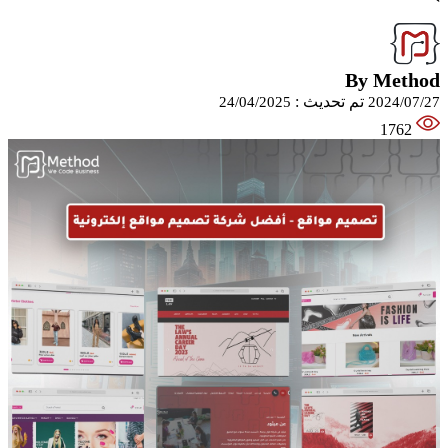
By Method
تم تحديث :
24/04/2025
2024/07/27
1762