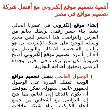
أهمية تصميم موقع إلكتروني مع أفضل شركة
تصميم مواقع في مصر
إنشاء موقع إلكتروني
في عصرنا الحالي
يشبه بناء جسر رقمي يربطك بعالم من
الفرص والتواصل. هذا الجسر ليس مجرد
وسيلة للوجود على شبكة الإنترنت، بل هو
بوابتك الشخصية للابتكار والتواصل مع
العالم بأسره.
تصميم موقع إلكتروني
أصبح
ضرورياً لكل من يرغب في تعزيز وجوده
الرقمي وتحقيق أهدافه التجارية.
الوصول العالمي
بفضل
تصميم مواقع
الويب
، تمتلك القدرة على الوصول
لجمهور عالمي بسهولة. يمكن لموقعك
أن يكون نافذتك إلى العالم، مما يتيح
لك التواصل مع أشخاص من جميع
أنحاء الكوكب وبناء شبكة علاقات