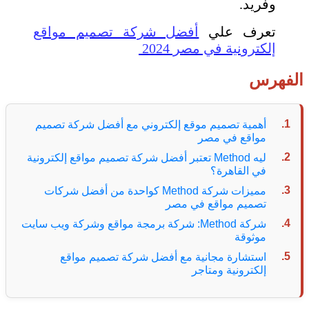
وفريد.
تعرف علي
أفضل شركة تصميم مواقع
إلكترونية في مصر 2024
الفهرس
أهمية تصميم موقع إلكتروني مع أفضل شركة تصميم
مواقع في مصر
ليه Method تعتبر أفضل شركة تصميم مواقع إلكترونية
في القاهرة؟
مميزات شركة Method كواحدة من أفضل شركات
تصميم مواقع في مصر
شركة Method: شركة برمجة مواقع وشركة ويب سايت
موثوقة
استشارة مجانية مع أفضل شركة تصميم مواقع
إلكترونية ومتاجر