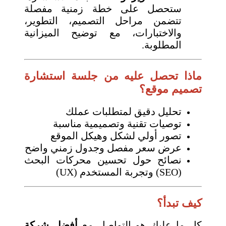
ستحصل على خطة زمنية مفصلة
تتضمن مراحل التصميم، التطوير،
والاختبارات، مع توضيح الميزانية
المطلوبة.
ماذا تحصل عليه من جلسة استشارة
تصميم موقع؟
تحليل دقيق لمتطلبات عملك
توصيات تقنية وتصميمية مناسبة
تصور أولي لشكل وهيكل الموقع
عرض سعر مفصل وجدول زمني واضح
نصائح حول تحسين محركات البحث
(SEO) وتجربة المستخدم (UX)
كيف تبدأ؟
كل ما عليك هو التواصل مع
أفضل شركة