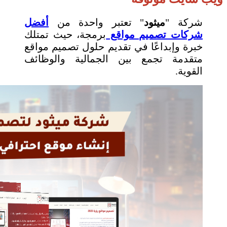
شركة "
ميثود
" تعتبر واحدة من
أفضل
شركات تصميم مواقع
برمجة، حيث تمتلك
خبرة وإبداعًا في تقديم حلول تصميم مواقع
متقدمة تجمع بين الجمالية والوظائف
القوية.