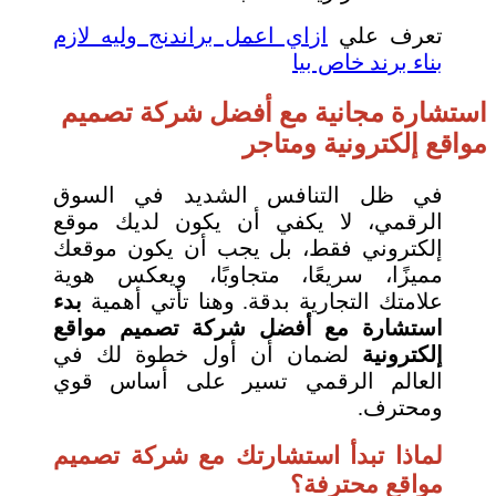
تعرف علي
ازاي اعمل براندنج وليه لازم
بناء برند خاص بيا
استشارة مجانية مع أفضل شركة تصميم
مواقع إلكترونية ومتاجر
في ظل التنافس الشديد في السوق
الرقمي، لا يكفي أن يكون لديك موقع
إلكتروني فقط، بل يجب أن يكون موقعك
مميزًا، سريعًا، متجاوبًا، ويعكس هوية
علامتك التجارية بدقة. وهنا تأتي أهمية
بدء
استشارة مع أفضل شركة تصميم مواقع
إلكترونية
لضمان أن أول خطوة لك في
العالم الرقمي تسير على أساس قوي
ومحترف.
لماذا تبدأ استشارتك مع شركة تصميم
مواقع محترفة؟