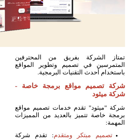
تمتاز الشركة بفريق من المحترفين
المتمرسين في تصميم وتطوير المواقع
باستخدام أحدث التقنيات البرمجية.
شركة تصميم مواقع برمجة خاصة -
شركة ميثود
شركة "ميثود" تقدم خدمات تصميم مواقع
برمجة خاصة تتميز بالعديد من المميزات
المهمة:
تصميم مبتكر ومتقدم
: تقدم شركة