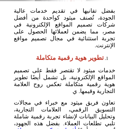
بفضل تفانيها في تقديم خدمات عالية
الجودة، تُصنف ميثود كواحدة من أفضل
شركات تصميم المواقع الإلكترونية في
مصر، مما يضمن لعملائها الحصول على
تجربة استثنائية في مجال تصميم مواقع
الإنترنت.
تطوير هوية رقمية متكاملة
خدمات ميثود لا تقتصر فقط على تصميم
المواقع الإلكترونية، بل تشمل أيضًا تطوير
هوية رقمية متكاملة تعكس روح العلامة
التجارية وقيمها. ي
تعاون فريق ميثود مع خبراء في مجالات
التسويق الرقمي، العلامات التجارية،
وتحليل البيانات لإنشاء تجربة رقمية شاملة
تلبي تطلعات العملاء. بفضل هذه الجهود،