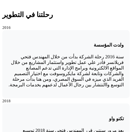
رحلتنا في التطوير
2016
ولدت المؤسسة
سنة 2016 رحلة الشركة بدأت من خلال المهندس فتحي
فريلانسر قادر علي عمل تطوير واستثمار المشاريع من خلال
المواقع الالكترونية وبرامج الإدارة التي تدعم المصانع
والشركات وتابعة لشركة مايكروسوفت مع اختيار التصميم
الفريد الذي ميزه في السوق المصري، ومن هنا بدأت مرحلة
التوسع واالنتشار بين رجال الأعمال لدعمهم بخدمات البرمجة.
2018
تكنو واو
بعد مرور سنتين قرر المهندس فتحي سنة 2018 توسيع