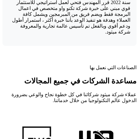
سنة 2022 قرر المهندس فتحي لعمل استراتيجي للاستثمار
قوي مبني على خبرة شركة تكنو واو متخصص في اعمال
البرمجة فقط ويضم فريق من المبرمجين ويشمل كافة
العملاء وهدفة هو تنفيذ الوعد بأننا خبرة أكثر ، استمرار أطول
ودعم أقوي وبالفعل تم تأسيس عالمة تجارية والمعروفة
شركة ميثود.
الصناعات التي نعمل بها
مساعدة الشركات في جميع المجالات
عملاء شركة ميثود شركائنا في كل خطوة نجاح والوعي بضرورة
الدخول عالم التكنولوجيا من خلال خدماتنا.