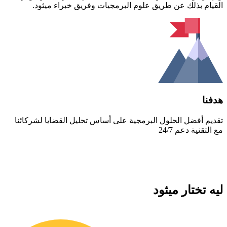
القيام بذلك عن طريق علوم البرمجيات وفريق خبراء ميثود.
هدفنا
تقديم أفضل الحلول البرمجية على أساس تحليل القضايا لشركائنا
مع التقنية دعم 24/7
ليه تختار ميثود