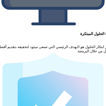
 الحلول المبتكرة
ر ابتكار الحلول هو الـهدف الرئيسي التي تسعى ميثود لتحقيقه بتقديم أفض
ل من خلال البرمجة.