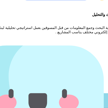
 والتحليل
ية البحث وجمع المعلومات من قبل المسوقين بعمل استراتيجي تحليلية لبنا
إلكتروني مختلف يناسب المشاريع .