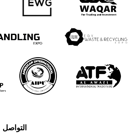
التواصل