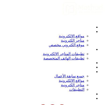
الرئيسية
من نحن
المواقع الإلكترونية
مواقع الإلكترونية
متاجر الكترونية
موقع الكتروني مخصص
التطبيقات
تطبيقات المتاجر الإلكترونية
تطبيقات الهاتف المتخصصة
برامج و أنظمة
المدونة
أعمالنا
جميع سابقة الأعمال
مواقع الإلكترونية
متاجر الكترونية
التطبيقات
انضم الينا
الاتصال بنا