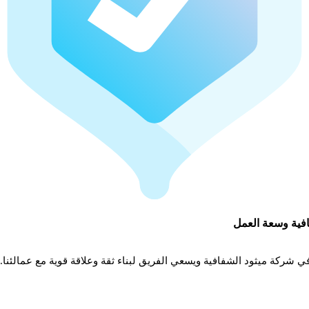
فية وسعة العمل
ي شركة ميثود الشفافية ويسعي الفريق لبناء ثقة وعلاقة قوية مع عمالئنا.