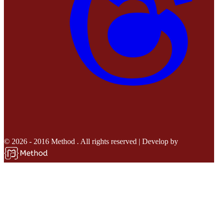
© 2026 - 2016 Method . All rights reserved | Develop by