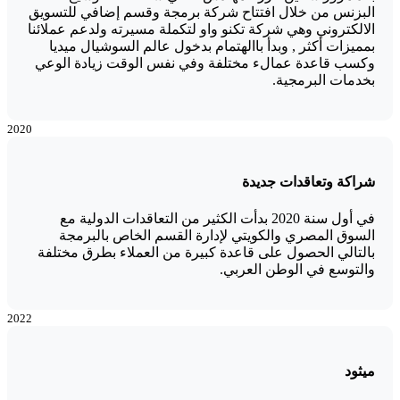
البزنس من خلال افتتاح شركة برمجة وقسم إضافي للتسويق
الالكتروني وهي شركة تكنو واو لتكملة مسيرته ولدعم عملائنا
بمميزات أكثر , وبدأ باالهتمام بدخول عالم السوشيال ميديا
وكسب قاعدة عمالء مختلفة وفي نفس الوقت زيادة الوعي
بخدمات البرمجية.
2020
شراكة وتعاقدات جديدة
في أول سنة 2020 بدأت الكثير من التعاقدات الدولية مع
السوق المصري والكويتي لإدارة القسم الخاص بالبرمجة
بالتالي الحصول على قاعدة كبيرة من العملاء بطرق مختلفة
والتوسع في الوطن العربي.
2022
ميثود