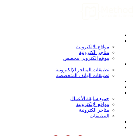
الرئيسية
من نحن
المواقع الإلكترونية
مواقع الإلكترونية
متاجر الكترونية
موقع الكتروني مخصص
التطبيقات
تطبيقات المتاجر الإلكترونية
تطبيقات الهاتف المتخصصة
برامج و أنظمة
المدونة
أعمالنا
جميع سابقة الأعمال
مواقع الإلكترونية
متاجر الكترونية
التطبيقات
انضم الينا
الاتصال بنا