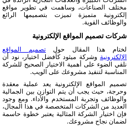
مختلف الصناعات، وساهمت في تطوير مواقع
إلكترونية متميزة تميزت بتصميمها الرائع
والوظائف القوية.
شركات تصميم المواقع الإلكترونية
لختام هذا المقال حول
تصميم المواقع
الإلكترونية
وشركة ميثود كأفضل اختيار، نود أن
نلقي الضوء على أهمية الاختيار الصحيح للشركة
المناسبة لتنفيذ مشروعك على الويب.
تصميم المواقع الإلكترونية يعد عملية معقدة
وحرجة، حيث يجب أن يتم التوازن بين الجمالية
والوظائف وتجربة المستخدم والأداء. ومع وجود
العديد من الشركات المتخصصة في هذا المجال،
فإن اختيار الشركة المثالية يعتبر خطوة حاسمة
لضمان نجاح مشروعك.