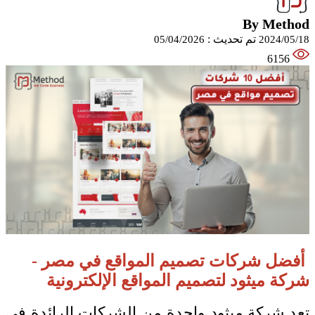
By Method
تم تحديث :
05/04/2026
2024/05/18
6156
أفضل شركات تصميم المواقع في مصر -
شركة ميثود لتصميم المواقع الإلكترونية
تعد شركة ميثود واحدة من الشركات الرائدة في