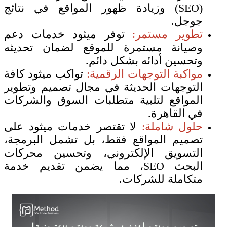
(SEO) وزيادة ظهور المواقع في نتائج
جوجل.
تطوير مستمر:
توفر ميثود خدمات دعم
وصيانة مستمرة للموقع لضمان تحديثه
وتحسين أدائه بشكل دائم.
مواكبة التوجهات الرقمية:
تواكب ميثود كافة
التوجهات الحديثة في مجال تصميم وتطوير
المواقع لتلبية متطلبات السوق والشركات
في القاهرة.
حلول شاملة:
لا تقتصر خدمات ميثود على
تصميم المواقع فقط، بل تشمل البرمجة،
التسويق الإلكتروني، وتحسين محركات
البحث SEO، مما يضمن تقديم خدمة
متكاملة للشركات.