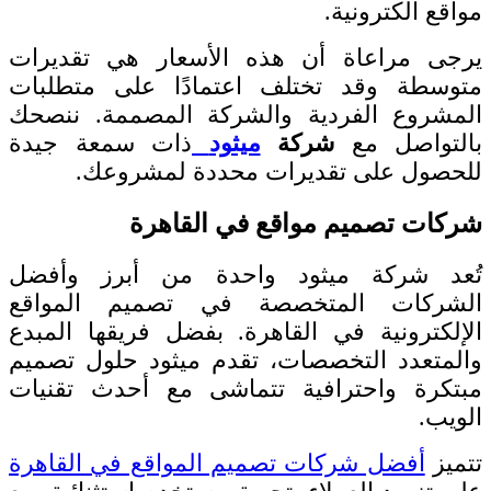
مواقع الكترونية.
يرجى مراعاة أن هذه الأسعار هي تقديرات
متوسطة وقد تختلف اعتمادًا على متطلبات
المشروع الفردية والشركة المصممة. ننصحك
بالتواصل مع
شركة
ميثود
ذات سمعة جيدة
للحصول على تقديرات محددة لمشروعك.
شركات تصميم مواقع في القاهرة
تُعد شركة ميثود واحدة من أبرز وأفضل
الشركات المتخصصة في تصميم المواقع
الإلكترونية في القاهرة. بفضل فريقها المبدع
والمتعدد التخصصات، تقدم ميثود حلول تصميم
مبتكرة واحترافية تتماشى مع أحدث تقنيات
الويب.
تتميز
أفضل شركات تصميم المواقع في القاهرة