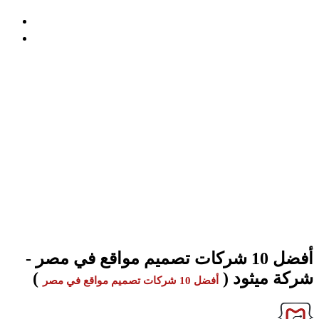
المدونة
الرئيسية
أفضل 10 شركات تصميم مواقع في مصر - شركة
ميثود
أفضل 10 شركات تصميم مواقع في مصر -
شركة ميثود
إذا كنت تبحث عن شركة تصميم مواقع موثوقة في مصر، فإليك
شركة ميثود من أولي شركات تصميم مواقع الكترونية, اليك نبذة عن
أفضل 10 شركات تصميم مواقع في مصر, اعرف المزيد
أفضل 10 شركات تصميم مواقع في مصر -
شركة ميثود
(
)
أفضل 10 شركات تصميم مواقع في مصر