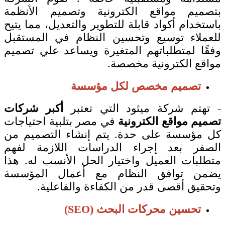
بتصميم مواقع الكترونية وتصميم الأنظمة
باستخدام أكواد قابلة للتطوير والتعديل، مما يتيح
للعملاء توسيع وتحسين النظام في المستقبل
وفقًا لمتطلباتهم المتغيرة ويساعد علي تصميم
مواقع الكترونية مخصصة.
تصميم مخصص لكل مؤسسة
-
تهتم شركة ميثود التي تعتبر
أكبر شركات
تصميم مواقع الكترونية
في مصر بتلبية احتياجات
كل مؤسسة على حدة. يتم إنشاء التصميم من
الصفر بعد إجراء الدراسات اللازمة لفهم
متطلبات العميل واختيار الحل الأنسب له. هذا
يضمن توافق النظام مع أعمال المؤسسة
وتحقيق أقصى قدر من الكفاءة والفاعلية.
تحسين محركات البحث (SEO)