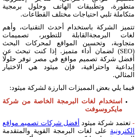
متطورة، وتطبيقات الهاتف وحلول برمجية
متكاملة تلبي احتياجات مختلف القطاعات.
تتميز الشركة باستخدام أحدث التقنيات، وأهم
لغات البرمجةالقابلة للتطوير، تصميمات
متجاوبة، وتحسين المواقع لمحركات البحث
(SEO) لضمان أداء متميز. إذا كنت تبحث عن
أفضل شركة تصميم مواقع في مصر توفر حلولًا
إبداعية واحترافية، فإن ميثود هي الاختيار
المثالي.
فيما يلي بعض المميزات البارزة لشركة ميثود:
استخدام لغات البرمجة الخاصة من شركة
مايكروسوفت
-
تعتمد شركة ميثود
أفضل شركات تصميم مواقع
الكترونية
على لغات البرمجة القوية والمتقدمة