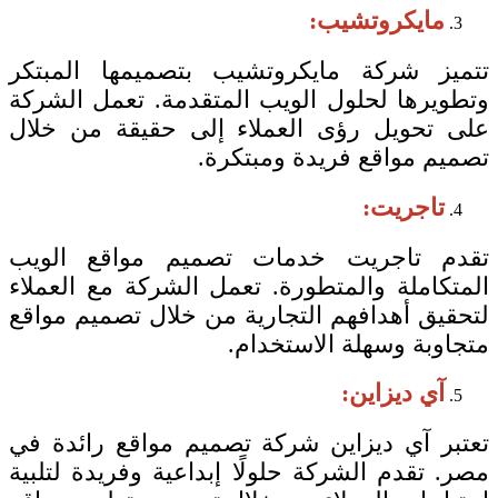
مايكروتشيب:
تتميز شركة مايكروتشيب بتصميمها المبتكر
وتطويرها لحلول الويب المتقدمة. تعمل الشركة
على تحويل رؤى العملاء إلى حقيقة من خلال
تصميم مواقع فريدة ومبتكرة.
تاجريت:
تقدم تاجريت خدمات تصميم مواقع الويب
المتكاملة والمتطورة. تعمل الشركة مع العملاء
لتحقيق أهدافهم التجارية من خلال تصميم مواقع
متجاوبة وسهلة الاستخدام.
آي ديزاين:
تعتبر آي ديزاين شركة تصميم مواقع رائدة في
مصر. تقدم الشركة حلولًا إبداعية وفريدة لتلبية