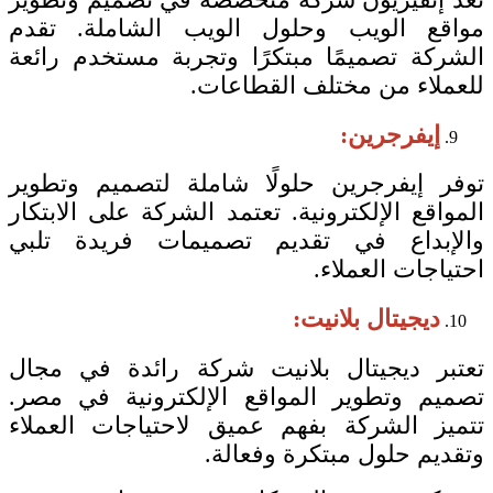
مواقع الويب وحلول الويب الشاملة. تقدم
الشركة تصميمًا مبتكرًا وتجربة مستخدم رائعة
للعملاء من مختلف القطاعات.
إيفرجرين:
توفر إيفرجرين حلولًا شاملة لتصميم وتطوير
المواقع الإلكترونية. تعتمد الشركة على الابتكار
والإبداع في تقديم تصميمات فريدة تلبي
احتياجات العملاء.
ديجيتال بلانيت:
تعتبر ديجيتال بلانيت شركة رائدة في مجال
تصميم وتطوير المواقع الإلكترونية في مصر.
تتميز الشركة بفهم عميق لاحتياجات العملاء
وتقديم حلول مبتكرة وفعالة.