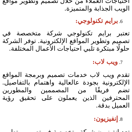
احتياجات العملاء من خلال تصميم وتطوير مواقع
الويب الجذابة والمتميزة.
برايم تكنولوجي:
تعتبر برايم تكنولوجي شركة متخصصة في
تصميم وتطوير المواقع الإلكترونية. توفر الشركة
حلولًا مبتكرة تلبي احتياجات الأعمال المختلفة.
ويب لاب:
تقدم ويب لاب خدمات تصميم وبرمجة المواقع
الإلكترونية بجودة عالعالية واهتمام بالتفاصيل.
تضم فريقًا من المصممين والمطورين
المحترفين الذين يعملون على تحقيق رؤية
العميل بدقة.
إنفيزيون:
تعد إنفيزيون شركة متخصصة في تصميم وتطوير