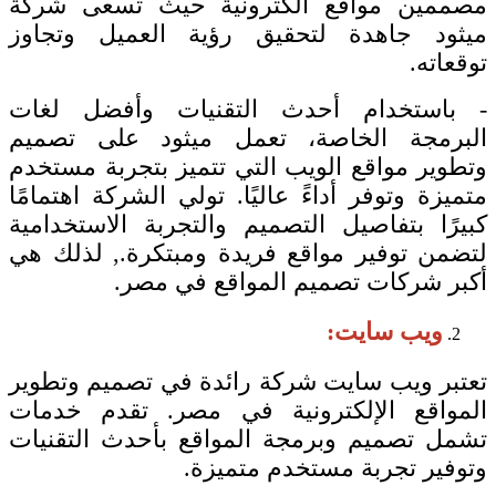
مصممين مواقع الكترونية حيث تسعى شركة
ميثود جاهدة لتحقيق رؤية العميل وتجاوز
توقعاته.
- باستخدام أحدث التقنيات وأفضل لغات
البرمجة الخاصة، تعمل ميثود على تصميم
وتطوير مواقع الويب التي تتميز بتجربة مستخدم
متميزة وتوفر أداءً عاليًا. تولي الشركة اهتمامًا
كبيرًا بتفاصيل التصميم والتجربة الاستخدامية
لتضمن توفير مواقع فريدة ومبتكرة., لذلك هي
أكبر شركات تصميم المواقع في مصر.
ويب سايت:
تعتبر ويب سايت شركة رائدة في تصميم وتطوير
المواقع الإلكترونية في مصر. تقدم خدمات
تشمل تصميم وبرمجة المواقع بأحدث التقنيات
وتوفير تجربة مستخدم متميزة.