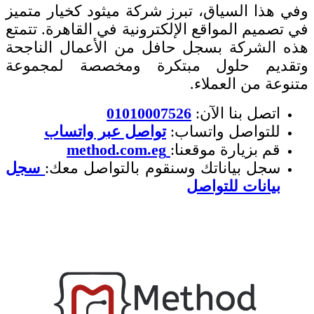
وفي هذا السياق، تبرز شركة ميثود كخيار متميز
في تصميم المواقع الإلكترونية في القاهرة. تتمتع
هذه الشركة بسجل حافل من الأعمال الناجحة
وتقديم حلول مبتكرة ومخصصة لمجموعة
متنوعة من العملاء.
اتصل بنا الآن:
01010007526
للتواصل واتساب:
تواصل عبر واتساب
قم بزيارة موقعنا:
method.com.eg
سجل بياناتك وسنقوم بالتواصل معك:
سجل
بيانات للتواصل