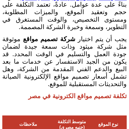
بناءً على عدة عوامل. عادةً، تعتمد التكلفة على
حجم وتعقيد الموقع، والميزات المطلوبة،
ومستوى التخصيص، والوقت المستغرق في
التطوير، وسمعة وخبرة الشركة المصممة.
يجب أن يتم اختيار
شركة تصميم مواقع
موثوقة
مثل شركة ميثود وذات سمعة جيدة لضمان
جودة العمل والتسليم في الوقت المحدد. قد
يكون من الجيد الاستفسار عن خدمات ما بعد
البيع والدعم الفني المقدمة من الشركة، وهل
تشمل أسعار تصميم مواقع الإلكترونية الصيانة
والتحديثات المستقبلية للموقع.
تكلفة تصميم مواقع الكترونية في مصر
متوسط التكلفة
نوع الموقع
ملاحظات
(جنيه مصري)