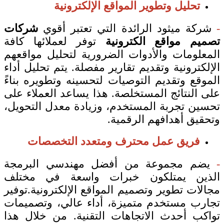
تحليل وتطوير المواقع الإلكترونية
-
شركة ميثود الرائدة التي تعتبر أقوي
شركات
تصميم مواقع الكترونية
توفر لعملائها كافة
المعلومات والأدوات الضرورية لتحليل مواقعهم
الإلكترونية وتقديم تقارير مفصلة. يتم تحليل أداء
الموقع وتقديم التوصيات لتحسينه وتطويره بناءً
على النتائج المستخلصة. هذا يساعد العملاء على
تحسين تجربة المستخدم، وزيادة معدل التحويل،
وتحقيق أهدافهم الرقمية.
فريق عمل محترف ومتعدد التخصصات
-
يضم مجموعة من أفضل مهندسي البرمجة
الذين يمتلكون خبرات واسعة في مختلف
مجالات تطوير وتصميم المواقع الإلكترونية.توفير
تجارب مستخدم متميزة، أداء عالي، وتصميمات
تواكب أحدث الاتجاهات التقنية. من خلال هذا