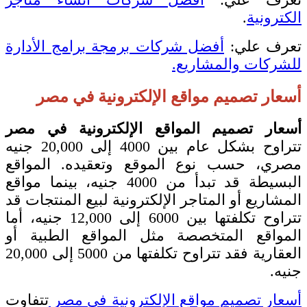
الكترونية
.
تعرف علي:
أفضل شركات برمجة برامج الأدارة
للشركات والمشاريع.
أسعار تصميم مواقع الإلكترونية في مصر
أسعار تصميم المواقع الإلكترونية في مصر
تتراوح بشكل عام بين 4000 إلى 20,000 جنيه
مصري، حسب نوع الموقع وتعقيده. المواقع
البسيطة قد تبدأ من 4000 جنيه، بينما مواقع
المشاريع أو المتاجر الإلكترونية لبيع المنتجات قد
تتراوح تكلفتها بين 6000 إلى 12,000 جنيه، أما
المواقع المتخصصة مثل المواقع الطبية أو
العقارية فقد تتراوح تكلفتها من 5000 إلى 20,000
جنيه.
أسعار تصميم مواقع الإلكترونية في مصر
تتفاوت