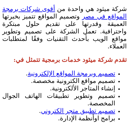
شركة ميثود هي واحدة من
أقوى شركات برمجة
المواقع في مصر
وتصميم المواقع تتميز بخبرتها
العميقة وقدرتها على تقديم حلول مبتكرة
واحترافية. تعمل الشركة على تصميم وتطوير
مواقع الويب بأحدث التقنيات وفقًا لمتطلبات
العملاء.
تقدم شركة ميثود خدمات برمجية تتمثل في:
تصميم وبرمجة المواقع الإلكترونية
.
تصميم مواقع الكترونية مخصصة.
إنشاء المتاجر الألكترونية.
تصميم وتطوير تطبيقات الهاتف الجوال
المخصصة.
تصميم تطبيق متجر الكتروني
.
برامج اوأنظمة الإدارة.