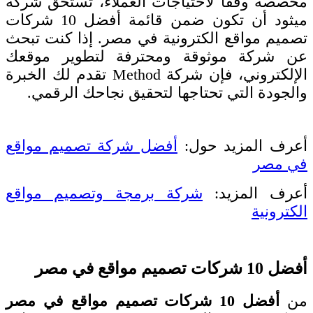
مخصصة وفقًا لاحتياجات العملاء، تستحق شركة
ميثود أن تكون ضمن قائمة أفضل 10 شركات
تصميم مواقع الكترونية في مصر. إذا كنت تبحث
عن شركة موثوقة ومحترفة لتطوير موقعك
الإلكتروني، فإن شركة Method تقدم لك الخبرة
والجودة التي تحتاجها لتحقيق نجاحك الرقمي.
أعرف المزيد حول:
أفضل شركة تصميم مواقع
في مصر
أعرف المزيد:
شركة برمجة وتصميم مواقع
الكترونية
أفضل 10 شركات تصميم مواقع في مصر
من
أفضل 10 شركات تصميم مواقع في مصر