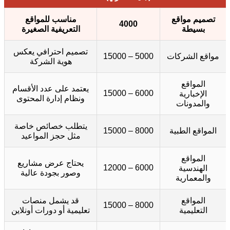
تصميم مواقع
مناسب للمواقع
4000
بسيطة
التعريفية الصغيرة
تصميم احترافي يعكس
مواقع الشركات
5000 – 15000
هوية الشركة
المواقع
يعتمد على عدد الأقسام
6000 – 15000
الإخبارية
ونظام إدارة المحتوى
والمدونات
يتطلب خصائص خاصة
المواقع الطبية
8000 – 15000
مثل حجز المواعيد
المواقع
يحتاج عرض مشاريع
6000 – 12000
الهندسية
وصور بجودة عالية
والمعمارية
المواقع
قد يشمل منصات
8000 – 15000
التعليمية
تعليمية أو دورات أونلاين