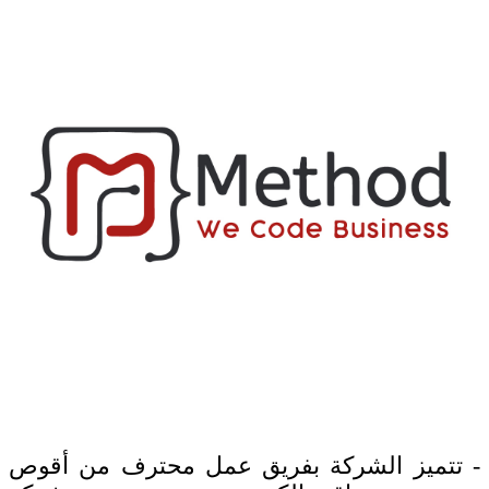
- تتميز الشركة بفريق عمل محترف من أقوص