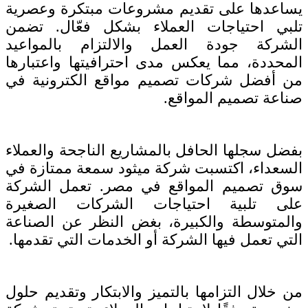
يساعدها على تقديم مشروعات مبتكرة وعصرية
تلبي احتياجات العملاء بشكل فعّال. تضمن
الشركة جودة العمل والالتزام بالمواعيد
المحددة، مما يعكس مدى احترافيتها واعتبارها
من أفضل شركات تصميم مواقع الكترونية في
صناعة تصميم المواقع.
بفضل سجلها الحافل بالمشاريع الناجحة والعملاء
السعداء، اكتسبت شركة ميثود سمعة ممتازة في
سوق تصميم المواقع في مصر. تعمل الشركة
على تلبية احتياجات الشركات الصغيرة
والمتوسطة والكبيرة، بغض النظر عن الصناعة
التي تعمل فيها الشركة أو الخدمات التي تقدمها.
من خلال التزامها بالتميز والابتكار وتقديم حلول