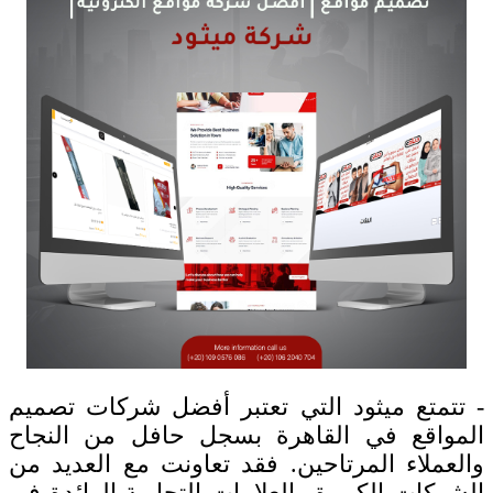
- تتمتع ميثود التي تعتبر أفضل شركات تصميم
المواقع في القاهرة بسجل حافل من النجاح
والعملاء المرتاحين. فقد تعاونت مع العديد من
الشركات الكبيرة والعلامات التجارية الرائدة في