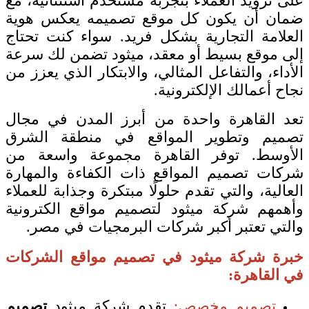
على تزويد العملاء بتجربة مستخدم استثنائية، مع
ضمان أن يكون كل موقع تصميمه يعكس هوية
العلامة التجارية بشكل فريد. سواء كنت تحتاج
إلى موقع بسيط أو معقد، ميثود تضمن لك سرعة
الأداء، والتفاعل المثالي، والابتكار الذي يعزز من
نجاح أعمالك الإلكترونية.
تعد القاهرة واحدة من أبرز المدن في مجال
تصميم وتطوير المواقع في منطقة الشرق
الأوسط. توفر القاهرة مجموعة واسعة من
شركات تصميم المواقع ذات الكفاءة والمهارة
العالية، والتي تقدم حلولًا مبتكرة وجذابة للعملاء
وأهمهم شركة ميثود لتصميم مواقع الكترونية
والتي تعتبر أكبر شركات البرمجيات في مصر.
خبرة شركة ميثود في تصميم مواقع الشركات
في القاهرة:
تصميم مخصص:
تقدم شركة ميثود
تصميم