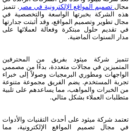
مجال
تصميم المواقع الإلكترونية في مصر
. تتميز
هذه الشركة بخبرتها الواسعة والتخصصية في
مجال تطوير وتصميم المواقع، وقد أثبتت جدارتها
في تقديم حلول مبتكرة وفعالة لعملائها على
مدار السنوات الماضية.
تتميز شركة ميثود بفريق من المحترفين
المتميزين في مجالات متعددة، بدءًا من مصممي
الواجهات ومطوري البرمجيات وصولاً إلى خبراء
تجربة المستخدم. يضم الفريق مجموعة متنوعة
من الخبرات والمواهب، مما يساعدهم على تلبية
متطلبات العملاء بشكل مثالي.
تعتمد شركة ميثود على أحدث التقنيات والأدوات
في مجال تصميم المواقع الإلكترونية، مما