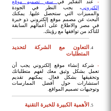
-
عند التفكير في
سعر تصميم موقع
إلكتروني
، يجب النظر في الجودة
والمميزات التي ستحصل عليها. يمكنك
البحث عن مصمم موقع إلكتروني ذو خبرة
في مصر والاطلاع على أعمالهم السابقة
للتأكد من توافقها مع رؤيتك.
التعاون مع الشركة لتحديد
المتطلبات
-
شركة إنشاء موقع إلكتروني يجب أن
تعمل بشكل وثيق معك لفهم متطلباتك
وتحقيقها بشكل فعال. يمكنهم تقديم
استشارات حول أفضل الممارسات
وتوجيهات تصميم المواقع.
الأهمية الكبيرة للخبرة التقنية