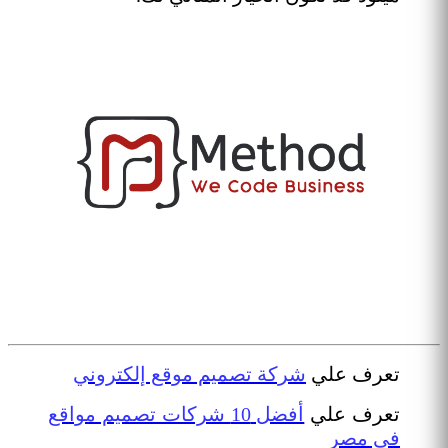
تعرف علي
شركة تصميم موقع إلكتروني
تعرف علي
أفضل 10 شركات تصميم مواقع
في مصر