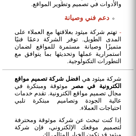
والأدوات في تصميم وتطوير المواقع.
دعم فني وصيانة
-
تهتم شركة ميثود بعلاقتها مع العملاء على
المدى الطويل. توفر الشركة دعمًا فنيًا
متميزًا وصيانة مستمرة للمواقع لضمان
استمرارية عملها وتحديثها بما يتوافق مع
التطورات التكنولوجية.
شركة ميثود هي
افضل شركة تصميم مواقع
الكترونية في مصر
موثوقة ومبتكرة في
مجال تصميم مواقع الكترونية. تقدم خدمات
عالية الجودة وتصاميم مبتكرة تلبي
احتياجات العملاء.
إذا كنت تبحث عن شركة موثوقة ومحترفة
لتصميم موقعك الإلكتروني، فإن شركة
ميثود قد تكون الخيار المثالي لك.