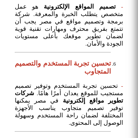
-
تصميم المواقع الإلكترونية
هو عمل
متخصص يتطلب الخبرة والمعرفة. شركة
برمجة وتصميم مواقع في مصر يجب أن
تتمتع بفريق محترف ومهارات تقنية قوية
لضمان تطوير موقعك بأعلى مستويات
الجودة والأمان.
تحسين تجربة المستخدم والتصميم
المتجاوب
-
تحسين تجربة المستخدم وتوفير تصميم
مستجيب للموقع يعدان أمرًا هامًا.
شركات
تطوير مواقع إلكترونية
في مصر يمكنها
توفير تصميم متجاوب يناسب الأجهزة
المختلفة لضمان راحة المستخدم وسهولة
الوصول إلى المحتوى.