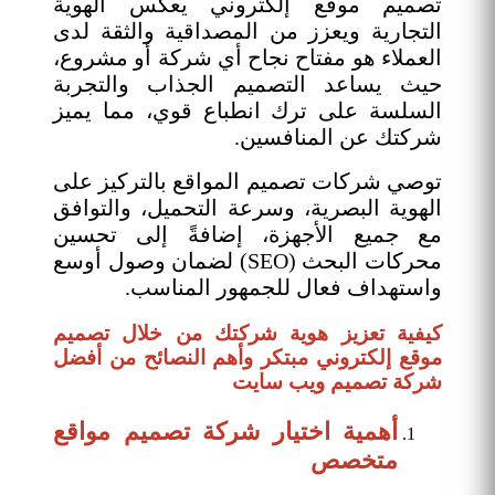
تصميم موقع إلكتروني يعكس الهوية
التجارية ويعزز من المصداقية والثقة لدى
العملاء هو مفتاح نجاح أي شركة أو مشروع،
حيث يساعد التصميم الجذاب والتجربة
السلسة على ترك انطباع قوي، مما يميز
شركتك عن المنافسين.
توصي شركات تصميم المواقع بالتركيز على
الهوية البصرية، وسرعة التحميل، والتوافق
مع جميع الأجهزة، إضافةً إلى تحسين
محركات البحث (SEO) لضمان وصول أوسع
واستهداف فعال للجمهور المناسب.
كيفية تعزيز هوية شركتك من خلال تصميم
موقع إلكتروني مبتكر وأهم النصائح من أفضل
شركة تصميم ويب سايت
أهمية اختيار شركة تصميم مواقع
متخصص