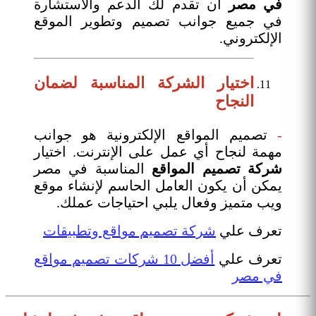
في مصر
أن تقدم لك الدعم والاستشارة
في جميع جوانب تصميم وتطوير الموقع
الإلكتروني.
اختيار الشركة المناسبة لضمان
النجاح
-
تصميم المواقع الإلكترونية هو جوانب
مهمة لنجاح أي عمل على الإنترنت. اختيار
شركة تصميم المواقع
المناسبة في مصر
يمكن أن يكون العامل الحاسم لإنشاء موقع
ويب متميز وفعال يلبي احتياجات عملك.
تعرف علي
شركة تصميم مواقع وتطبيقات
تعرف علي
أفضل 10 شركات تصميم مواقع
في مصر