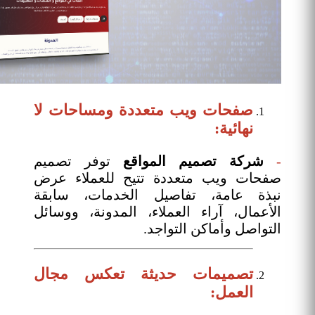
صفحات ويب متعددة ومساحات لا
نهائية:
-
شركة تصميم المواقع
توفر تصميم
صفحات ويب متعددة تتيح للعملاء عرض
نبذة عامة، تفاصيل الخدمات، سابقة
الأعمال، آراء العملاء، المدونة، ووسائل
التواصل وأماكن التواجد.
تصميمات حديثة تعكس مجال
العمل: