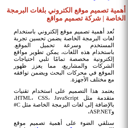
أهمية تصميم موقع الكتروني بلغات البرمجة
الخاصة | شركة تصميم مواقع
تُعد أهمية تصميم موقع إلكتروني باستخدام
لغات البرمجة الخاصة يضمن تحسين تجربة
المستخدم وسرعة تحميل الموقع.
باستخدام هذه اللغات، يمكن تطوير مواقع
إلكترونية مخصصة تمامًا تلبي احتياجات
الشركات والمشاريع، مما يعزز ظهور
الموقع في محركات البحث ويضمن توافقه
مع مختلف الأجهزة.
يعتمد هذا التصميم على استخدام تقنيات
متقدمة مثل HTML، CSS، JavaScript،
بالإضافة إلى لغات البرمجة الخاصة مثل C#
وASP.NET،
سنلقي الضوء على أهمية تصميم موقع