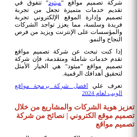
شركة تصميم مواقع "
ميثو
د
" تتفوق في
تقديم خدمات متميزة تجعل من تجربة
تصميم وإدارة الموقع الإلكتروني تجربة
فريدة وسلسة، مما يعزز تواجد الشركات
والمؤسسات على الإنترنت ويزيد من فرص
النجاح والنمو.
إذا كنت تبحث عن شركة تصميم مواقع
تقدم خدمات شاملة ومتقدمة، فإن شركة
تصميم مواقع "ميثود" هي الخيار الأمثل
لتحقيق أهدافك الرقمية.
تعرف علي
افضل شركة برمجة مواقع
الويب لعام 2024
تعزيز هوية الشركات والمشاريع من خلال
تصميم موقع الكتروني | نصائح من شركة
تصميم مواقع