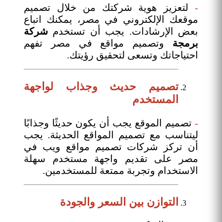
-
لتعزيز هوية شركتك من خلال تصميم
موقعك الإلكتروني في مصر، يمكنك اتباع
بعض الإرشادات. يجب أن تستخدم
شركة
برمجة
وتصميم مواقع في مصر تفهم
احتياجاتك وتسعى لتحقيق رؤيتك.
تصميم حديث وجذاب لواجهة
المستخدم
-
تصميم الموقع يجب أن يكون حديثًا وجذابًا
ليتناسب مع تصميم المواقع الحديثة. يجب
أن تركز شركات تصميم مواقع ويب في
مصر على تقديم واجهة مستخدم سهلة
الاستخدام وتجربة ممتعة للمستخدمين.
التوازن بين السعر والجودة