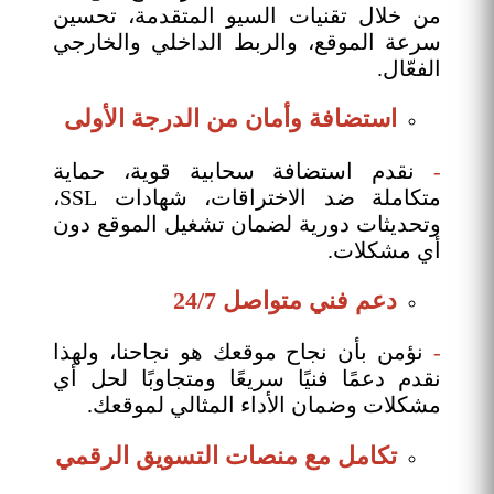
من خلال تقنيات السيو المتقدمة، تحسين
سرعة الموقع، والربط الداخلي والخارجي
الفعّال.
استضافة وأمان من الدرجة الأولى
-
نقدم استضافة سحابية قوية، حماية
متكاملة ضد الاختراقات، شهادات SSL،
وتحديثات دورية لضمان تشغيل الموقع دون
أي مشكلات.
دعم فني متواصل 24/7
-
نؤمن بأن نجاح موقعك هو نجاحنا، ولهذا
نقدم دعمًا فنيًا سريعًا ومتجاوبًا لحل أي
مشكلات وضمان الأداء المثالي لموقعك.
تكامل مع منصات التسويق الرقمي