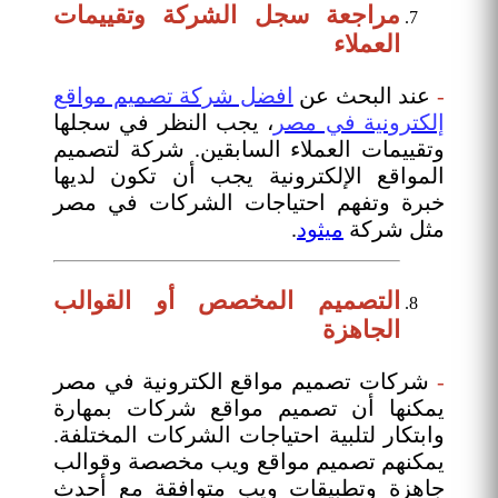
مراجعة سجل الشركة وتقييمات
العملاء
-
عند البحث عن
افضل شركة تصميم مواقع
إلكترونية في مصر
، يجب النظر في سجلها
وتقييمات العملاء السابقين. شركة لتصميم
المواقع الإلكترونية يجب أن تكون لديها
خبرة وتفهم احتياجات الشركات في مصر
مثل شركة
ميثود
.
التصميم المخصص أو القوالب
الجاهزة
-
شركات تصميم مواقع الكترونية في مصر
يمكنها أن تصميم مواقع شركات بمهارة
وابتكار لتلبية احتياجات الشركات المختلفة.
يمكنهم تصميم مواقع ويب مخصصة وقوالب
جاهزة وتطبيقات ويب متوافقة مع أحدث