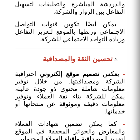
والدردشة المباشرة والتعليقات لتسهيل
التفاعل بين الزوار والشركة.
-
يمكن أيضًا تكوين قنوات التواصل
الاجتماعي وربطها بالموقع لتعزيز التفاعل
وزيادة التواجد الاجتماعي للشركة.
تحسين الثقة والمصداقية
-
يعكس
تصميم موقع إلكتروني
احترافية
الشركة ومصداقيتها. من خلال توفير
معلومات شاملة محتوى ذو جودة عالية،
يمكن للشركة بناء ثقة العملاء وتوفير
معلومات دقيقة وموثوقة عن منتجاتها أو
خدماتها.
-
كما يمكن تضمين شهادات العملاء
والمعارض والجوائز المحققة في الموقع
لتعزيز المصداقية وإقناع العملاء المحتملين.