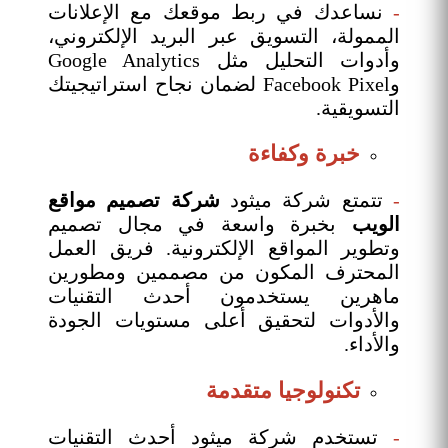
-
نساعدك في ربط موقعك مع الإعلانات
الممولة، التسويق عبر البريد الإلكتروني،
وأدوات التحليل مثل Google Analytics
وFacebook Pixel لضمان نجاح استراتيجيتك
التسويقية.
خبرة وكفاءة
-
تتمتع شركة ميثود
شركة تصميم مواقع
الويب
بخبرة واسعة في مجال تصميم
وتطوير المواقع الإلكترونية. فريق العمل
المحترف المكون من مصممين ومطورين
ماهرين يستخدمون أحدث التقنيات
والأدوات لتحقيق أعلى مستويات الجودة
والأداء.
تكنولوجيا متقدمة
-
تستخدم شركة ميثود أحدث التقنيات