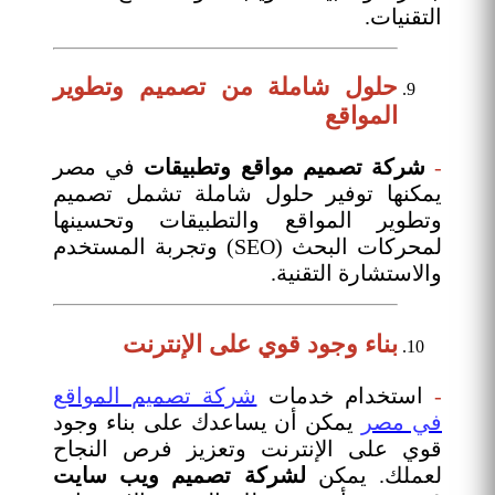
التقنيات.
حلول شاملة من تصميم وتطوير
المواقع
-
شركة تصميم مواقع وتطبيقات
في مصر
يمكنها توفير حلول شاملة تشمل تصميم
وتطوير المواقع والتطبيقات وتحسينها
لمحركات البحث (SEO) وتجربة المستخدم
والاستشارة التقنية.
بناء وجود قوي على الإنترنت
-
استخدام خدمات
شركة تصميم المواقع
في مصر
يمكن أن يساعدك على بناء وجود
قوي على الإنترنت وتعزيز فرص النجاح
لعملك. يمكن
لشركة تصميم ويب سايت