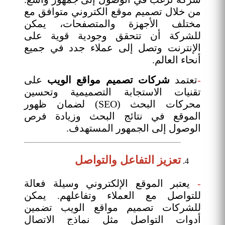
من خلال تصميم موقع الكتروني متوافق مع
مختلف الأجهزة والمتصفحات، يمكن
للشركة أن تتحقق وجودية قوية على
الإنترنت وتصل إلى عملاء جدد في جميع
أنحاء العالم.
-
تعتمد
شركات تصميم مواقع
الويب
على
تقنيات الاستجابة التصميمية وتحسين
محركات البحث (SEO) لضمان ظهور
الموقع في نتائج البحث وزيادة فرص
الوصول إلى الجمهور المستهدف.
تعزيز التفاعل والتواصل
-
يعتبر الموقع الإلكتروني وسيلة فعالة
للتواصل مع العملاء وتفاعلهم. يمكن
للشركات تصميم مواقع الويب تضمين
أدوات التواصل مثل نماذج الاتصال