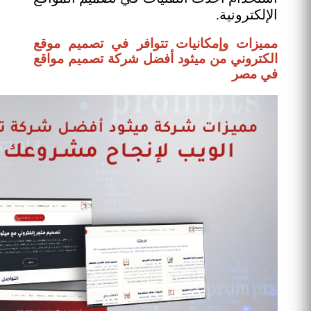
الإلكترونية.
مميزات وإمكانيات تتوافر في تصميم موقع
الكتروني من ميثود أفضل شركة تصميم مواقع
في مصر