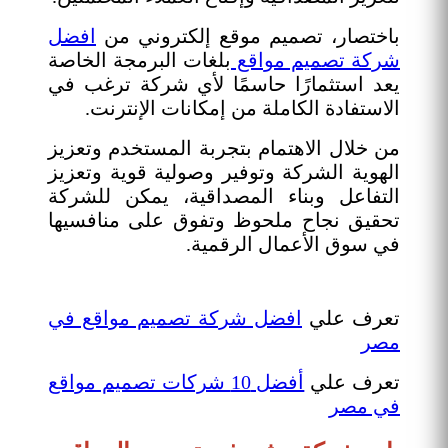
باختصار، تصميم موقع إلكتروني من
افضل
شركة تصميم مواقع
بلغات البرمجة الخاصة
يعد استثمارًا حاسمًا لأي شركة ترغب في
الاستفادة الكاملة من إمكانات الإنترنت.
من خلال الاهتمام بتجربة المستخدم وتعزيز
الهوية الشركة وتوفير وصولية قوية وتعزيز
التفاعل وبناء المصداقية، يمكن للشركة
تحقيق نجاح ملحوظ وتفوق على منافسيها
في سوق الأعمال الرقمية.
تعرف علي
افضل شركة تصميم مواقع في
مصر
تعرف علي
أفضل 10 شركات تصميم مواقع
في مصر