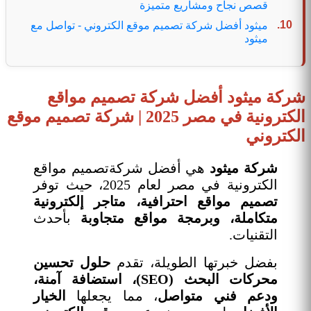
قصص نجاح ومشاريع متميزة
ميثود أفضل شركة تصميم موقع الكتروني - تواصل مع
ميثود
شركة ميثود أفضل شركة تصميم مواقع
الكترونية في مصر 2025 | شركة تصميم موقع
الكتروني
شركة ميثود
هي أفضل شركةتصميم مواقع
الكترونية في مصر لعام 2025، حيث توفر
تصميم مواقع احترافية، متاجر إلكترونية
متكاملة، وبرمجة مواقع متجاوبة
بأحدث
التقنيات.
بفضل خبرتها الطويلة، تقدم
حلول تحسين
محركات البحث (SEO)، استضافة آمنة،
ودعم فني متواصل
، مما يجعلها
الخيار