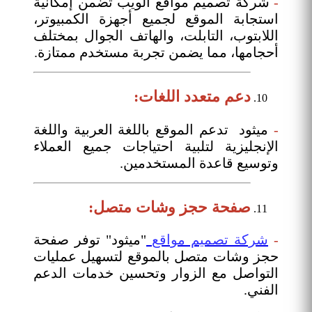
-
شركة تصميم مواقع الويب تضمن إمكانية
استجابة الموقع لجميع أجهزة الكمبيوتر،
اللابتوب، التابلت، والهاتف الجوال بمختلف
أحجامها، مما يضمن تجربة مستخدم ممتازة.
دعم متعدد اللغات:
-
ميثود تدعم الموقع باللغة العربية واللغة
الإنجليزية لتلبية احتياجات جميع العملاء
وتوسيع قاعدة المستخدمين.
صفحة حجز وشات متصل:
-
شركة تصميم مواقع
"ميثود" توفر صفحة
حجز وشات متصل بالموقع لتسهيل عمليات
التواصل مع الزوار وتحسين خدمات الدعم
الفني.