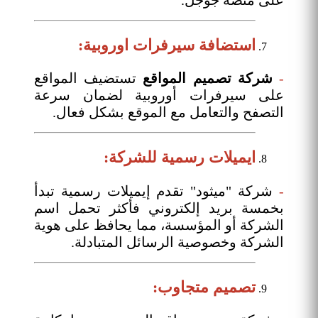
استضافة سيرفرات اوروبية:
-
شركة تصميم المواقع
تستضيف المواقع
على سيرفرات أوروبية لضمان سرعة
التصفح والتعامل مع الموقع بشكل فعال.
ايميلات رسمية للشركة:
-
شركة "ميثود" تقدم إيميلات رسمية تبدأ
بخمسة بريد إلكتروني فأكثر تحمل اسم
الشركة أو المؤسسة، مما يحافظ على هوية
الشركة وخصوصية الرسائل المتبادلة.
تصميم متجاوب: