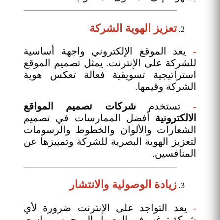
تعزيز الهوية الشركة
-
يعد الموقع الإلكتروني واجهة أساسية
للشركة على الإنترنت. يمثل تصميم الموقع
استراتيجية تسويقية فعالة تعكس هوية
الشركة وقيمها.
-
تستخدم
شركات تصميم المواقع
الالكترونية
أفضل الممارسات في تصميم
الشعارات والألوان والخطوط والرسومات
لتعزيز الهوية البصرية للشركة وتمييزها عن
المنافسين.
زيادة الوصولية والانتشار
-
يعد التواجد على الإنترنت ضرورة لأي
شركة ترغب في الوصول إلى جمهور واسع.