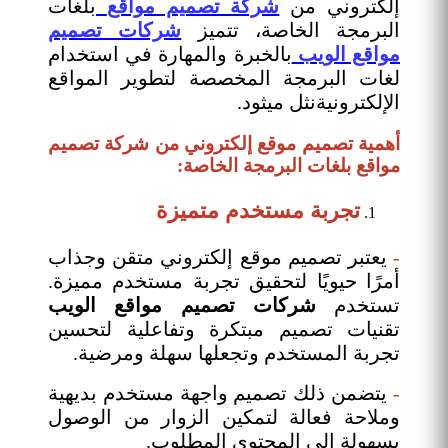
إلكتروني من
شركة تصميم مواقع
بلغات
البرمجة الخاصة، تتميز
شركات تصميم
مواقع الويب
ب
الخبرة والمهارة في استخدام
لغات البرمجة المخصصة لتطوير المواقع
الإلكترونيةنثل ميثود.
أهمية تصميم موقع إلكتروني من شركة تصميم
مواقع بلغات البرمجة الخاصة:
تجربة مستخدم متميزة
-
يعتبر تصميم موقع إلكتروني متقن وجذاب
أمرًا حيويًا لتحقيق تجربة مستخدم مميزة.
تستخدم
شركات تصميم مواقع الويب
تقنيات تصميم مبتكرة وتفاعلية لتحسين
تجربة المستخدم وتجعلها سهلة ومرضية.
-
يتضمن ذلك تصميم واجهة مستخدم بديهية
وملاحة فعالة لتمكين الزوار من الوصول
بسهولة إلى المحتوى المطلوب.