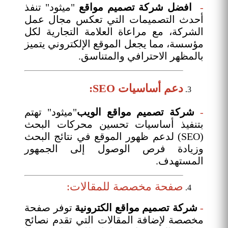
-
افضل
شركة تصميم مواقع
"ميثود" تنفذ
أحدث التصميمات التي تعكس مجال عمل
الشركة، مع مراعاة العلامة التجارية لكل
مؤسسة، مما يجعل الموقع الإلكتروني يتميز
بالمظهر الاحترافي والمتناسق.
دعم أساسيات SEO:
-
شركة تصميم مواقع
الويب
"ميثود" تهتم
بتنفيذ أساسيات تحسين محركات البحث
(SEO) لدعم ظهور الموقع في نتائج البحث
وزيادة فرص الوصول إلى الجمهور
المستهدف.
صفحة مخصصة للمقالات:
-
شركة تصميم مواقع الكترونية
توفر صفحة
مخصصة لإضافة المقالات التي تقدم نصائح