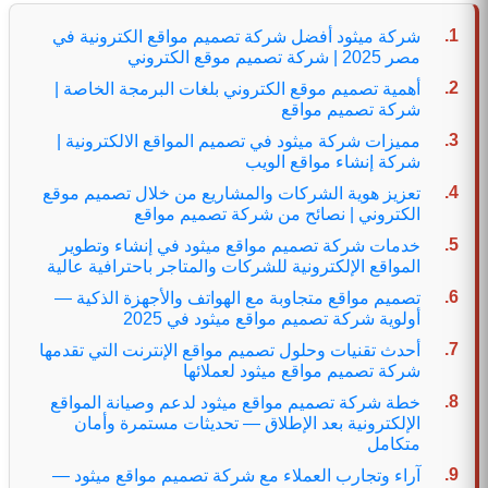
شركة ميثود أفضل شركة تصميم مواقع الكترونية في
مصر 2025 | شركة تصميم موقع الكتروني
أهمية تصميم موقع الكتروني بلغات البرمجة الخاصة |
شركة تصميم مواقع
مميزات شركة ميثود في تصميم المواقع الالكترونية |
شركة إنشاء مواقع الويب
تعزيز هوية الشركات والمشاريع من خلال تصميم موقع
الكتروني | نصائح من شركة تصميم مواقع
خدمات شركة تصميم مواقع ميثود في إنشاء وتطوير
المواقع الإلكترونية للشركات والمتاجر باحترافية عالية
تصميم مواقع متجاوبة مع الهواتف والأجهزة الذكية —
أولوية شركة تصميم مواقع ميثود في 2025
أحدث تقنيات وحلول تصميم مواقع الإنترنت التي تقدمها
شركة تصميم مواقع ميثود لعملائها
خطة شركة تصميم مواقع ميثود لدعم وصيانة المواقع
الإلكترونية بعد الإطلاق — تحديثات مستمرة وأمان
متكامل
آراء وتجارب العملاء مع شركة تصميم مواقع ميثود —