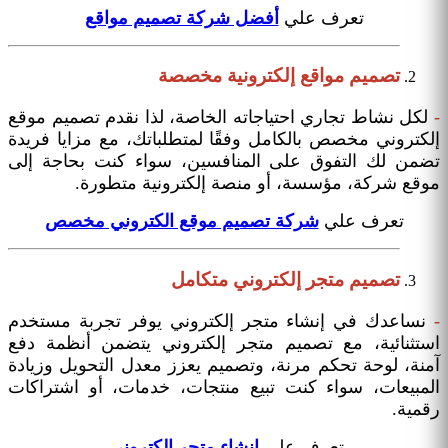
تعرف علي
أفضل شركة تصميم مواقع
تصميم مواقع إلكترونية مخصصة
-
لكل نشاط تجاري احتياجاته الخاصة، لذا نقدم تصميم موقع
إلكتروني مخصص بالكامل وفقًا لمتطلباتك، مع مزايا فريدة
تضمن لك التفوق على المنافسين، سواء كنت بحاجة إلى
موقع شركة، مؤسسة، أو منصة إلكترونية متطورة.
تعرف علي
شركة تصميم موقع الكتروني مخصص
تصميم متجر إلكتروني متكامل
-
نساعدك في إنشاء متجر إلكتروني يوفر تجربة مستخدم
استثنائية، مع تصميم متجر إلكتروني يتضمن أنظمة دفع
آمنة، لوحة تحكم مرنة، وتصميم يعزز معدل التحويل وزيادة
المبيعات، سواء كنت تبيع منتجات، خدمات، أو اشتراكات
رقمية.
تعرف علي
إنشاء متجر الكتروني