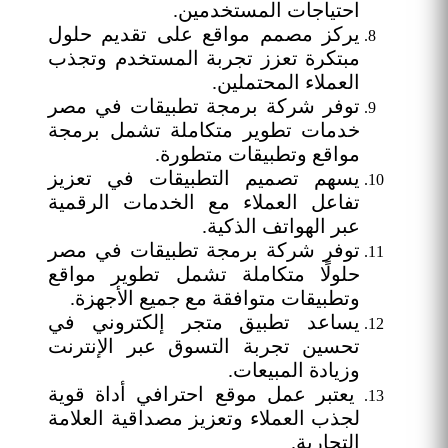
احتياجات المستخدمين.
يركز مصمم مواقع على تقديم حلول
مبتكرة تعزز تجربة المستخدم وتجذب
العملاء المحتملين.
توفر شركة برمجة تطبيقات في مصر
خدمات تطوير متكاملة تشمل برمجة
مواقع وتطبيقات متطورة.
يسهم تصميم التطبيقات في تعزيز
تفاعل العملاء مع الخدمات الرقمية
عبر الهواتف الذكية.
توفر شركة برمجة تطبيقات في مصر
حلولًا متكاملة تشمل تطوير مواقع
وتطبيقات متوافقة مع جميع الأجهزة.
يساعد تطبيق متجر إلكتروني في
تحسين تجربة التسوق عبر الإنترنت
وزيادة المبيعات.
يعتبر عمل موقع احترافي أداة قوية
لجذب العملاء وتعزيز مصداقية العلامة
التجارية.