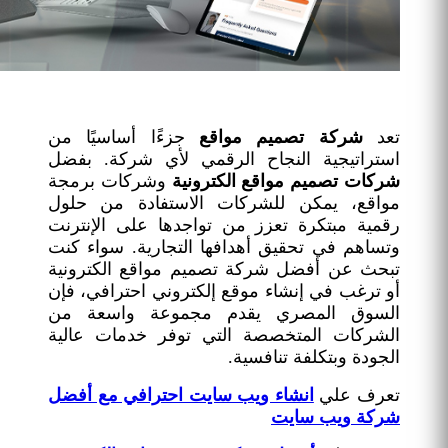
تعد
شركة تصميم مواقع
جزءًا أساسيًا من
استراتيجية النجاح الرقمي لأي شركة. بفضل
شركات تصميم مواقع الكترونية
وشركات برمجة
مواقع، يمكن للشركات الاستفادة من حلول
رقمية مبتكرة تعزز من تواجدها على الإنترنت
وتساهم في تحقيق أهدافها التجارية. سواء كنت
تبحث عن أفضل شركة تصميم مواقع الكترونية
أو ترغب في إنشاء موقع إلكتروني احترافي، فإن
السوق المصري يقدم مجموعة واسعة من
الشركات المتخصصة التي توفر خدمات عالية
الجودة وبتكلفة تنافسية.
تعرف علي
انشاء ويب سايت احترافي مع أفضل
شركة ويب سايت