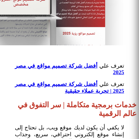
تعرف علي
أفضل شركة تصميم مواقع في مصر
2025
تعرف علي
أفضل شركة تصميم مواقع في مصر
2025 | تجربة عملاء حقيقية
خدمات برمجية متكاملة | سر التفوق في
عالم الرقمية
لا يكفي أن يكون لديك موقع ويب، بل تحتاج إلى
إنشاء موقع إلكتروني احترافي، سريع، وجذاب