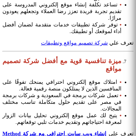
•
تساعد تكلفة إنشاء موقع إلكتروني المدروسة على
تقديم تجربة فريدة تعزز رضا العملاء وتجعلهم يعودون
مرارًا.
•
توفر شركة تطبيقات خدمات متقدمة لضمان أفضل
أداء لموقعك أو تطبيقك.
تعرف علي
شركة تصميم مواقع وتطبيقات
ميزة تنافسية قوية مع أفضل شركة تصميم
مواقع
•
امتلاك موقع إلكتروني احترافي يمنحك تفوقًا على
المنافسين الذين لا يمتلكون منصة رقمية فعالة.
•
تعمل شركات برمجة في السعودية و شركات برمجة
في مصر على تقديم حلول متكاملة تناسب مختلف
المجالات.
•
يتيح لك عمل موقع إلكتروني تحليل بيانات الزوار
لمعرفة احتياجاتهم وتقديم خدمات تلبي توقعاتهم.
تعرف علي
إنشاء ويب سايت احترافي مع شركة Method