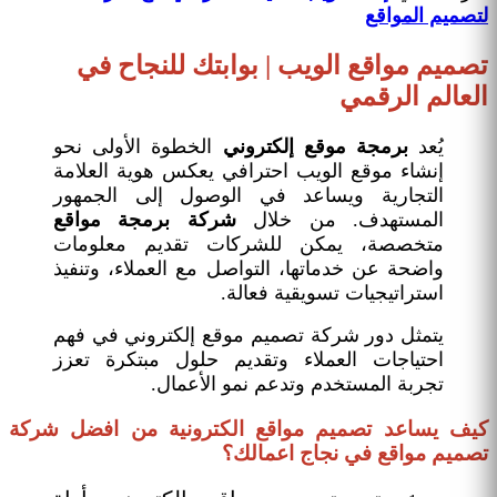
لتصميم المواقع
تصميم مواقع الويب | بوابتك للنجاح في
العالم الرقمي
يُعد
برمجة موقع إلكتروني
الخطوة الأولى نحو
إنشاء موقع الويب احترافي يعكس هوية العلامة
التجارية ويساعد في الوصول إلى الجمهور
المستهدف. من خلال
شركة برمجة مواقع
متخصصة، يمكن للشركات تقديم معلومات
واضحة عن خدماتها، التواصل مع العملاء، وتنفيذ
استراتيجيات تسويقية فعالة.
يتمثل دور شركة تصميم موقع إلكتروني في فهم
احتياجات العملاء وتقديم حلول مبتكرة تعزز
تجربة المستخدم وتدعم نمو الأعمال.
كيف يساعد تصميم مواقع الكترونية من افضل شركة
تصميم مواقع في نجاج اعمالك؟