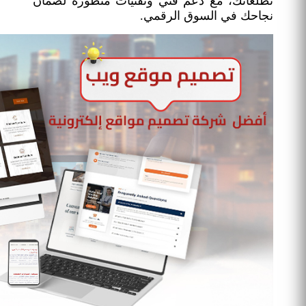
تطلعاتك، مع دعم فني وتقنيات متطورة لضمان
نجاحك في السوق الرقمي.