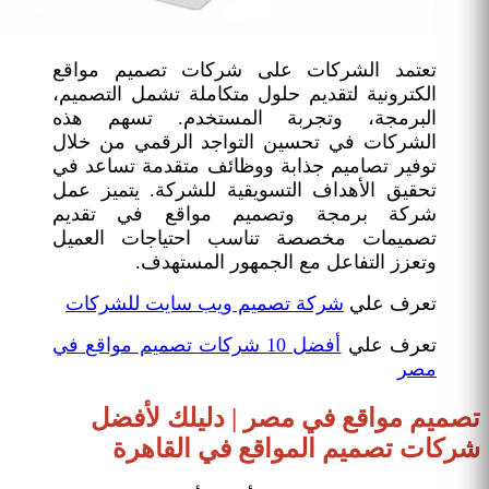
تعتمد الشركات على شركات تصميم مواقع
الكترونية لتقديم حلول متكاملة تشمل التصميم،
البرمجة، وتجربة المستخدم. تسهم هذه
الشركات في تحسين التواجد الرقمي من خلال
توفير تصاميم جذابة ووظائف متقدمة تساعد في
تحقيق الأهداف التسويقية للشركة. يتميز عمل
شركة برمجة وتصميم مواقع في تقديم
تصميمات مخصصة تناسب احتياجات العميل
وتعزز التفاعل مع الجمهور المستهدف.
تعرف علي
شركة تصميم ويب سايت للشركات
تعرف علي
أفضل 10 شركات تصميم مواقع في
مصر
تصميم مواقع في مصر | دليلك لأفضل
شركات تصميم المواقع في القاهرة