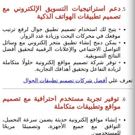
دعم استراتيجيات التسويق الإلكتروني مع
تصميم تطبيقات الهواتف الذكية
•
يتيح لك استخدام تصميم تطبيق جوال لرفع ترتيب
موقعك في محركات البحث وزيادة عدد الزوار.
•
يمكن دمج إنشاء تطبيق متجر إلكتروني مع وسائل
التواصل الاجتماعي والإعلانات الرقمية لتحقيق أفضل
النتائج التسويقية.
•
توفر شركة تصميم مواقع إلكترونية حلولًا متكاملة
لزيادة التفاعل وتحقيق أهدافك التجارية.
تعرف علي
أفضل شركات تصميم تطبيقات الجوال
توفير تجربة مستخدم احترافية مع تصميم
مواقع وتطبيقات متكاملة
•
إنشاء مواقع إلكترونية حديثة يضمن سرعة التحميل،
التوافق مع جميع الأجهزة، وتصميمًا مريحًا
للمستخدمين.