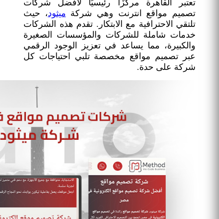
تعتبر القاهرة مركزًا رئيسيًا لأفضل شركات
تصميم مواقع انترنت وهي شركة
ميثود
، حيث
تلتقي الاحترافية مع الابتكار. تقدم هذه الشركات
خدمات شاملة للشركات والمؤسسات الصغيرة
والكبيرة، مما يساعد في تعزيز الوجود الرقمي
عبر تصميم مواقع مخصصة تلبي احتياجات كل
شركة على حدة.