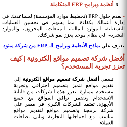
أنظمة وبرامج ERP المتكاملة
-
نقدم حلول ERP (تخطيط موارد المؤسسة) لمساعدتك في
إدارة أعمالك بكفاءة، مما يسهم في تحسين العمليات
التشغيلية، الموارد المالية، المبيعات، المخزون، والموارد
البشرية، في نظام موحد يعزز نمو شركتك.
تعرف علي
نماذج الأنظمة وبرامج الـ ERP من شركة ميثود
أفضل شركة تصميم مواقع إلكترونية | كيف
تعزز تجربة المستخدم؟
تسعى
أفضل شركة تصميم مواقع الكترونية
إلى
تقديم مواقع تتميز بتصميم احترافي وتجربة
مستخدم ممتازة. تعزز هذه الشركات من قابلية
الاستخدام وتضمن توافق المواقع مع جميع
الأجهزة. تعتمد الشركات الكبرى في مصر على
شركة برمجة وتصميم مواقع لتقديم مواقع
تتناسب مع احتياجاتها التجارية وتلبي تطلعات
العملاء.