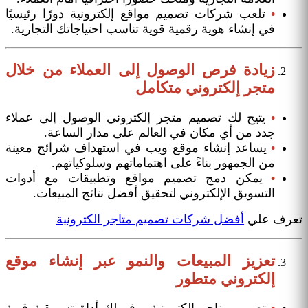
•
تلعب شركات تصميم مواقع إلكترونية دورًا رئيسيًا
في إنشاء هوية رقمية قوية تناسب احتياجاتك التجارية.
زيادة فرص الوصول إلى العملاء من خلال
متجر إلكتروني متكامل
•
يتيح لك تصميم متجر إلكتروني الوصول إلى عملاء
جدد من أي مكان في العالم على مدار الساعة.
•
يساعد إنشاء موقع ويب في استهداف شرائح معينة
من الجمهور بناءً على اهتماماتهم وسلوكياتهم.
•
يمكن دمج تصميم مواقع وتطبيقات مع أدوات
التسويق الإلكتروني لتحقيق أفضل نتائج المبيعات.
تعرف علي
أفضل شركات تصميم متاجر الكترونية
تعزيز المبيعات والنمو عبر إنشاء موقع
إلكتروني متطور