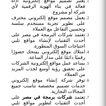
يعتبر تصميم مواقع إلكترونيه أداة
فعالة في بناء الهوية الرقمية لأي
شركة أو مشروع.
يعمل مصمم موقع إلكتروني محترف
على تطوير تجربة مستخدم سلسة
وتحسين التفاعل مع العملاء.
تعتمد شركات البرمجة في مصر على
أحدث التقنيات لإنشاء مواقع تلبي
احتياجات السوق المتطورة.
امتلاك موقع إلكتروني يمنحك حضورًا
رقميًا دائمًا على مدار الساعة.
يساعد عمل مواقع إلكترونية الشركات
على تحقيق رؤية أوسع لجذب المزيد
من العملاء.
توفر شركة إنشاء موقع إلكتروني
خدمات تصميم مخصصة تناسب جميع
المجالات التجارية.
تعتمد
شركات برمجة في مصر
على
أحدث التقنيات لتطوير مواقع تلبي