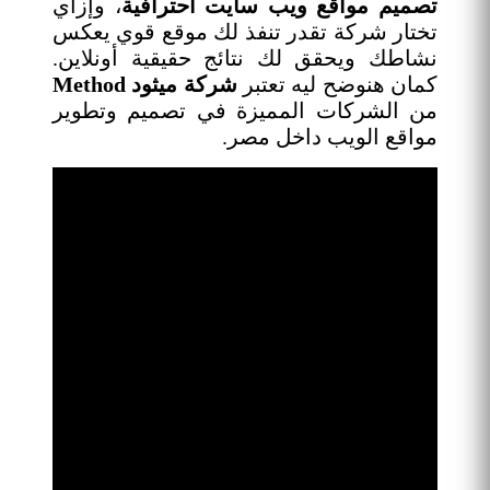
تصميم مواقع ويب سايت احترافية
، وإزاي
تختار شركة تقدر تنفذ لك موقع قوي يعكس
نشاطك ويحقق لك نتائج حقيقية أونلاين.
كمان هنوضح ليه تعتبر
شركة ميثود Method
من الشركات المميزة في تصميم وتطوير
مواقع الويب داخل مصر.