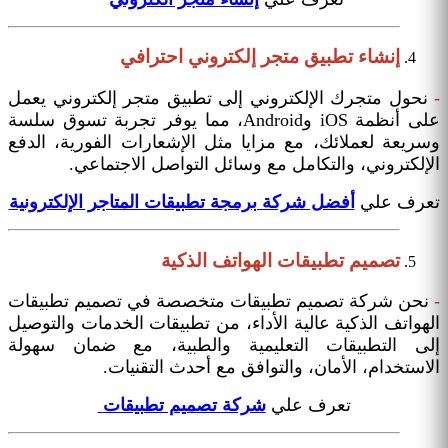
إنشاء تطبيق متجر إلكتروني احترافي
-
نحول متجرك الإلكتروني إلى تطبيق متجر إلكتروني يعمل
على أنظمة iOS وAndroid، مما يوفر تجربة تسوق سلسة
وسريعة لعملائك، مع مزايا مثل الإشعارات الفورية، الدفع
الإلكتروني، والتكامل مع وسائل التواصل الاجتماعي.
تعرف علي
أفضل شركة برمجة تطبيقات المتاجر الإلكترونية
تصميم تطبيقات الهواتف الذكية
-
نحن شركة تصميم تطبيقات متخصصة في تصميم تطبيقات
الهواتف الذكية عالية الأداء، من تطبيقات الخدمات والتوصيل
إلى التطبيقات التعليمية والطبية، مع ضمان سهولة
الاستخدام، الأمان، والتوافق مع أحدث التقنيات.
تعرف علي
شركة تصميم تطبيقات