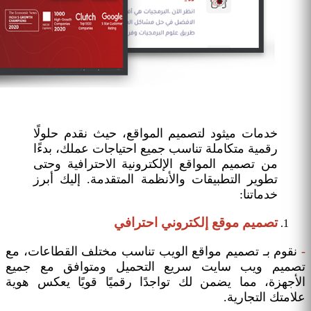
خدمات ميثود لتصميم المواقع، حيث نقدم حلولًا
رقمية متكاملة تناسب جميع احتياجات عملك، بدءًا
من تصميم المواقع الإلكترونية الاحترافية وحتى
تطوير التطبيقات والأنظمة المتقدمة. إليك أبرز
خدماتنا:
تصميم موقع إلكتروني احترافي
-
نقوم بـ تصميم مواقع الويب تناسب مختلف القطاعات، مع
تصميم ويب سايت سريع التحميل ومتوافق مع جميع
الأجهزة، مما يضمن لك تواجدًا رقميًا قويًا يعكس هوية
علامتك التجارية.