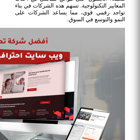
المعايير التكنولوجية. تسهم هذه الشركات في بناء
تواجد رقمي قوي، مما يساعد الشركات على
النمو والتوسع في السوق.