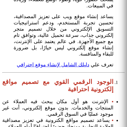
في المبيعات.
يساعد إنشاء موقع ويب على تعزيز المصداقية،
تحسين تجربة المستخدم، ودعم استراتيجيات
التسويق الإلكتروني من خلال تصميم متجر
إلكتروني جذاب، سرعة تحميل عالية، وتوافق تام
مع جميع الأجهزة. في عالم يعتمد على الإنترنت،
إنشاء موقع إلكتروني ليس خيارًا، بل ضرورة
للبقاء والمنافسة.
تعرف علي
دليلك الشامل لإنشاء موقع احترافي
الوجود الرقمي القوي مع تصميم مواقع
إلكترونية احترافية
•
الإنترنت هو أول مكان يبحث فيه العملاء عن
المنتجات والخدمات. بدون موقع إلكتروني، أنت غير
موجود عمليًا في السوق الرقمي.
•
يساعد تصميم مواقع الكترونية في تعزيز مصداقية
العلامة التجارية ومنحك حضورًا احترافيًا أمام العملاء.