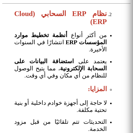
نظام ERP السحابي (Cloud
ERP)
من أكثر أنواع
أنظمة تخطيط موارد
المؤسسات ERP
انتشارًا في السنوات
الأخيرة.
يعتمد على
استضافة البيانات على
السحابة الإلكترونية
، مما يتيح الوصول
للنظام من أي مكان وفي أي وقت.
المزايا:
لا حاجة إلى أجهزة خوادم داخلية أو بنية
تحتية مكلفة.
التحديثات تتم تلقائيًا من قبل مزود
الخدمة.