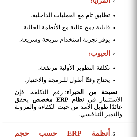
المزايا:
تطابق تام مع العمليات الداخلية.
قابلية دمج عالية مع الأنظمة الحالية.
يوفر تجربة استخدام مريحة وسريعة.
العيوب:
تكلفة التطوير الأولية مرتفعة.
يحتاج وقتًا أطول للبرمجة والاختبار.
نصيحة من الخبراء
: رغم التكلفة، فإن
الاستثمار في
نظام ERP
مخصص
يحقق
عائدًا طويل الأمد من حيث الكفاءة والمرونة
والتميز التنافسي.
أنظمة ERP حسب حجم