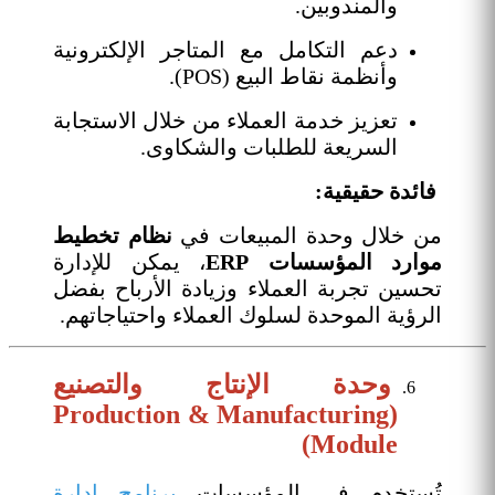
والمندوبين.
دعم التكامل مع المتاجر الإلكترونية
وأنظمة نقاط البيع (POS).
تعزيز خدمة العملاء من خلال الاستجابة
السريعة للطلبات والشكاوى.
فائدة حقيقية:
من خلال وحدة المبيعات في
نظام تخطيط
موارد المؤسسات
ERP
، يمكن للإدارة
تحسين تجربة العملاء وزيادة الأرباح بفضل
الرؤية الموحدة لسلوك العملاء واحتياجاتهم.
وحدة الإنتاج والتصنيع
(Production & Manufacturing
Module)
تُستخدم في المؤسسات
برنامج إدارة