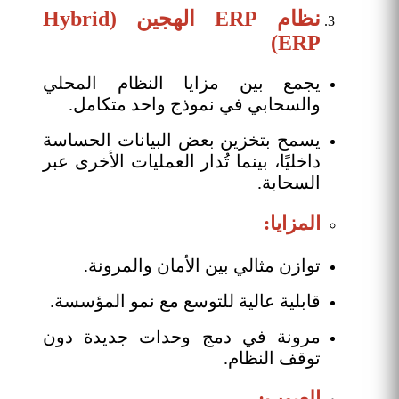
نظام ERP الهجين (Hybrid
ERP)
يجمع بين مزايا النظام المحلي
والسحابي في نموذج واحد متكامل.
يسمح بتخزين بعض البيانات الحساسة
داخليًا، بينما تُدار العمليات الأخرى عبر
السحابة.
المزايا:
توازن مثالي بين الأمان والمرونة.
قابلية عالية للتوسع مع نمو المؤسسة.
مرونة في دمج وحدات جديدة دون
توقف النظام.
العيوب: