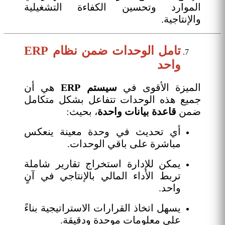
الموارد وتحسين الكفاءة التشغيلية
والإنتاجية.
تامل الوحدات ضمن نظام ERP
واحد
الميزة الأقوى في
سيستم ERP
هي أن
جميع هذه الوحدات تتفاعل بشكل متكامل
ضمن
قاعدة بيانات واحدة
، بحيث:
أي تحديث في وحدة معينة ينعكس
مباشرة على باقي الوحدات.
يمكن للإدارة استخراج تقارير شاملة
تربط الأداء المالي بالإنتاجي في آنٍ
واحد.
يسهل اتخاذ القرارات الاستراتيجية بناءً
على معلومات موحدة ودقيقة.