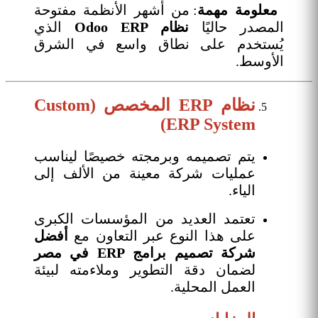
معلومة مهمة
: من أشهر الأنظمة مفتوحة
المصدر حاليًا
نظام Odoo ERP
الذي
يُستخدم على نطاق واسع في الشرق
الأوسط.
نظام ERP المخصص (Custom
ERP System)
يتم تصميمه وبرمجته خصيصًا ليناسب
عمليات شركة معينة من الألف إلى
الياء.
تعتمد العديد من المؤسسات الكبرى
على هذا النوع عبر التعاون مع
أفضل
شركة تصميم برامج ERP في مصر
لضمان دقة التطوير وملاءمته لبيئة
العمل المحلية.