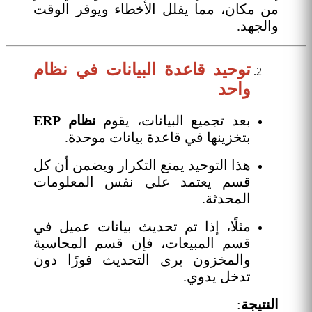
من مكان، مما يقلل الأخطاء ويوفر الوقت
والجهد.
توحيد قاعدة البيانات في نظام
واحد
بعد تجميع البيانات، يقوم
نظام ERP
بتخزينها في قاعدة بيانات موحدة.
هذا التوحيد يمنع التكرار ويضمن أن كل
قسم يعتمد على نفس المعلومات
المحدثة.
مثلًا، إذا تم تحديث بيانات عميل في
قسم المبيعات، فإن قسم المحاسبة
والمخزون يرى التحديث فورًا دون
تدخل يدوي.
النتيجة
: