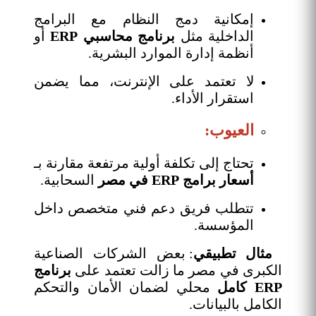
إمكانية دمج النظام مع البرامج
الداخلية مثل
برنامج محاسبي ERP
أو
أنظمة إدارة الموارد البشرية.
لا تعتمد على الإنترنت، مما يضمن
استقرار الأداء.
العيوب:
تحتاج إلى تكلفة أولية مرتفعة مقارنة بـ
أسعار برامج ERP في مصر
السحابية.
تتطلب فريق دعم فني متخصص داخل
المؤسسة.
مثال تطبيقي
: بعض الشركات الصناعية
الكبرى في مصر ما زالت تعتمد على
برنامج
ERP كامل
محلي لضمان الأمان والتحكم
الكامل بالبيانات.