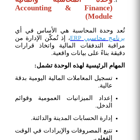
(Accounting & Finance
Module)
تُعد وحدة المحاسبة هي الأساس في أي
برنامج محاسبي ERP
، إذ تُمكّن الإدارة من
مراقبة التدفقات المالية واتخاذ قرارات
دقيقة بناءً على بيانات واقعية.
المهام الرئيسية لهذه الوحدة تشمل:
تسجيل المعاملات المالية اليومية بدقة
عالية.
إعداد الميزانيات العمومية وقوائم
الدخل.
إدارة الحسابات المدينة والدائنة.
تتبع المصروفات والإيرادات في الوقت
الفعلي.