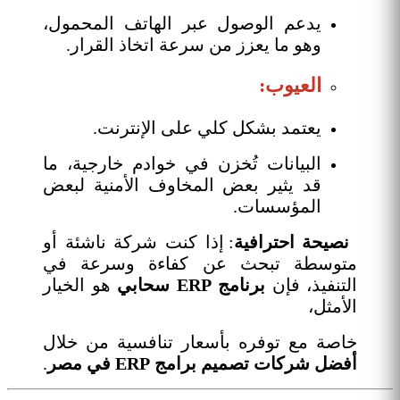
يدعم الوصول عبر الهاتف المحمول،
وهو ما يعزز من سرعة اتخاذ القرار.
العيوب:
يعتمد بشكل كلي على الإنترنت.
البيانات تُخزن في خوادم خارجية، ما
قد يثير بعض المخاوف الأمنية لبعض
المؤسسات.
نصيحة احترافية
: إذا كنت شركة ناشئة أو
متوسطة تبحث عن كفاءة وسرعة في
التنفيذ، فإن
برنامج ERP سحابي
هو الخيار
الأمثل،
خاصة مع توفره بأسعار تنافسية من خلال
أفضل شركات تصميم برامج ERP في مصر
.