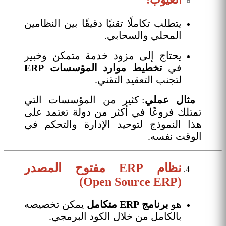
يتطلب تكاملًا تقنيًا دقيقًا بين النظامين
المحلي والسحابي.
يحتاج إلى مزود خدمة متمكن وخبير
في
تخطيط موارد المؤسسات ERP
لتجنب التعقيد التقني.
مثال عملي
: كثير من المؤسسات التي
تمتلك فروعًا في أكثر من دولة تعتمد على
هذا النموذج لتوحيد الإدارة والتحكم في
الوقت نفسه.
نظام ERP مفتوح المصدر
(Open Source ERP)
هو
برنامج ERP متكامل
يمكن تخصيصه
بالكامل من خلال الكود البرمجي.