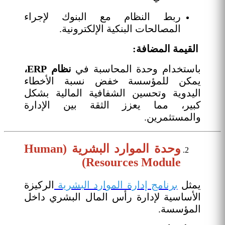
ربط النظام مع البنوك لإجراء
المصالحات البنكية الإلكترونية.
القيمة المضافة:
باستخدام وحدة المحاسبة في
نظام ERP،
يمكن للمؤسسة خفض نسبة الأخطاء
اليدوية وتحسين الشفافية المالية بشكل
كبير، مما يعزز الثقة بين الإدارة
والمستثمرين.
وحدة الموارد البشرية (Human
Resources Module)
يمثل
برنامج إدارة الموارد البشرية
الركيزة
الأساسية لإدارة رأس المال البشري داخل
المؤسسة.