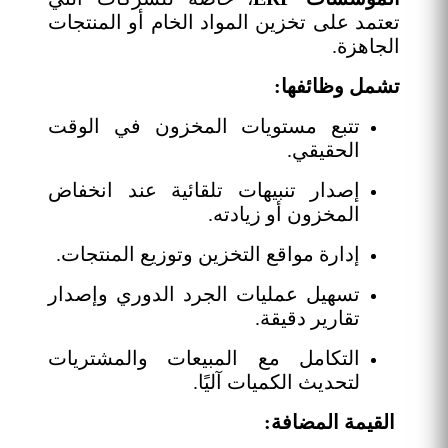
تعتمد على تخزين المواد الخام أو المنتجات
الجاهزة.
تشمل وظائفها:
تتبع مستويات المخزون في الوقت
الحقيقي.
إصدار تنبيهات تلقائية عند انخفاض
المخزون أو زيادته.
إدارة مواقع التخزين وتوزيع المنتجات.
تسهيل عمليات الجرد الدوري وإصدار
تقارير دقيقة.
التكامل مع المبيعات والمشتريات
لتحديث الكميات آليًا.
القيمة المضافة: