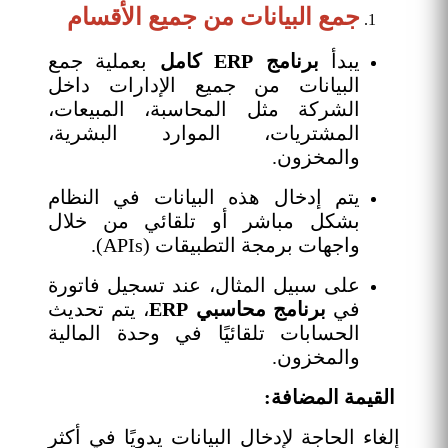
جمع البيانات من جميع الأقسام
يبدأ
برنامج ERP كامل
بعملية جمع
البيانات من جميع الإدارات داخل
الشركة مثل المحاسبة، المبيعات،
المشتريات، الموارد البشرية،
والمخزون.
يتم إدخال هذه البيانات في النظام
بشكل مباشر أو تلقائي من خلال
واجهات برمجة التطبيقات (APIs).
على سبيل المثال، عند تسجيل فاتورة
في
برنامج محاسبي ERP
، يتم تحديث
الحسابات تلقائيًا في وحدة المالية
والمخزون.
القيمة المضافة:
إلغاء الحاجة لإدخال البيانات يدويًا في أكثر