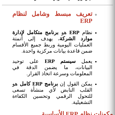
تعريف مبسط وشامل لنظام
ERP
نظام
ERP
هو
برنامج متكامل لإدارة
موارد الشركة
، يهدف إلى أتمتة
العمليات اليومية وربط جميع الأقسام
ضمن قاعدة بيانات مركزية واحدة.
يعمل
سيستم ERP
على توحيد
البيانات، ما يضمن الدقة في
المعلومات وسرعة اتخاذ القرار.
يمكن القول إن
برنامج ERP كامل
هو
القلب النابض لأي منشأة تسعى
للتحول الرقمي وتحسين الكفاءة
التشغيلية.
مكونات نظام ERP الأساسية