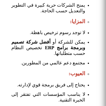
يمنح الشركات حرية كبيرة في التطوير
والتعديل حسب الحاجة.
المزايا:
لا توجد رسوم ترخيص باهظة.
يمكن للشركة أو
أفضل شركة تصميم
وبرمجة برامج ERP
تخصيص النظام
حسب متطلباتها.
مجتمع دعم عالمي من المطورين.
العيوب:
يحتاج إلى فريق برمجة قوي لإدارته.
لا يناسب المؤسسات التي تفتقر إلى
الخبرة التقنية.