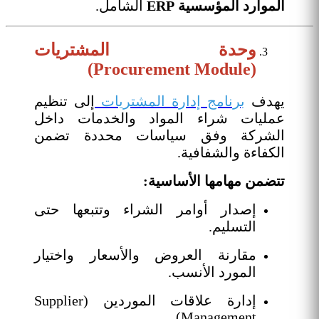
الموارد المؤسسية ERP
الشامل.
وحدة المشتريات
(Procurement Module)
يهدف
برنامج إدارة المشتريات
إلى تنظيم
عمليات شراء المواد والخدمات داخل
الشركة وفق سياسات محددة تضمن
الكفاءة والشفافية.
تتضمن مهامها الأساسية:
إصدار أوامر الشراء وتتبعها حتى
التسليم.
مقارنة العروض والأسعار واختيار
المورد الأنسب.
إدارة علاقات الموردين (Supplier
Management).