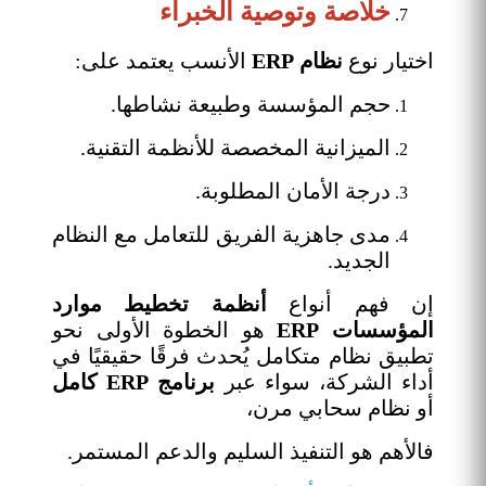
خلاصة وتوصية الخبراء
اختيار نوع
نظام ERP
الأنسب يعتمد على:
حجم المؤسسة وطبيعة نشاطها.
الميزانية المخصصة للأنظمة التقنية.
درجة الأمان المطلوبة.
مدى جاهزية الفريق للتعامل مع النظام
الجديد.
إن فهم أنواع
أنظمة تخطيط موارد
المؤسسات ERP
هو الخطوة الأولى نحو
تطبيق نظام متكامل يُحدث فرقًا حقيقيًا في
أداء الشركة، سواء عبر
برنامج ERP كامل
أو نظام سحابي مرن،
فالأهم هو التنفيذ السليم والدعم المستمر.