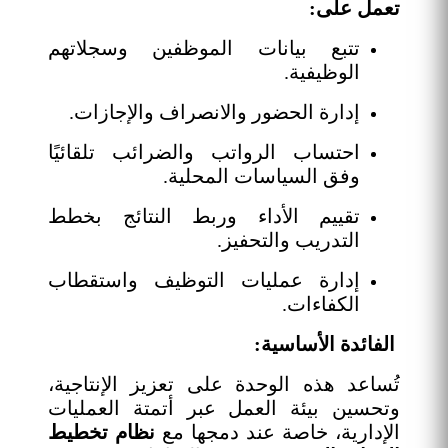
تعمل على:
تتبع بيانات الموظفين وسجلاتهم
الوظيفية.
إدارة الحضور والانصراف والإجازات.
احتساب الرواتب والضرائب تلقائيًا
وفق السياسات المحلية.
تقييم الأداء وربط النتائج بخطط
التدريب والتحفيز.
إدارة عمليات التوظيف واستقطاب
الكفاءات.
الفائدة الأساسية:
تُساعد هذه الوحدة على تعزيز الإنتاجية،
وتحسين بيئة العمل عبر أتمتة العمليات
الإدارية، خاصة عند دمجها مع
نظام تخطيط