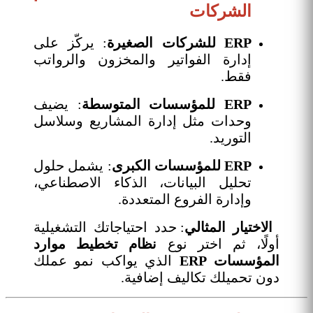
الشركات
ERP للشركات الصغيرة
: يركّز على
إدارة الفواتير والمخزون والرواتب
فقط.
ERP للمؤسسات المتوسطة
: يضيف
وحدات مثل إدارة المشاريع وسلاسل
التوريد.
ERP للمؤسسات الكبرى
: يشمل حلول
تحليل البيانات، الذكاء الاصطناعي،
وإدارة الفروع المتعددة.
الاختيار المثالي
: حدد احتياجاتك التشغيلية
أولًا، ثم اختر نوع
نظام تخطيط موارد
المؤسسات ERP
الذي يواكب نمو عملك
دون تحميلك تكاليف إضافية.