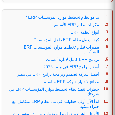
ما هو نظام تخطيط موارد المؤسسات ERP؟
مكونات نظام ERP الأساسية
أنواع أنظمة ERP
كيف يعمل نظام ERP داخل المؤسسة؟
مميزات نظام تخطيط موارد المؤسسات ERP
للشركات
برنامج ERP كامل لإدارة أعمالك
أسعار برامج ERP في مصر 2025
أفضل شركة تصميم وبرمجة برامج ERP في مصر
نصائح لاختيار شركة ERP مناسبة
خطوات تنفيذ نظام تخطيط موارد المؤسسات ERP في
شركتك
ابدأ الآن أولى خطواتك في بناء نظام ERP متكامل مع
خبراء ميثود
الأسئلة الشائعة حول نظام تخطيط موارد المؤسسات