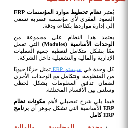
يُعتبر
نظام تخطيط موارد المؤسسات ERP
العمود الفقري لأي مؤسسة عصرية تسعى
إلى إدارة مواردها بكفاءة ودقة.
يعتمد هذا النظام على مجموعة من
الوحدات الأساسية (Modules)
التي تعمل
معًا بشكل متكامل لتغطية جميع العمليات
الإدارية والمالية والتشغيلية داخل الشركة.
كل وحدة في
سيستم ERP
تمثل جزءًا حيويًا
من المنظومة، وتتكامل مع الوحدات الأخرى
لضمان تدفق المعلومات بشكل لحظي
وسلس بين الأقسام المختلفة.
فيما يلي شرح تفصيلي لأهم
مكونات نظام
ERP
الأساسية التي تشكل جوهر أي
برنامج
ERP كامل
وحدة المحاسبة والمالية