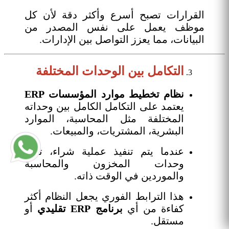
القرارات تصبح أسرع وأكثر دقة لأن كل
موظف يعمل على نفس المصدر من
البيانات، مما يعزز التواصل بين الإدارات.
التكامل بين الوحدات المختلفة
نظام تخطيط موارد المؤسسات ERP
يعتمد على التكامل الكامل بين وحداته
المختلفة مثل المحاسبة، الموارد
البشرية، المشتريات، والمبيعات.
عندما يتم تنفيذ عملية شراء، تتأثر
وحدات المخزون والمحاسبة
والموردين في الوقت ذاته.
هذا الترابط الفوري يجعل النظام أكثر
كفاءة من أي
برنامج ERP تقليدي
أو
مستقل.