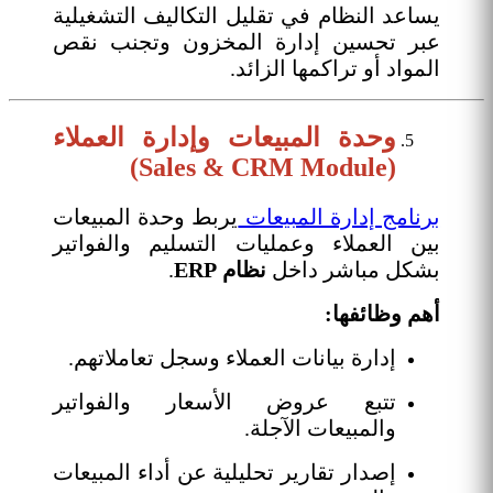
يساعد النظام في تقليل التكاليف التشغيلية
عبر تحسين إدارة المخزون وتجنب نقص
المواد أو تراكمها الزائد.
وحدة المبيعات وإدارة العملاء
(Sales & CRM Module)
برنامج إدارة المبيعات
يربط وحدة المبيعات
بين العملاء وعمليات التسليم والفواتير
بشكل مباشر داخل
نظام ERP
.
أهم وظائفها:
إدارة بيانات العملاء وسجل تعاملاتهم.
تتبع عروض الأسعار والفواتير
والمبيعات الآجلة.
إصدار تقارير تحليلية عن أداء المبيعات