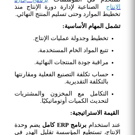
الإنتاج
الصناعية لإدارة دورة الإنتاج منذ
تخطيط الموارد وحتى تسليم المنتج النهائي.
تشمل المهام الأساسية:
تخطيط وجدولة عمليات الإنتاج.
تتبع المواد الخام المستخدمة.
مراقبة جودة المنتجات النهائية.
حساب تكلفة التصنيع الفعلية ومقارنتها
بالتكلفة التقديرية.
التكامل مع المخزون والمشتريات
لتحديث الكميات أوتوماتيكيًا.
القيمة الاستراتيجية:
عند استخدام
برنامج ERP كامل
يضم وحدة
الإنتاج، تستطيع المؤسسة تقليل الهدر في