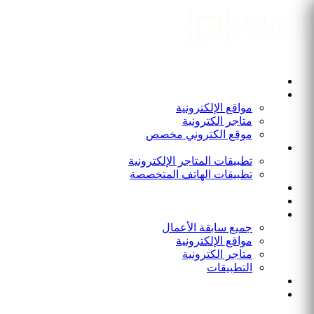
الرئيسية
من نحن
المواقع الإلكترونية
مواقع الإلكترونية
متاجر الكترونية
موقع الكتروني مخصص
التطبيقات
تطبيقات المتاجر الإلكترونية
تطبيقات الهاتف المتخصصة
برامج و أنظمة
المدونة
أعمالنا
جميع سابقة الأعمال
مواقع الإلكترونية
متاجر الكترونية
التطبيقات
انضم الينا
الاتصال بنا