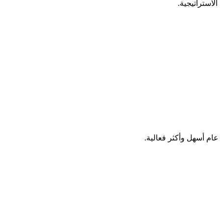
الاستراتيجية.
عام أسهل وأكثر فعالية.