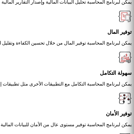
يمكن لبرنامج المحاسبة تحليل البيانات المالية وإصدار التقارير المالي
توفير المال
يمكن لبرنامج المحاسبة توفير المال من خلال تحسين الكفاءة وتقليل ا
سهولة التكامل
يمكن لبرنامج المحاسبة التكامل مع التطبيقات الأخرى مثل تطبيقات إ
توفير الأمان
يمكن لبرنامج المحاسبة توفير مستوى عال من الأمان للبيانات المالية