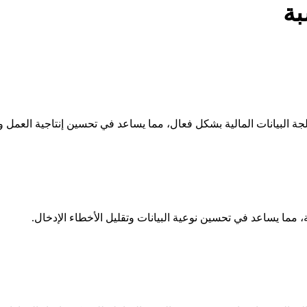
بة
ة البيانات المالية بشكل فعال، مما يساعد في تحسين إنتاجية العمل وت
ة، مما يساعد في تحسين نوعية البيانات وتقليل الأخطاء الإدخال.