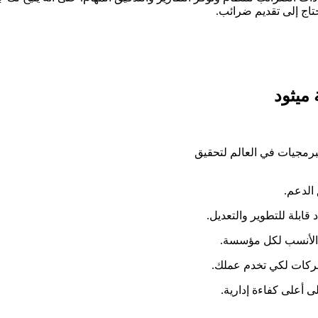
حتاج إلى تقديم ضرائب.
ميثود
رمجيات في العالم لتحقيق
الدعم.
ابلة للتطوير والتعديل.
ر الأنسب لكل مؤسسة.
لشركات لكي تخدم عملك.
ى أعلى كفاءة إدارية.