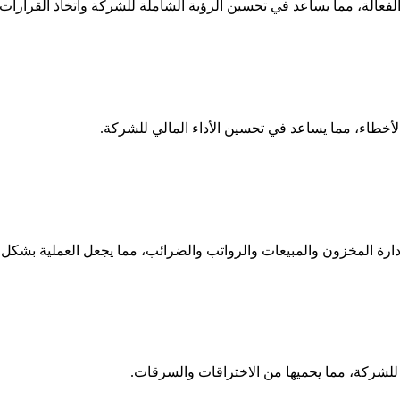
ة الفعالة، مما يساعد في تحسين الرؤية الشاملة للشركة واتخاذ القرارات 
لأخطاء، مما يساعد في تحسين الأداء المالي للشركة.
دارة المخزون والمبيعات والرواتب والضرائب، مما يجعل العملية بشكل 
 للشركة، مما يحميها من الاختراقات والسرقات.