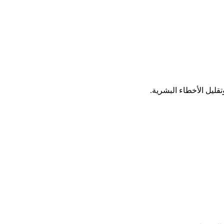
قليل الأخطاء البشرية.