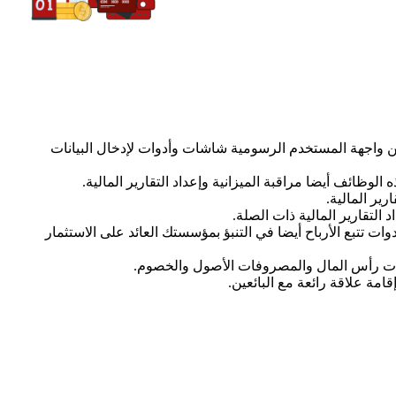
من واجهة المستخدم الرسومية شاشات وأدوات لإدخال البيانات
وظائف أيضا مراقبة الميزانية وإعداد التقارير المالية.
ير المالية.
التقارير المالية ذات الصلة.
ت تتبع الأرباح أيضا في التنبؤ بمؤسستك العائد على الاستثمار
ابات رأس المال والمصروفات الأصول والخصوم.