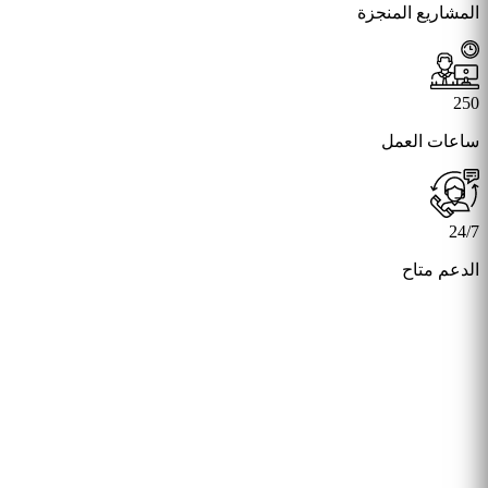
المشاريع المنجزة
250
ساعات العمل
24
/
7
الدعم متاح