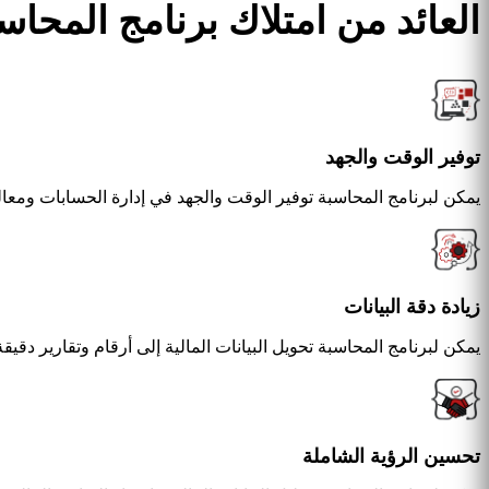
العائد من امتلاك برنامج المحاس
توفير الوقت والجهد
يمكن لبرنامج المحاسبة توفير الوقت والجهد في إدارة الحسابات ومعالج
زيادة دقة البيانات
يمكن لبرنامج المحاسبة تحويل البيانات المالية إلى أرقام وتقارير دقيق
تحسين الرؤية الشاملة