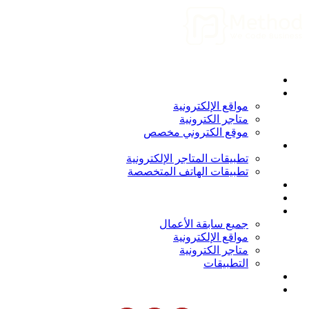
الرئيسية
من نحن
المواقع الإلكترونية
مواقع الإلكترونية
متاجر الكترونية
موقع الكتروني مخصص
التطبيقات
تطبيقات المتاجر الإلكترونية
تطبيقات الهاتف المتخصصة
برامج و أنظمة
المدونة
أعمالنا
جميع سابقة الأعمال
مواقع الإلكترونية
متاجر الكترونية
التطبيقات
انضم الينا
الاتصال بنا