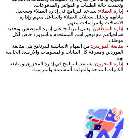
وتحديث حالة الطلبات و الفواتير والمدفوعات.
إدارة العملاء:
يساعد البرنامج في إدارة العملاء وتسجيل
بياناتهم وتحليل سجلات العملاء والتفاعل معهم وإدارة
الاتصالات والمراسلات معهم.
إدارة الموظفين:
يعمل البرنامج على إدارة الموظفين وتحديد
صالحياتهم مع توفير اسم المستخدم وباسوورد خاص لكل
موظف.
متابعة الموردين:
من المهام الاساسية للبرنامج هي متابعة
الموردين ومعرفة كل البيانات والمعلومات والأرصدة الخاصة
بهم.
إدارة المخزون:
يساعد البرنامج في إدارة المخزون ومتابعة
الكميات المتاحة والمباعة المستلمة والمرسلة.