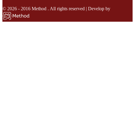
© 2026 - 2016 Method . All rights reserved | Develop by