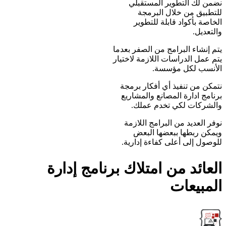
نضمن لك التطوير المستقبلي
للتطبيق من خلال البرمجة
الخاصة بأكواد قابلة للتطوير
والتعديل.
يتم إنشاء البرامج من الصفر بعدما
يتم عمل الدراسات اللازمة لاختيار
الأنسب لكل مؤسسة.
نتمكن من تنفيذ أي أفكار برمجة
برنامج ادارة المصانع والمشاريع
والشركات لكي تخدم عملك.
نوفر العديد من البرامج اللازمة
ويمكن ربطها ببعضها البعض
للوصول إلى أعلى كفاءة إدارية.
العائد من امتلاك برنامج إدارة
المبيعات