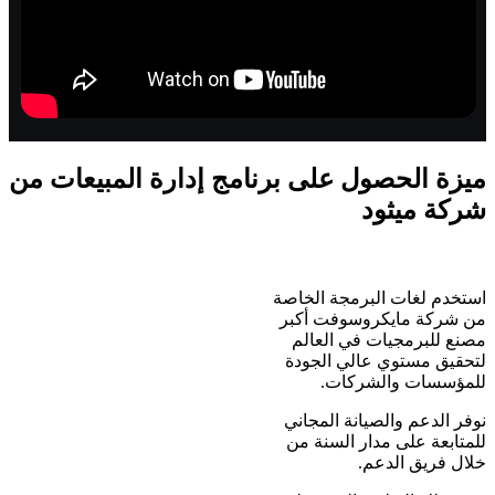
ميزة الحصول على برنامج إدارة المبيعات من
شركة ميثود
استخدم لغات البرمجة الخاصة
من شركة مايكروسوفت أكبر
مصنع للبرمجيات في العالم
لتحقيق مستوي عالي الجودة
للمؤسسات والشركات.
نوفر الدعم والصيانة المجاني
للمتابعة على مدار السنة من
خلال فريق الدعم.