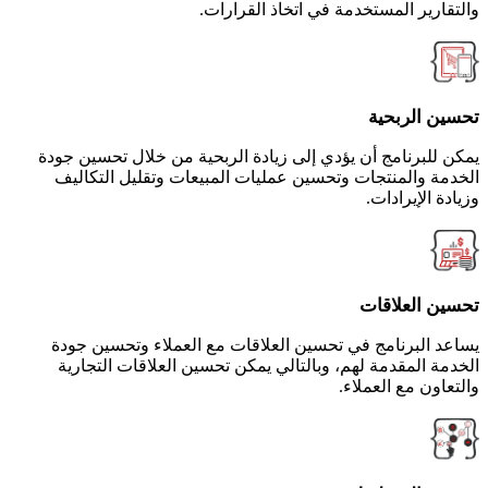
والتقارير المستخدمة في اتخاذ القرارات.
تحسين الربحية
يمكن للبرنامج أن يؤدي إلى زيادة الربحية من خلال تحسين جودة
الخدمة والمنتجات وتحسين عمليات المبيعات وتقليل التكاليف
وزيادة الإيرادات.
تحسين العلاقات
يساعد البرنامج في تحسين العلاقات مع العملاء وتحسين جودة
الخدمة المقدمة لهم، وبالتالي يمكن تحسين العلاقات التجارية
والتعاون مع العملاء.