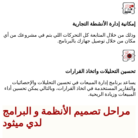
إمكانية إدارة الأنشطة التجارية
وذلك من خلال المتابعة كل التحركات اللي بتم في مشروعك من أي
مكان من خلال توصيل جهازك بالبرنامج.
تحسين التحليلات واتخاذ القرارات
يساعد برنامج إدارة المبيعات في تحسين التحليلات والإحصائيات
والتقارير المستخدمة في اتخاذ القرارات، وبالتالي يمكن تحسين أداء
المبيعات وزيادة الربحية.
مراحل تصميم الأنظمة و البرامج
لدي ميثود