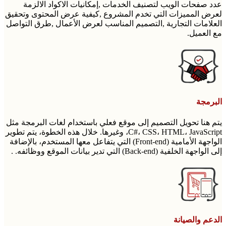
عدد صفحات الويب لتصنيف الخدمات ,إمكانيات الاكواد الالزمة
لعرض المميزات التي تخدم المشروع ,كيفية عرض المحتوى وتحقيق
العلامات التجارية ,التصميم المناسب لعرض الأعمال ,طرق التواصل
مع العميل.
البرمجة
يتم هنا تحويل التصميم إلى موقع فعلي باستخدام لغات البرمجة مثل
C#، CSS، HTML، JavaScript، وغيرها. خلال هذه الخطوة، يتم تطوير
الواجهة الأمامية (Front-end) التي يتفاعل معها المستخدم، بالإضافة
إلى الواجهة الخلفية (Back-end) التي تدير بيانات الموقع ووظائفه. .
الدعم والصيانة