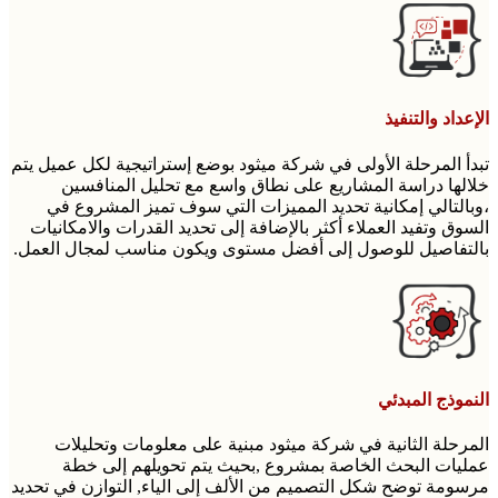
الإعداد والتنفيذ
تبدأ المرحلة الأولى في شركة ميثود بوضع إستراتيجية لكل عميل يتم
خلالها دراسة المشاريع على نطاق واسع مع تحليل المنافسين
،وبالتالي إمكانية تحديد المميزات التي سوف تميز المشروع في
السوق وتفيد العملاء أكثر بالإضافة إلى تحديد القدرات والامكانيات
بالتفاصيل للوصول إلى أفضل مستوى ويكون مناسب لمجال العمل.
النموذج المبدئي
المرحلة الثانية في شركة ميثود مبنية على معلومات وتحليلات
عمليات البحث الخاصة بمشروع ,بحيث يتم تحويلهم إلى خطة
مرسومة توضح شكل التصميم من الألف إلى الياء, التوازن في تحديد