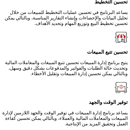
تحسين التخطيط
يساعد البرنامج في تحسين عمليات التخطيط للمبيعات من خلال
تحليل البيانات والإحصاءات وإنشاء التقارير المناسبة، وبالتالي يمكن
تحسين تخطيط البيع وتوزيع المهام وتحديد الأهداف.
تحسين تتبع المبيعات
يتيح برنامج إدارة المبيعات تحسين تتبع المبيعات والمعاملات المالية
وتحديث حالة الطلبات والفواتير والمدفوعات بشكل دقيق وسهل،
وبالتالي يمكن تحسين إدارة المبيعات وتقليل الأخطاء.
توفير الوقت والجهد
يساعد برنامج إدارة المبيعات في توفير الوقت والجهد اللازمين لإدارة
المبيعات والمعاملات المالية والعملاء، وبالتالي يمكن تحسين كفاءة
العمل وتحقيق المزيد من الإنتاجية.