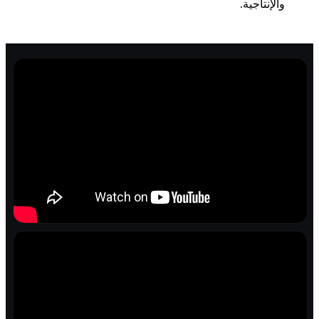
والإنتاجية.