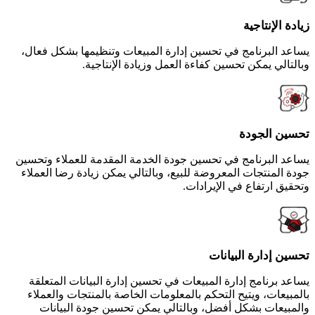
زيادة الإنتاجية
يساعد البرنامج في تحسين إدارة المبيعات وتنظيمها بشكل فعال،
وبالتالي يمكن تحسين كفاءة العمل وزيادة الإنتاجية.
تحسين الجودة
يساعد البرنامج في تحسين جودة الخدمة المقدمة للعملاء وتحسين
جودة المنتجات المعروضة للبيع، وبالتالي يمكن زيادة رضا العملاء
وتحقيق ارتفاع في الإيرادات.
تحسين إدارة البيانات
يساعد برنامج إدارة المبيعات في تحسين إدارة البيانات المتعلقة
بالمبيعات، ويتيح التحكم بالمعلومات الخاصة بالمنتجات والعملاء
والمبيعات بشكل أفضل، وبالتالي يمكن تحسين جودة البيانات