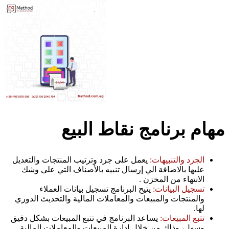
مهام برنامج نقاط البيع
الجرد والتنبيهات:
يعمل على جرد وترتيب المنتجات والتعديل
عليها بالاضافة الي إرسال تنبيه بالأصناف التي على وشك
الانتهاء من المخزن .
تسجيل البيانات:
يتيح البرنامج تسجيل بيانات العملاء
والمنتجات والمبيعات والمعاملات المالية والتحديث الدوري
لها.
تتبع المبيعات:
يساعد البرنامج في تتبع المبيعات بشكل دقيق
وسهل، وذلك من خلال إدارة المبيعات والمعاملات المالية