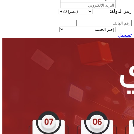
رمز الدولة:
تسجيل