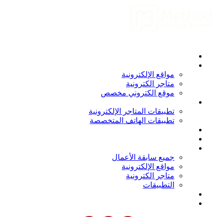
الرئيسية
من نحن
المواقع الإلكترونية
مواقع الإلكترونية
متاجر الكترونية
موقع الكتروني مخصص
التطبيقات
تطبيقات المتاجر الإلكترونية
تطبيقات الهاتف المتخصصة
برامج و أنظمة
المدونة
أعمالنا
جميع سابقة الأعمال
مواقع الإلكترونية
متاجر الكترونية
التطبيقات
انضم الينا
الاتصال بنا