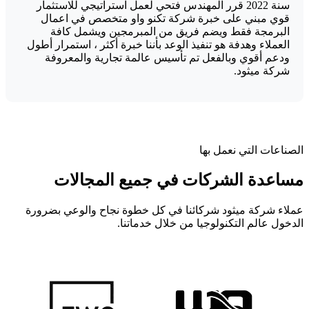
سنة 2022 قرر المهندس فتحي لعمل استراتيجي للاستثمار
قوي مبني على خبرة شركة تكنو واو متخصص في اعمال
البرمجة فقط ويضم فريق من المبرمجين ويشمل كافة
العملاء وهدفة هو تنفيذ الوعد بأننا خبرة أكثر ، استمرار أطول
ودعم أقوي وبالفعل تم تأسيس عالمة تجارية والمعروفة
شركة ميثود.
الصناعات التي نعمل بها
مساعدة الشركات في جميع المجالات
عملاء شركة ميثود شركائنا في كل خطوة نجاح والوعي بضرورة
الدخول عالم التكنولوجيا من خلال خدماتنا.