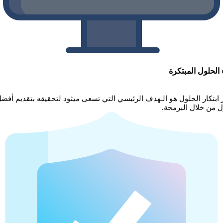
 الحلول المبتكرة
ر ابتكار الحلول هو الـهدف الرئيسي التي تسعى ميثود لتحقيقه بتقديم أفض
ل من خلال البرمجة.