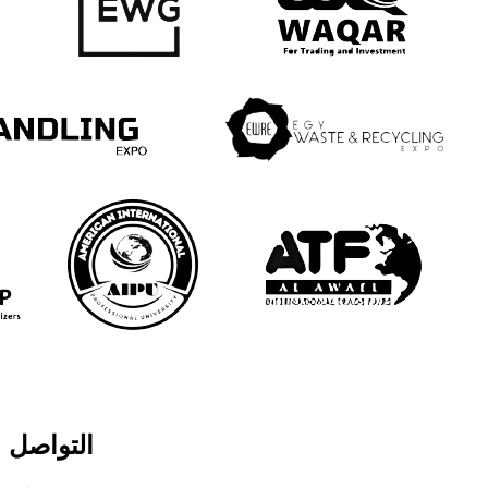
التواصل