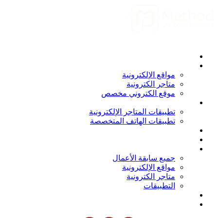
الرئيسية
من نحن
المواقع الإلكترونية
مواقع الإلكترونية
متاجر الكترونية
موقع الكتروني مخصص
التطبيقات
تطبيقات المتاجر الإلكترونية
تطبيقات الهاتف المتخصصة
برامج و أنظمة
المدونة
أعمالنا
جميع سابقة الأعمال
مواقع الإلكترونية
متاجر الكترونية
التطبيقات
انضم الينا
الاتصال بنا