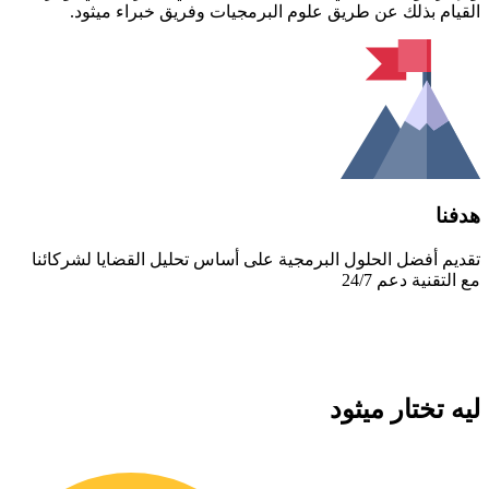
القيام بذلك عن طريق علوم البرمجيات وفريق خبراء ميثود.
هدفنا
تقديم أفضل الحلول البرمجية على أساس تحليل القضايا لشركائنا
مع التقنية دعم 24/7
ليه تختار ميثود