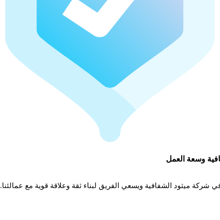
فية وسعة العمل
ي شركة ميثود الشفافية ويسعي الفريق لبناء ثقة وعلاقة قوية مع عمالئنا.