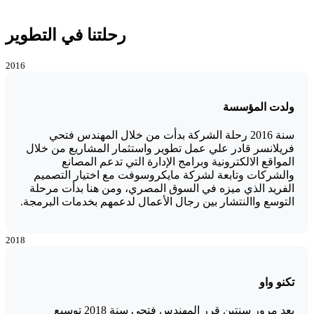
رحلتنا في التطوير
2016
ولدت المؤسسة
سنة 2016 رحلة الشركة بدأت من خلال المهندس فتحي
فريلانسر قادر علي عمل تطوير واستثمار المشاريع من خلال
المواقع الالكترونية وبرامج الإدارة التي تدعم المصانع
والشركات وتابعة لشركة مايكروسوفت مع اختيار التصميم
الفريد الذي ميزه في السوق المصري، ومن هنا بدأت مرحلة
التوسع واالنتشار بين رجال الأعمال لدعمهم بخدمات البرمجة.
2018
تكنو واو
بعد مرور سنتين قرر المهندس فتحي سنة 2018 توسيع