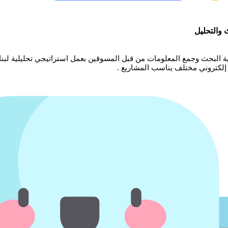
 والتحليل
ية البحث وجمع المعلومات من قبل المسوقين بعمل استراتيجي تحليلية لبنا
إلكتروني مختلف يناسب المشاريع .