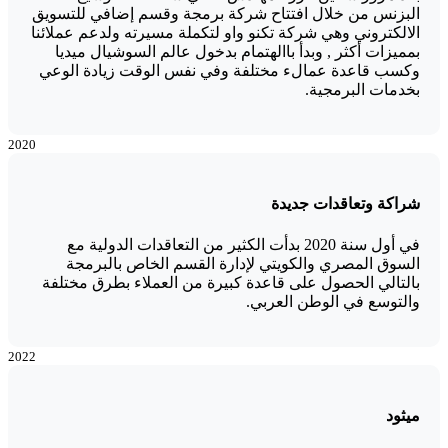
البزنس من خلال افتتاح شركة برمجة وقسم إضافي للتسويق
الالكتروني وهي شركة تكنو واو لتكملة مسيرته ولدعم عملائنا
بمميزات أكثر , وبدأ باالهتمام بدخول عالم السوشيال ميديا
وكسب قاعدة عمالء مختلفة وفي نفس الوقت زيادة الوعي
بخدمات البرمجية.
2020
شراكة وتعاقدات جديدة
في أول سنة 2020 بدأت الكثير من التعاقدات الدولية مع
السوق المصري والكويتي لإدارة القسم الخاص بالبرمجة
بالتالي الحصول على قاعدة كبيرة من العملاء بطرق مختلفة
والتوسع في الوطن العربي.
2022
ميثود