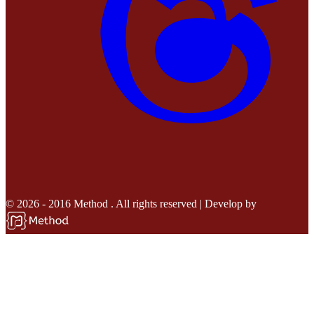
© 2026 - 2016 Method . All rights reserved | Develop by