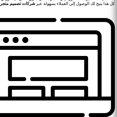
كل هذا يتيح لك الوصول إلى العملاء بسهولة عبر
شركات تصميم متجر ا