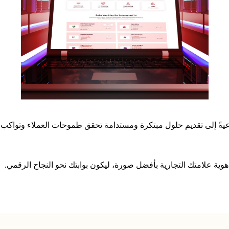
ة علامتك التجارية بأفضل صورة، ليكون بوابتك نحو النجاح الرقمي.