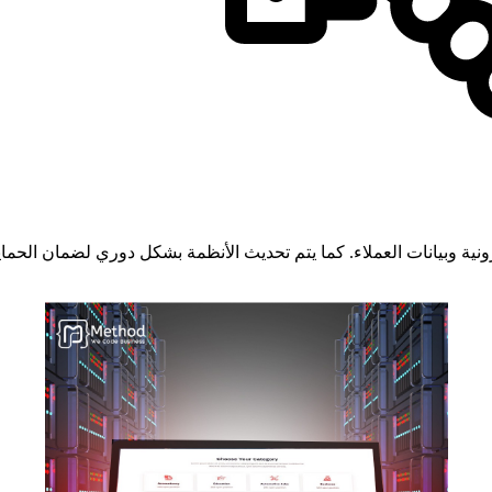
رونية وبيانات العملاء. كما يتم تحديث الأنظمة بشكل دوري لضمان الحما