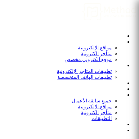
الرئيسية
من نحن
المواقع الإلكترونية
مواقع الإلكترونية
متاجر الكترونية
موقع الكتروني مخصص
التطبيقات
تطبيقات المتاجر الإلكترونية
تطبيقات الهاتف المتخصصة
برامج و أنظمة
المدونة
أعمالنا
جميع سابقة الأعمال
مواقع الإلكترونية
متاجر الكترونية
التطبيقات
انضم الينا
الاتصال بنا