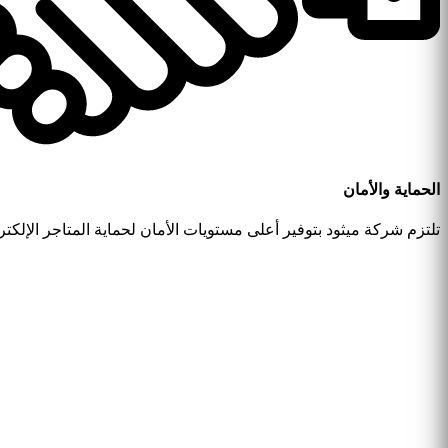
الحماية والأمان
تلتزم شركة ميثود بتوفير أعلى مستويات الأمان لحماية المتاجر الإلكت