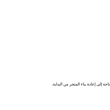
ة إلى إعادة بناء المتجر من البداية.