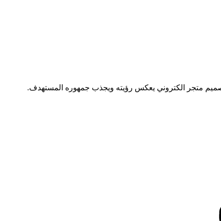
 تصميم متجر الكتروني يعكس رؤيته ويجذب جمهوره المستهدف.