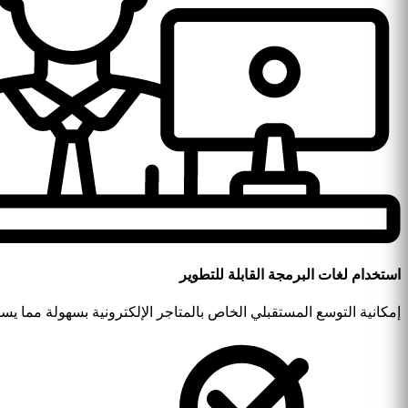
استخدام لغات البرمجة القابلة للتطوير
إمكانية التوسع المستقبلي الخاص بالمتاجر الإلكترونية بسهولة مما يسا