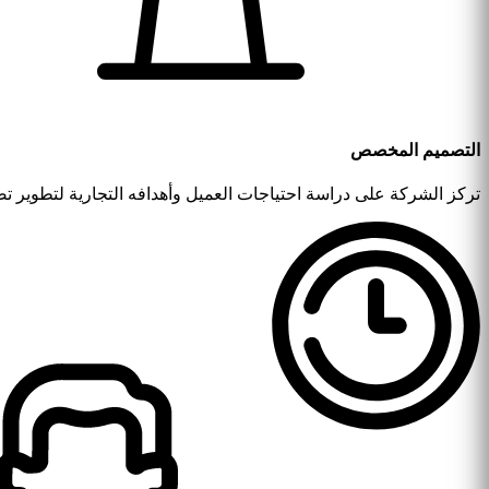
التصميم المخصص
تركز الشركة على دراسة احتياجات العميل وأهدافه التجارية لتطوير