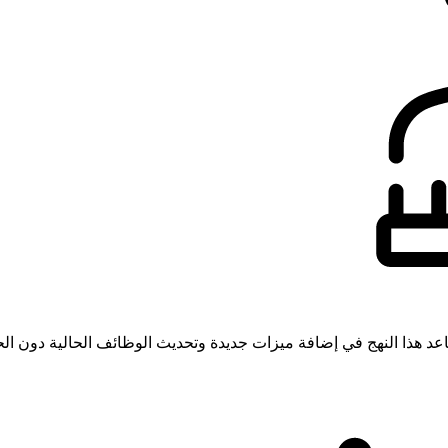
عد هذا النهج في إضافة ميزات جديدة وتحديث الوظائف الحالية دون الحاج