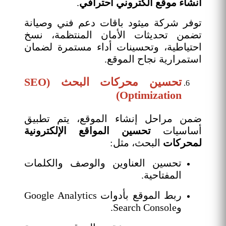
انشاء موقع الكتروني احترافي
.
توفر شركة ميثود باقات دعم فني وصيانة
تضمن تحديثات الأمان المنتظمة، نسخ
احتياطية، وتحسينات أداء مستمرة لضمان
استمرارية نجاح الموقع.
تحسين محركات البحث (SEO
Optimization)
ضمن مراحل إنشاء الموقع، يتم تطبيق
أساسيات
تحسين المواقع الإلكترونية
لمحركات
البحث، مثل:
تحسين العناوين والوصف والكلمات
المفتاحية.
ربط الموقع بأدوات Google Analytics
وSearch Console.