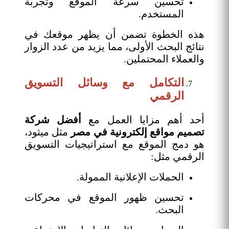
تحسين سرعة الموقع وتجربة
المستخدم.
هذه الخطوة تضمن أن يظهر موقعك في
نتائج البحث الأولى، مما يزيد من عدد الزوار
والعملاء المحتملين.
التكامل مع وسائل التسويق
الرقمي
أحد أهم مزايا العمل مع
أفضل شركة
تصميم مواقع إلكترونية في مصر
مثل ميثود،
هو دمج الموقع مع استراتيجيات التسويق
الرقمي مثل:
الحملات الإعلانية الممولة.
تحسين ظهور الموقع في محركات
البحث.