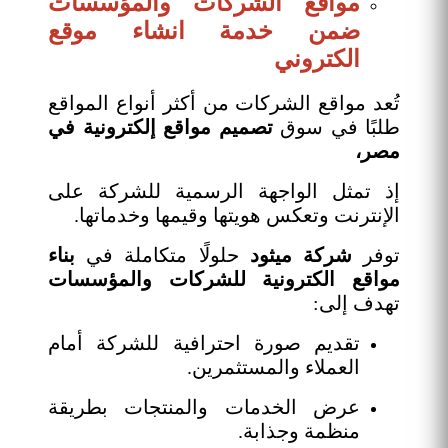
مواقع الشركات والمؤسسات
ضمن خدمة انشاء موقع
الكتروني
تُعد مواقع الشركات من أكثر أنواع المواقع
طلبًا في سوق
تصميم مواقع إلكترونية في
مصر،
إذ تمثل الواجهة الرسمية للشركة على
الإنترنت وتعكس هويتها وقيمها وخدماتها.
توفر
شركة ميثود
حلولًا متكاملة في
بناء
مواقع الكترونية للشركات والمؤسسات
تهدف إلى:
تقديم صورة احترافية للشركة أمام
العملاء والمستثمرين.
عرض الخدمات والمنتجات بطريقة
منظمة وجذابة.