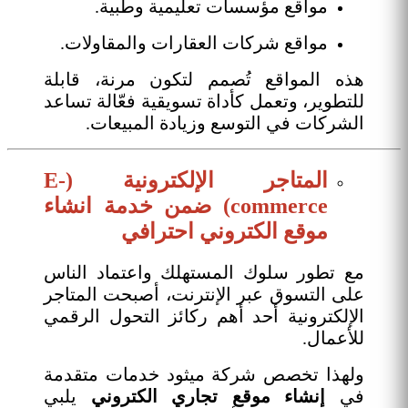
مواقع مؤسسات تعليمية وطبية.
مواقع شركات العقارات والمقاولات.
هذه المواقع تُصمم لتكون مرنة، قابلة
للتطوير، وتعمل كأداة تسويقية فعّالة تساعد
الشركات في التوسع وزيادة المبيعات.
المتاجر الإلكترونية (E-
commerce) ضمن خدمة انشاء
موقع الكتروني احترافي
مع تطور سلوك المستهلك واعتماد الناس
على التسوق عبر الإنترنت، أصبحت المتاجر
الإلكترونية أحد أهم ركائز التحول الرقمي
للأعمال.
ولهذا تخصص شركة ميثود خدمات متقدمة
في
إنشاء موقع تجاري الكتروني
يلبي