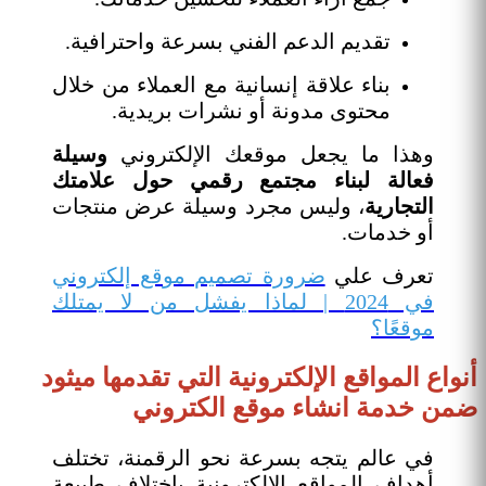
تقديم الدعم الفني بسرعة واحترافية.
بناء علاقة إنسانية مع العملاء من خلال
محتوى مدونة أو نشرات بريدية.
وهذا ما يجعل موقعك الإلكتروني
وسيلة
فعالة لبناء مجتمع رقمي حول علامتك
التجارية
، وليس مجرد وسيلة عرض منتجات
أو خدمات.
تعرف علي
ضرورة تصميم موقع إلكتروني
في 2024 | لماذا يفشل من لا يمتلك
موقعًا؟
أنواع المواقع الإلكترونية التي تقدمها ميثود
ضمن خدمة انشاء موقع الكتروني
في عالم يتجه بسرعة نحو الرقمنة، تختلف
أهداف المواقع الإلكترونية باختلاف طبيعة