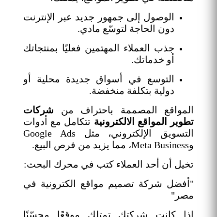
الوصول إلى جمهور جديد عبر الإنترنت
دون الحاجة لتوسّع مادي.
جذب العملاء المهتمين فعليًا بمنتجاتك
أو خدماتك.
التوسع في أسواق جديدة محلية أو
دولية بتكلفة منخفضة.
المواقع المصممة باحتراف من
شركات
تطوير المواقع الالكترونية
تتكامل مع أدوات
التسويق الإلكتروني، مثل Google Ads
وMeta Business، مما يزيد من فرص البيع.
تخيل أن أحد العملاء كتب في محرك البحث:
"أفضل شركة تصميم مواقع الكترونية في
مصر"
إذا كانت شركتك تمتلك موقعًا محسّنًا