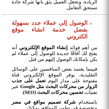
الريادة، وتجعل العميل يثق بأنها شركة جادة
تستحق التعامل.
الوصول إلى عملاء جدد بسهولة
بفضل خدمة انشاء موقع
الكتروني
من أهم فوائد
إنشاء الموقع الإلكتروني
أنه
يفتح لك آفاقًا جديدة للوصول إلى عملاء لم
يكن بإمكانك الوصول إليهم من قبل.
فبينما يعتمد بعض المنافسين على الوسائل
التقليدية، يوفر الموقع الإلكتروني قناة
مفتوحة على مدار اليوم
تعمل على جذب
الزوار من محركات البحث مثل Google
عبر
تقنيات
تحسين محركات البحث (SEO)
.
باستخدام
شركة تصميم مواقع في مصر
متخصصة في تطوير المواقع، يمكنك: