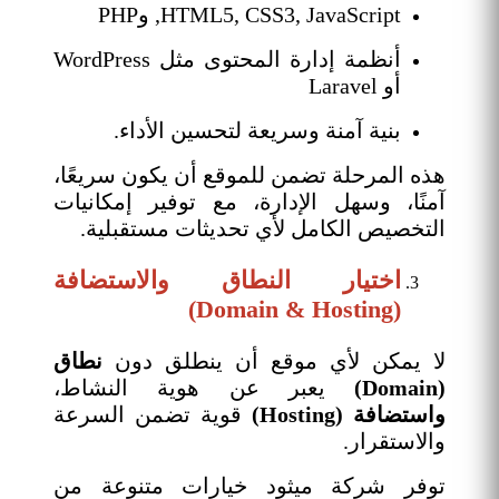
HTML5, CSS3, JavaScript, وPHP
أنظمة إدارة المحتوى مثل WordPress
أو Laravel
بنية آمنة وسريعة لتحسين الأداء.
هذه المرحلة تضمن للموقع أن يكون سريعًا،
آمنًا، وسهل الإدارة، مع توفير إمكانيات
التخصيص الكامل لأي تحديثات مستقبلية.
اختيار النطاق والاستضافة
(Domain & Hosting)
لا يمكن لأي موقع أن ينطلق دون
نطاق
(Domain)
يعبر عن هوية النشاط،
واستضافة (Hosting)
قوية تضمن السرعة
والاستقرار.
توفر شركة ميثود خيارات متنوعة من