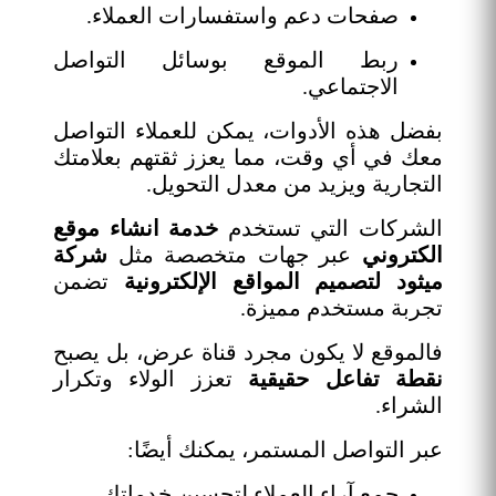
صفحات دعم واستفسارات العملاء.
ربط الموقع بوسائل التواصل
الاجتماعي.
بفضل هذه الأدوات، يمكن للعملاء التواصل
معك في أي وقت، مما يعزز ثقتهم بعلامتك
التجارية ويزيد من معدل التحويل.
الشركات التي تستخدم
خدمة انشاء موقع
الكتروني
عبر جهات متخصصة مثل
شركة
ميثود لتصميم المواقع الإلكترونية
تضمن
تجربة مستخدم مميزة.
فالموقع لا يكون مجرد قناة عرض، بل يصبح
نقطة تفاعل حقيقية
تعزز الولاء وتكرار
الشراء.
عبر التواصل المستمر، يمكنك أيضًا:
جمع آراء العملاء لتحسين خدماتك.