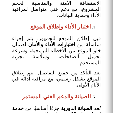
الاستضافة الآمنة والمناسبة لحجم
المشروع، مع دعم فني متواصل لمراقبة
الأداء وحماية البيانات.
اختبار الأداء وإطلاق الموقع
قبل إطلاق الموقع للجمهور، يتم إجراء
سلسلة من
اختبارات الأداء والأمان
لضمان
خلو الموقع من الأخطاء البرمجية، وسرعة
تحميل الصفحات، وسلاسة تجربة
المستخدم.
بعد التأكد من جميع التفاصيل، يتم إطلاق
الموقع بشكل رسمي، مع مراقبة أدائه في
الأيام الأولى.
الصيانة والدعم الفني المستمر
تُعد
الصيانة الدورية
جزءًا أساسيًا من
خدمة