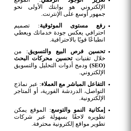
الإلكتروني هو بوابتك الأولى نحو
جمهور أوسع على الإنترنت.
رفع مستوى الموثوقية
: تصميم
احترافي يعكس جودة خدماتك ويعطي
انطباعًا قويًا بالاحترافية.
تحسين فرص البيع والتسويق
: من
خلال تقنيات
تحسين محركات البحث
(SEO)
ودمج أدوات التحليل والتسويق
الإلكتروني.
التفاعل المباشر مع العملاء
: عبر نماذج
التواصل، الدردشة الفورية، أو المتاجر
الإلكترونية.
إمكانية النمو والتوسع
: الموقع يمكن
تطويره لاحقًا بسهولة عبر شركات
تطوير مواقع إلكترونية محترفة.