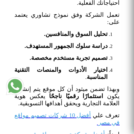
احتياجاتك الفعلية.
تعمل الشركة وفق نموذج تشاوري يعتمد
على:
تحليل السوق والمنافسين.
دراسة سلوك الجمهور المستهدف.
تصميم تجربة مستخدم مخصصة.
اختيار الأدوات والمنصات التقنية
المناسبة
.
وبهذا تضمن ميثود أن كل موقع يتم إنشاؤه
يكون
استثمارًا رقميًا ناجحًا
يعكس هوية
العلامة التجارية ويحقق أهدافها التسويقية.
تعرف علي
أفضل 10 شركات تصميم مواقع
في مصر