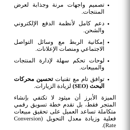
تصميم واجهات مرنة وجذابة لعرض
المنتجات.
دعم كامل لأنظمة الدفع الإلكتروني
والشحن.
إمكانية الربط مع وسائل التواصل
الاجتماعي ومنصات الإعلانات.
لوحات تحكم سهلة لإدارة المنتجات
والمبيعات.
توافق تام مع تقنيات
تحسين محركات
البحث (SEO)
لزيادة الزيارات.
الميزة الأبرز أن ميثود لا تكتفي بإنشاء
المتجر فقط، بل تقدم خطة تسويق رقمي
متكاملة تساعد العميل على تحقيق مبيعات
فعلية وزيادة معدل التحويل (Conversion
Rate).