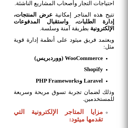
احتياجات التجار وأصحاب المشاريع الناشئة.
تتيح هذه المتاجر إمكانية
عرض المنتجات،
إدارة الطلبات، واستقبال المدفوعات
الإلكترونية
بطريقة آمنة وسلسة.
ويعتمد فريق ميثود على أنظمة إدارة قوية
مثل:
WooCommerce (ووردبريس)
Shopify
Laravel وPHP Frameworks
وذلك لضمان تجربة تسوق مريحة وسريعة
للمستخدمين.
مزايا المتاجر الإلكترونية التي
تقدمها ميثود: