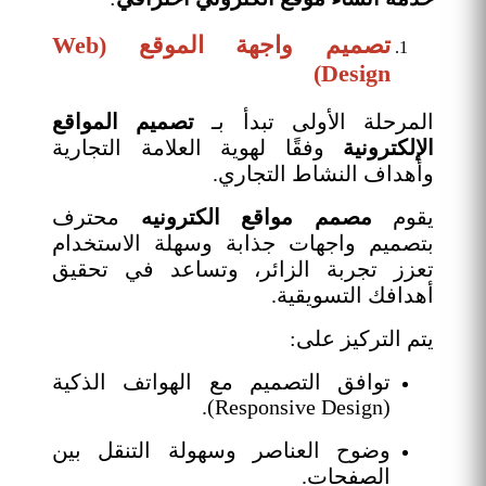
تصميم واجهة الموقع (Web
Design)
المرحلة الأولى تبدأ بـ
تصميم المواقع
الإلكترونية
وفقًا لهوية العلامة التجارية
وأهداف النشاط التجاري.
يقوم
مصمم مواقع الكترونيه
محترف
بتصميم واجهات جذابة وسهلة الاستخدام
تعزز تجربة الزائر، وتساعد في تحقيق
أهدافك التسويقية.
يتم التركيز على:
توافق التصميم مع الهواتف الذكية
(Responsive Design).
وضوح العناصر وسهولة التنقل بين
الصفحات.