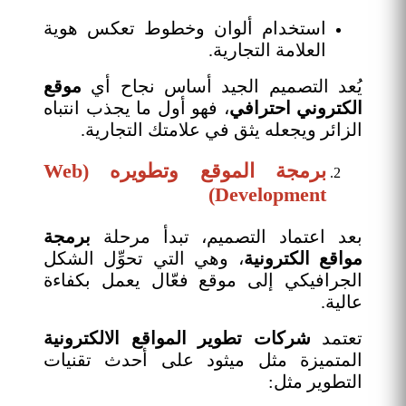
استخدام ألوان وخطوط تعكس هوية
العلامة التجارية.
يُعد التصميم الجيد أساس نجاح أي
موقع
الكتروني احترافي
، فهو أول ما يجذب انتباه
الزائر ويجعله يثق في علامتك التجارية.
برمجة الموقع وتطويره (Web
Development)
بعد اعتماد التصميم، تبدأ مرحلة
برمجة
مواقع الكترونية
، وهي التي تحوِّل الشكل
الجرافيكي إلى موقع فعّال يعمل بكفاءة
عالية.
تعتمد
شركات تطوير المواقع الالكترونية
المتميزة مثل ميثود على أحدث تقنيات
التطوير مثل: