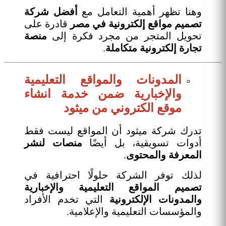
وهنا تظهر أهمية التعامل مع
أفضل شركة
تصميم مواقع إلكترونية في مصر
قادرة على
تحويل المتجر من مجرد فكرة إلى
منصة
تجارة إلكترونية متكاملة
.
المدونات والمواقع التعليمية
والإخبارية ضمن خدمة انشاء
موقع الكتروني من ميثود
تدرك شركة ميثود أن المواقع ليست فقط
أدوات تسويقية، بل أيضًا
منصات لنشر
المعرفة والمحتوى
.
لذلك توفر الشركة حلولًا احترافية في
تصميم المواقع التعليمية والإخبارية
والمدونات الإلكترونية
التي تخدم الأفراد
والمؤسسات التعليمية والإعلامية.