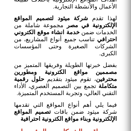
الأعمال والأنشطة التجارية.
لهذا تقدم
شركة ميثود لتصميم المواقع
الإلكترونية في مصر
مجموعة شاملة من
الخدمات ضمن
خدمة انشاء موقع الكتروني
احترافي
تناسب جميع أنواع المشاريع، من
الشركات الصغيرة وحتى المؤسسات
الكبرى.
بفضل خبرتها الطويلة وفريقها المتميز من
مصممين مواقع الكترونية ومطورين
محترفين
، تقوم ميثود بتقديم
حلول رقمية
متكاملة
تجمع بين التصميم العصري، الأداء
التقني العالي، وتجربة المستخدم المتميزة.
فيما يلي أهم أنواع المواقع التي تقدمها
شركة ميثود ضمن باقات
تصميم المواقع
الإلكترونية وبناء مواقع الكترونية احترافية