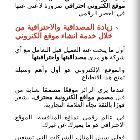
موقع الكتروني احترافي
ضرورة لا غنى عنها
في العصر الرقمي
زيادة المصداقية والاحترافية من
خلال خدمة انشاء موقع الكتروني
أول ما يبحث عنه العميل قبل التعامل مع أي
شركة هو مدى
مصداقيتها واحترافيتها
.
والموقع الإلكتروني هو أول وأهم وسيلة
تمنح هذا الانطباع.
عندما يرى الزائر موقعًا مصممًا بعناية من
قبل
مصمم مواقع الكترونية محترف
، يشعر
فورًا بالثقة تجاه العلامة التجارية.
في عالم رقمي تملؤه المنافسة، الموقع
الاحترافي هو ما يميزك عن غيرك.
فعلى سبيل المثال، الشركات التي تستعين