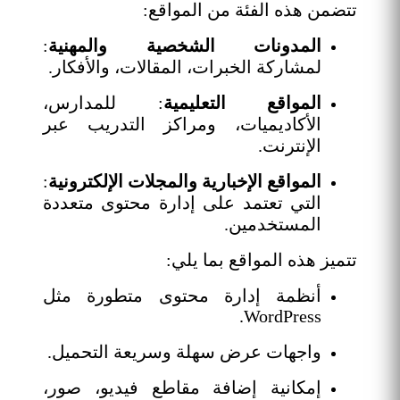
تتضمن هذه الفئة من المواقع:
المدونات الشخصية والمهنية
:
لمشاركة الخبرات، المقالات، والأفكار.
المواقع التعليمية
: للمدارس،
الأكاديميات، ومراكز التدريب عبر
الإنترنت.
المواقع الإخبارية والمجلات الإلكترونية
:
التي تعتمد على إدارة محتوى متعددة
المستخدمين.
تتميز هذه المواقع بما يلي:
أنظمة إدارة محتوى متطورة مثل
WordPress.
واجهات عرض سهلة وسريعة التحميل.
إمكانية إضافة مقاطع فيديو، صور،