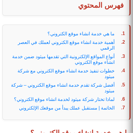
فهرس المحتوي
ما هي خدمة انشاء موقع الكتروني؟
أهمية خدمة انشاء موقع الكتروني لعملك في العصر
الرقمي
أنواع المواقع الإلكترونية التي تقدمها ميثود ضمن خدمة
انشاء موقع الكتروني
خطوات تنفيذ خدمة انشاء موقع الكتروني مع شركة
ميثود
أفضل شركة تقدم خدمة انشاء موقع الكتروني – شركة
ميثود
لماذا تختار شركة ميثود لخدمة انشاء موقع الكتروني؟
الخاتمة | مستقبل عملك يبدأ من موقعك الإلكتروني
ما هي خدمة انشاء موقع الكتروني؟