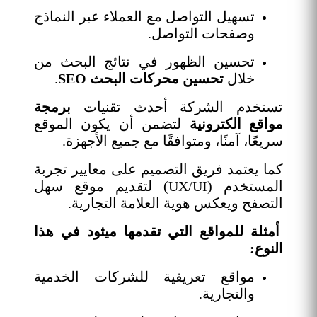
تسهيل التواصل مع العملاء عبر النماذج
وصفحات التواصل.
تحسين الظهور في نتائج البحث من
خلال
تحسين محركات البحث SEO
.
تستخدم الشركة أحدث تقنيات
برمجة
مواقع الكترونية
لتضمن أن يكون الموقع
سريعًا، آمنًا، ومتوافقًا مع جميع الأجهزة.
كما يعتمد فريق التصميم على معايير تجربة
المستخدم (UX/UI) لتقديم موقع سهل
التصفح ويعكس هوية العلامة التجارية.
أمثلة للمواقع التي تقدمها ميثود في هذا
النوع:
مواقع تعريفية للشركات الخدمية
والتجارية.