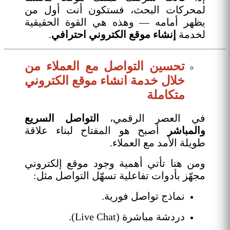
لمحركات البحث، فستكون أنت أول من
يظهر أمامه — وهذه هي القوة الحقيقية
لخدمة
إنشاء موقع الكتروني احترافي
.
تحسين التواصل مع العملاء من
خلال خدمة انشاء موقع الكتروني
متكاملة
في العصر الرقمي،
التواصل السريع
والمباشر
أصبح هو المفتاح لبناء علاقة
طويلة الأمد مع العملاء.
ومن هنا تأتي أهمية وجود موقع إلكتروني
مجهّز بأدوات تفاعلية تسهّل التواصل مثل:
نماذج تواصل فورية.
دردشة مباشرة (Live Chat).