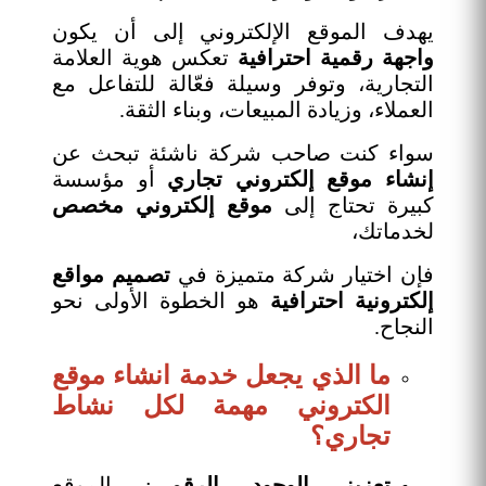
يهدف الموقع الإلكتروني إلى أن يكون
واجهة رقمية احترافية
تعكس هوية العلامة
التجارية، وتوفر وسيلة فعّالة للتفاعل مع
العملاء، وزيادة المبيعات، وبناء الثقة.
سواء كنت صاحب شركة ناشئة تبحث عن
إنشاء موقع إلكتروني تجاري
أو مؤسسة
كبيرة تحتاج إلى
موقع إلكتروني مخصص
لخدماتك،
فإن اختيار شركة متميزة في
تصميم مواقع
إلكترونية احترافية
هو الخطوة الأولى نحو
النجاح.
ما الذي يجعل خدمة انشاء موقع
الكتروني مهمة لكل نشاط
تجاري؟
تعزيز الوجود الرقمي
: الموقع