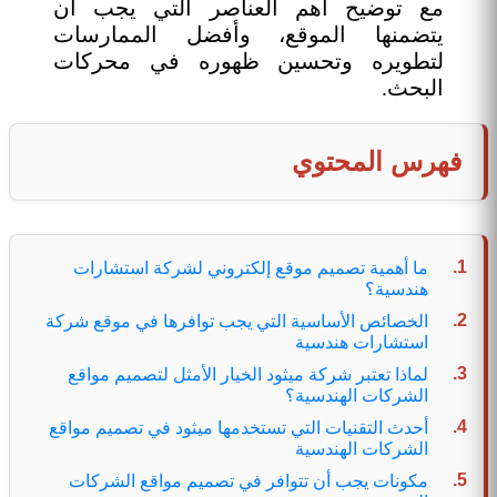
مع توضيح أهم العناصر التي يجب أن
يتضمنها الموقع، وأفضل الممارسات
لتطويره وتحسين ظهوره في محركات
البحث.
فهرس المحتوي
ما أهمية تصميم موقع إلكتروني لشركة استشارات
هندسية؟
الخصائص الأساسية التي يجب توافرها في موقع شركة
استشارات هندسية
لماذا تعتبر شركة ميثود الخيار الأمثل لتصميم مواقع
الشركات الهندسية؟
أحدث التقنيات التي تستخدمها ميثود في تصميم مواقع
الشركات الهندسية
مكونات يجب أن تتوافر في تصميم مواقع الشركات