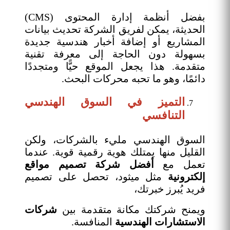
بفضل أنظمة إدارة المحتوى (CMS)
الحديثة، يمكن لفريق الشركة تحديث بيانات
المشاريع أو إضافة أخبار هندسية جديدة
بسهولة دون الحاجة إلى معرفة تقنية
متقدمة. هذا يجعل الموقع حيًّا ومتجددًا
دائمًا، وهو ما تحبه محركات البحث.
التميز في السوق الهندسي
التنافسي
السوق الهندسي مليء بالشركات، ولكن
القليل منها يمتلك هوية رقمية قوية. عندما
تعمل مع
أفضل شركة تصميم مواقع
إلكترونية
مثل ميثود، تحصل على تصميم
فريد يُبرز خبرتك،
ويمنح شركتك مكانة متقدمة بين
شركات
الاستشارات الهندسية
المنافسة.