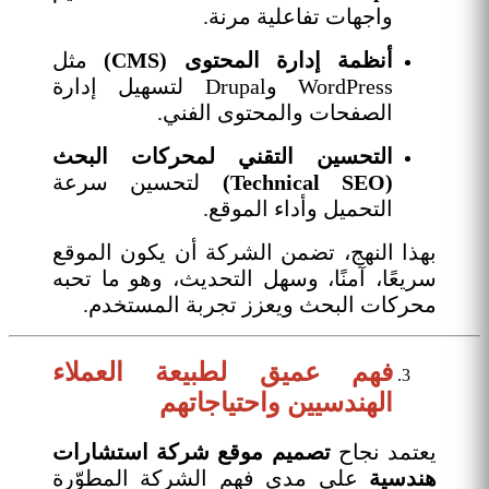
واجهات تفاعلية مرنة.
أنظمة إدارة المحتوى (CMS)
مثل
WordPress وDrupal لتسهيل إدارة
الصفحات والمحتوى الفني.
التحسين التقني لمحركات البحث
(Technical SEO)
لتحسين سرعة
التحميل وأداء الموقع.
بهذا النهج، تضمن الشركة أن يكون الموقع
سريعًا، آمنًا، وسهل التحديث، وهو ما تحبه
محركات البحث ويعزز تجربة المستخدم.
فهم عميق لطبيعة العملاء
الهندسيين واحتياجاتهم
يعتمد نجاح
تصميم موقع شركة استشارات
هندسية
على مدى فهم الشركة المطوّرة