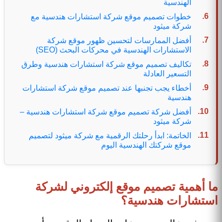
الهندسية
خطوات تصميم موقع شركة استشارات هندسية مع
شركة ميثود
أفضل الممارسات لتحسين ظهور موقع شركة
الاستشارات الهندسية في محركات البحث (SEO)
تكاليف تصميم موقع شركة استشارات هندسية وطرق
التسعير العادلة
أخطاء يجب تجنبها عند تصميم موقع شركة استشارات
هندسية
أفضل شركة تصميم موقع شركة استشارات هندسية –
شركة ميثود
الخاتمة: ابدأ رحلتك الرقمية مع شركة ميثود لتصميم
موقع شركتك الهندسية اليوم
ما أهمية تصميم موقع إلكتروني لشركة
استشارات هندسية؟