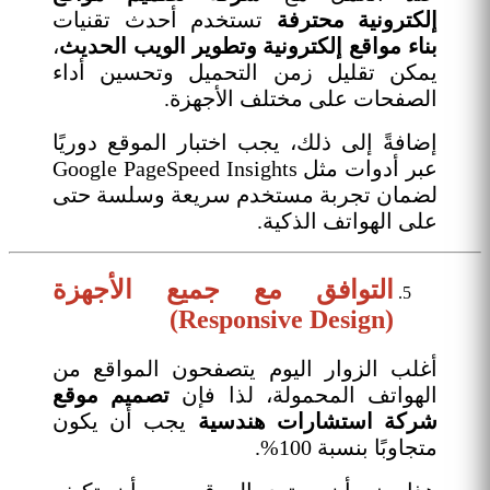
إلكترونية محترفة
تستخدم أحدث تقنيات
بناء مواقع إلكترونية وتطوير الويب الحديث
،
يمكن تقليل زمن التحميل وتحسين أداء
الصفحات على مختلف الأجهزة.
إضافةً إلى ذلك، يجب اختبار الموقع دوريًا
عبر أدوات مثل Google PageSpeed Insights
لضمان تجربة مستخدم سريعة وسلسة حتى
على الهواتف الذكية.
التوافق مع جميع الأجهزة
(Responsive Design)
أغلب الزوار اليوم يتصفحون المواقع من
الهواتف المحمولة، لذا فإن
تصميم موقع
شركة استشارات هندسية
يجب أن يكون
متجاوبًا بنسبة 100%.