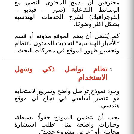
محترفين أن يدمج المحتوى النصي مع
الوسائط التفاعلية (صور – فيديو –
إنفوجرافيك) لشرح الخدمات الهندسية
بشكل أكثر وضوحًا.
كما يُفضل أن يضم الموقع مدونة أو قسم
“الأخبار الهندسية” لتحديث المحتوى بانتظام
وتحسين ظهور الموقع في محركات البحث.
نظام تواصل ذكي وسهل
الاستخدام
وجود نموذج تواصل واضح وسريع الاستجابة
هو عنصر أساسي في نجاح أي موقع
هندسي.
يجب أن يتضمن النموذج حقولًا بسيطة،
وخيارات واضحة مثل “طلب استشارة
مجانية” أو “عرض مشروع جديد”.