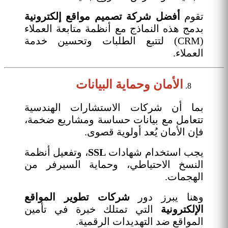
تقوم
أفضل شركة تصميم مواقع إلكترونية
بدمج هذه النماذج مع أنظمة متابعة العملاء
(CRM) لتتبع الطلبات وتحسين خدمة
العملاء.
الأمان وحماية البيانات
بما أن شركات الاستشارات الهندسية
تتعامل مع بيانات حساسة ومشاريع ضخمة،
فإن الأمان يُعد أولوية قصوى.
يجب استخدام شهادات
SSL
، وتفعيل أنظمة
النسخ الاحتياطي، وحماية السيرفر من
الهجمات.
وهنا يبرز دور
شركات تطوير المواقع
الإلكترونية
التي تمتلك خبرة في تأمين
المواقع ضد التهديدات الرقمية.