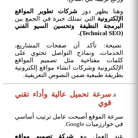
وهنا يظهر دور
شركات تطوير المواقع
الإلكترونية
التي تمتلك خبرة في الجمع بين
البرمجة النظيفة وتحسين السيو الفني
(Technical SEO).
نصيحة: تأكد أن صفحات المشاريع،
الخدمات، ونماذج التواصل تحتوي على
كلمات مفتاحية مثل تصميم المواقع
الإلكترونية وشركات انشاء مواقع إلكترونية
بطريقة طبيعية ضمن النصوص التعريفية.
سرعة تحميل عالية وأداء تقني
قوي
سرعة الموقع أصبحت عامل ترتيب أساسي
في خوارزميات Google.
عند العمل مع
شركة تصميم مواقع