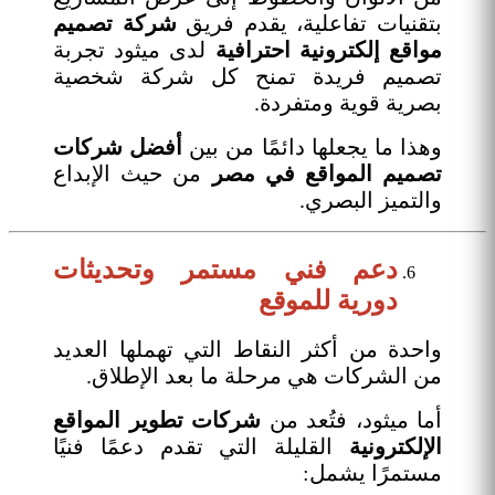
بتقنيات تفاعلية، يقدم فريق
شركة تصميم
مواقع إلكترونية
احترافية
لدى ميثود تجربة
تصميم فريدة تمنح كل شركة شخصية
بصرية قوية ومتفردة.
وهذا ما يجعلها دائمًا من بين
أفضل شركات
تصميم المواقع في مصر
من حيث الإبداع
والتميز البصري.
دعم فني مستمر وتحديثات
دورية للموقع
واحدة من أكثر النقاط التي تهملها العديد
من الشركات هي مرحلة ما بعد الإطلاق.
أما ميثود، فتُعد من
شركات تطوير المواقع
الإلكترونية
القليلة التي تقدم دعمًا فنيًا
مستمرًا يشمل: