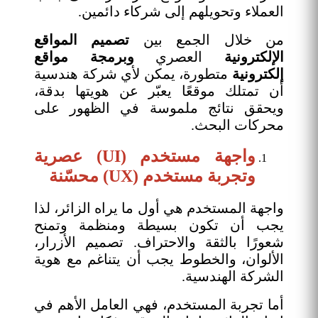
العملاء وتحويلهم إلى شركاء دائمين.
من خلال الجمع بين
تصميم المواقع
الإلكترونية
العصري
وبرمجة مواقع
إلكترونية
متطورة، يمكن لأي شركة هندسية
أن تمتلك موقعًا يعبّر عن هويتها بدقة،
ويحقق نتائج ملموسة في الظهور على
محركات البحث.
واجهة مستخدم (UI) عصرية
وتجربة مستخدم (UX) محسّنة
واجهة المستخدم هي أول ما يراه الزائر، لذا
يجب أن تكون بسيطة ومنظمة وتمنح
شعورًا بالثقة والاحتراف. تصميم الأزرار،
الألوان، والخطوط يجب أن يتناغم مع هوية
الشركة الهندسية.
أما تجربة المستخدم، فهي العامل الأهم في