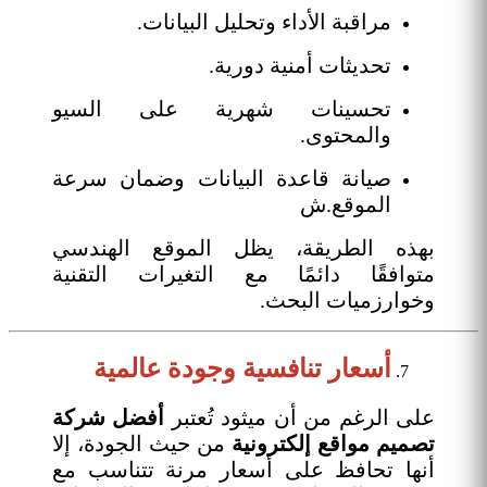
مراقبة الأداء وتحليل البيانات.
تحديثات أمنية دورية.
تحسينات شهرية على السيو
والمحتوى.
صيانة قاعدة البيانات وضمان سرعة
الموقع.ش
بهذه الطريقة، يظل الموقع الهندسي
متوافقًا دائمًا مع التغيرات التقنية
وخوارزميات البحث.
أسعار تنافسية وجودة عالمية
على الرغم من أن ميثود تُعتبر
أفضل شركة
تصميم مواقع إلكترونية
من حيث الجودة، إلا
أنها تحافظ على أسعار مرنة تتناسب مع