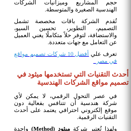
حجم المشاريع وميزانيات الشركات
الهندسية الصغيرة والمتوسطة.
تُقدم الشركة باقات مخصصة تشمل
التصميم، التطوير، تحسين السيو،
والاستضافة، لتوفر حلاً متكاملًا يغني العميل
عن التعامل مع جهات متعددة.
تعرف علي
أفضل 10 شركات تصميم مواقع
في مصر
أحدث التقنيات التي تستخدمها ميثود في
تصميم مواقع الشركات الهندسية
في عصر التحول الرقمي، لا يمكن لأي
شركة هندسية أن تتنافس بفعالية دون
موقع إلكتروني احترافي يعتمد على أحدث
التقنيات الرقمية.
ولهذا تُعتبر شركة
ميثود (Method)
واحدة