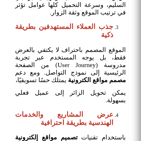
السليم، وسرعة التحميل كلها عوامل تؤثر
في ترتيب الموقع وثقة الزوار.
جذب العملاء المستهدفين بطريقة
ذكية
الموقع المصمم باحتراف لا يكتفي بالعرض
فقط، بل يوجه المستخدم عبر تجربة
مدروسة (User Journey) من الصفحة
الرئيسية إلى نموذج التواصل. ومع دعم
مصمم مواقع الكترونية
يمتلك حسًا تسويقيًا،
يمكن تحويل الزائر إلى عميل فعلي
بسهولة.
عرض المشاريع والخدمات
الهندسية بطريقة احترافية
باستخدام تقنيات
تصميم مواقع إلكترونية