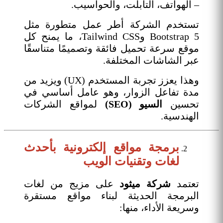
– الهواتف، التابلت، والحواسيب.
تستخدم الشركة أطر عمل متطورة مثل
Bootstrap 5 وTailwind CSS، ما يمنح كل
موقع سرعة تحميل فائقة وتصميمًا متناسقًا
عبر الشاشات المختلفة.
وهذا يعزز تجربة المستخدم (UX) ويزيد من
مدة تفاعل الزوار، وهو عامل أساسي في
تحسين
السيو (SEO)
لمواقع الشركات
الهندسية.
برمجة مواقع إلكترونية بأحدث
لغات وتقنيات الويب
تعتمد
شركة ميثود
على مزيج من لغات
البرمجة الحديثة لبناء مواقع مستقرة
وسريعة الأداء، منها: