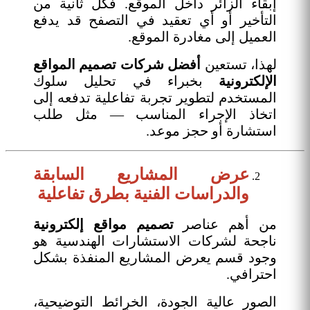
إبقاء الزائر داخل الموقع. فكل ثانية من
التأخير أو أي تعقيد في التصفح قد يدفع
العميل إلى مغادرة الموقع.
لهذا، تستعين
أفضل شركات تصميم المواقع
الإلكترونية
بخبراء في تحليل سلوك
المستخدم لتطوير تجربة تفاعلية تدفعه إلى
اتخاذ الإجراء المناسب — مثل طلب
استشارة أو حجز موعد.
عرض المشاريع السابقة
والدراسات الفنية بطرق تفاعلية
من أهم عناصر
تصميم مواقع إلكترونية
ناجحة لشركات الاستشارات الهندسية هو
وجود قسم يعرض المشاريع المنفذة بشكل
احترافي.
الصور عالية الجودة، الخرائط التوضيحية،