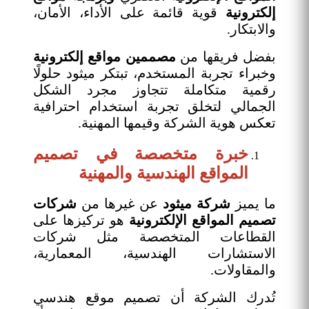
إلكترونية
قوية قائمة على الأداء، الأمان،
والابتكار.
بفضل فريقها من
مصممين مواقع إلكترونية
وخبراء تجربة المستخدم، تبتكر ميثود حلولًا
رقمية متكاملة تتجاوز مجرد الشكل
الجمالي لتخلق تجربة استخدام احترافية
تعكس هوية الشركة وقيمها المهنية.
خبرة متخصصة في تصميم
المواقع الهندسية والمهنية
ما يميز
شركة ميثود
عن غيرها من
شركات
تصميم المواقع الإلكترونية
هو تركيزها على
القطاعات المتخصصة مثل شركات
الاستشارات الهندسية، المعمارية،
والمقاولات.
تُدرك الشركة أن تصميم موقع هندسي