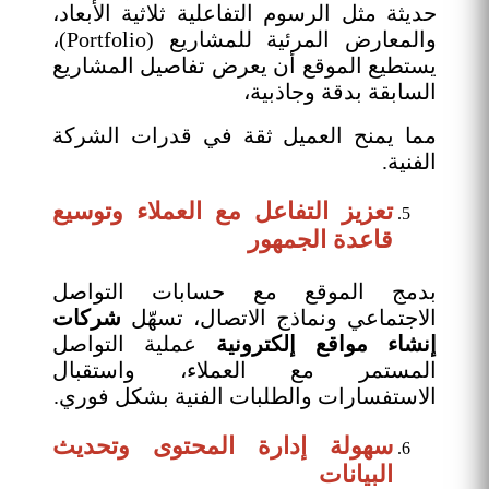
حديثة مثل الرسوم التفاعلية ثلاثية الأبعاد،
والمعارض المرئية للمشاريع (Portfolio)،
يستطيع الموقع أن يعرض تفاصيل المشاريع
السابقة بدقة وجاذبية،
مما يمنح العميل ثقة في قدرات الشركة
الفنية.
تعزيز التفاعل مع العملاء وتوسيع
قاعدة الجمهور
بدمج الموقع مع حسابات التواصل
الاجتماعي ونماذج الاتصال، تسهّل
شركات
إنشاء مواقع إلكترونية
عملية التواصل
المستمر مع العملاء، واستقبال
الاستفسارات والطلبات الفنية بشكل فوري.
سهولة إدارة المحتوى وتحديث
البيانات