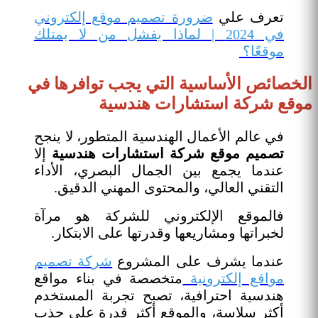
تعرف علي
ضرورة تصميم موقع إلكتروني
في 2024 | لماذا يفشل من لا يمتلك
موقعًا؟
الخصائص الأساسية التي يجب توافرها في
موقع شركة استشارات هندسية
في عالم الأعمال الهندسية المتطور، لا ينجح
تصميم موقع شركة استشارات هندسية
إلا
عندما يجمع بين الجمال البصري، الأداء
التقني العالي، والمحتوى المهني الدقيق.
فالموقع الإلكتروني للشركة هو مرآة
لخبراتها ومشاريعها وقدرتها على الابتكار.
عندما يشرف على المشروع
شركة تصميم
مواقع إلكترونية
متخصصة في بناء مواقع
هندسية احترافية، تصبح تجربة المستخدم
أكثر سلاسة، والموقع أكثر قدرة على جذب