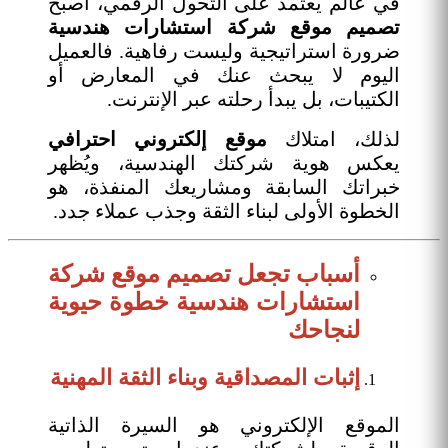
في عالم يعتمد على التحول الرقمي، أصبح
تصميم موقع شركة استشارات هندسية
ضرورة استراتيجية وليست رفاهية. فالعميل
اليوم لا يبحث عنك في المعارض أو
الكتيبات، بل يبدأ رحلته عبر الإنترنت.
لذلك، امتلاك
موقع إلكتروني احترافي
يعكس هوية شركتك الهندسية، ويُظهر
خبراتك السابقة ومشاريعك المنفذة، هو
الخطوة الأولى لبناء الثقة وجذب عملاء جدد.
أسباب تجعل تصميم موقع شركة
استشارات هندسية خطوة حيوية
لنجاحك
إثبات المصداقية وبناء الثقة المهنية
الموقع الإلكتروني هو السيرة الذاتية