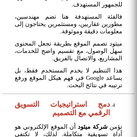
للجمهور المستهدف.
فالفئة المستهدفة هنا تضم مهندسين،
مطورين عقاريين، ومستثمرين يحتاجون إلى
معلومات دقيقة وموثوقة.
ميثود تصمم الموقع بطريقة تجعل المحتوى
سهل الوصول، مع تقسيم واضح للخدمات،
المشاريع، والاتصال بالفريق.
هذا التنظيم لا يخدم المستخدم فقط، بل
يساعد Google في فهم هيكل الموقع ورفع
ترتيبه في نتائج البحث.
دمج استراتيجيات التسويق
الرقمي مع التصميم
تؤمن
شركة ميثود
أن الموقع الإلكتروني هو
أداة تسويقية متكاملة. لذلك، لا تكتفي