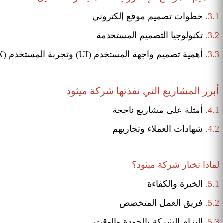
3.1.
خطوات تصميم موقع إلكتروني
3.2.
تكنولوجيا التصميم المستخدمة
3.3.
أهمية تصميم واجهة المستخدم (UI) وتجربة المستخدم (UX)
أبرز المشاريع التي نفذتها شركة ميثود
4.1.
أمثلة على مشاريع ناجحة
4.2.
شهادات العملاء وتجاربهم
لماذا تختار شركة ميثود؟
5.1.
الخبرة والكفاءة
5.2.
فريق العمل المتخصص
5.3.
التزام الشركة بالجودة والوقت