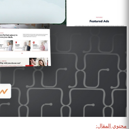
محتوي المقال: