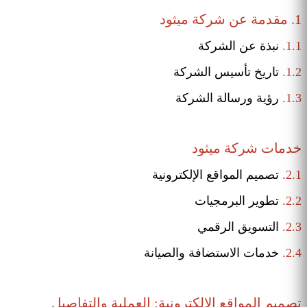
1. مقدمة عن شركة ميثود
1.1.
نبذة عن الشركة
1.2.
تاريخ تأسيس الشركة
1.3.
رؤية ورسالة الشركة
خدمات شركة ميثود
2.1.
تصميم المواقع الإلكترونية
2.2.
تطوير البرمجيات
2.3.
التسويق الرقمي
2.4.
خدمات الاستضافة والصيانة
تصميم المواقع الإلكترونية: العملية والتفاصيل