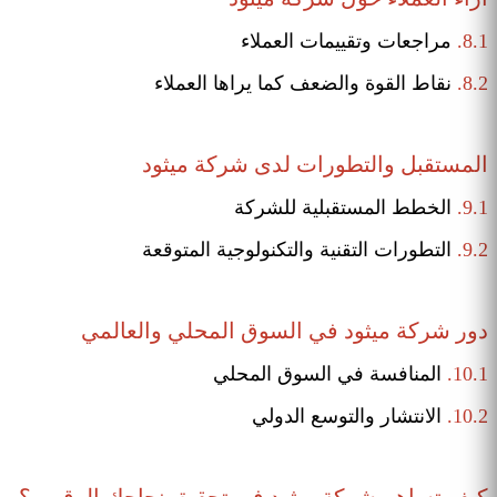
8.1.
مراجعات وتقييمات العملاء
8.2.
نقاط القوة والضعف كما يراها العملاء
المستقبل والتطورات لدى شركة ميثود
9.1.
الخطط المستقبلية للشركة
9.2.
التطورات التقنية والتكنولوجية المتوقعة
دور شركة ميثود في السوق المحلي والعالمي
10.1.
المنافسة في السوق المحلي
10.2.
الانتشار والتوسع الدولي
كيف تساهم شركة ميثود في تحقيق نجاحك الرقمي؟