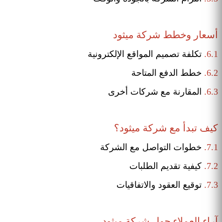
أسعار وخطط شركة ميثود
6.1.
تكلفة تصميم المواقع الإلكترونية
6.2.
خطط الدفع المتاحة
6.3.
المقارنة مع شركات أخرى
كيف تبدأ مع شركة ميثود؟
7.1.
خطوات التواصل مع الشركة
7.2.
كيفية تقديم الطلبات
7.3.
توقيع العقود والاتفاقيات
آراء العملاء حول شركة ميثود