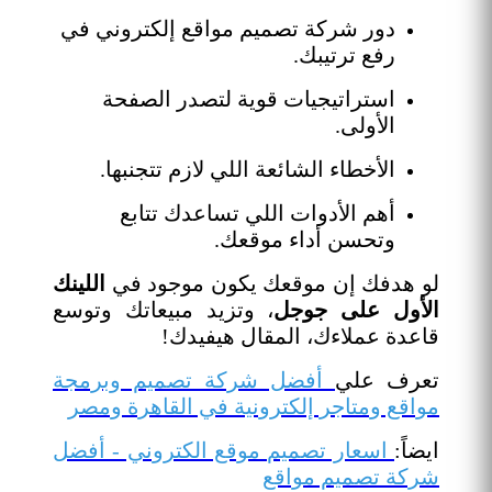
دور شركة تصميم مواقع إلكتروني في
رفع ترتيبك.
استراتيجيات قوية لتصدر الصفحة
الأولى.
الأخطاء الشائعة اللي لازم تتجنبها.
أهم الأدوات اللي تساعدك تتابع
وتحسن أداء موقعك.
لو هدفك إن موقعك يكون موجود في
اللينك
الأول على جوجل
، وتزيد مبيعاتك وتوسع
قاعدة عملاءك، المقال هيفيدك!
تعرف علي
أفضل شركة تصميم وبرمجة
مواقع ومتاجر إلكترونية في القاهرة ومصر
ايضاً:
اسعار تصميم موقع الكتروني - أفضل
شركة تصميم مواقع