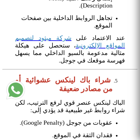
Description).
تجاهل الروابط الداخلية بين صفحات
الموقع.
عند الاعتماد على
شركة ميثود لتصميم
المواقع الإلكترونية
، ستحصل على هيكلة
مثالية مدعومة بالسيو الداخلي مما يسهل
فهرسة موقعك في جوجل.
شراء باك لينكس عشوائية أو
من مصادر ضعيفة
الباك لينكس عنصر قوي لرفع الترتيب، لكن
شراء روابط غير طبيعية قد يؤدي إلى:
عقوبات من جوجل (Google Penalty).
فقدان الثقة في الموقع.