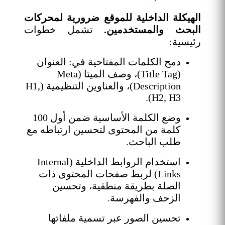
الهيكلة الداخلية للموقع ضرورية لمحركات
البحث والمستخدمين.
تشمل خطوات
رئيسية:
دمج الكلمات المفتاحية في: العنوان
(Title Tag)، وصف الميتا (Meta
Description)، والعناوين التنظيمية (H1,
H2, H3).
وضع الكلمة الأساسية ضمن أول 100
كلمة من المحتوى لتحسين ارتباطه مع
طلب الباحث.
استخدام الروابط الداخلية (Internal
Links) لربط صفحات المحتوى ذات
الصلة بطريقة منطقية، وتحسين
الزحف والفهرسة.
تحسين الصور عبر تسمية ملفاتها