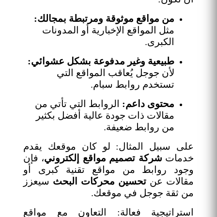
من مواقع موثوقة ومرتبطة بمجالك:
مثل المواقع الإخبارية أو المدونات
الكبرى.
طبيعية وغير مدفوعة بشكل عشوائي:
لأن جوجل يُعاقب المواقع التي
تستخدم روابط سبام.
محتوى داعم:
الروابط التي تأتي من
مقالات ذات جودة عالية أفضل بكثير
من روابط ضعيفة.
على سبيل المثال: لو كان موقعك يقدم
خدمات
شركة تصميم مواقع إلكتروني
، فإن
وجود روابط من مواقع تقنية كبرى أو
مقالات عن
تحسين محركات
البحث
سيعزز
من ثقة جوجل في موقعك.
استراتيجية فعالة: التعاون مع مواقع