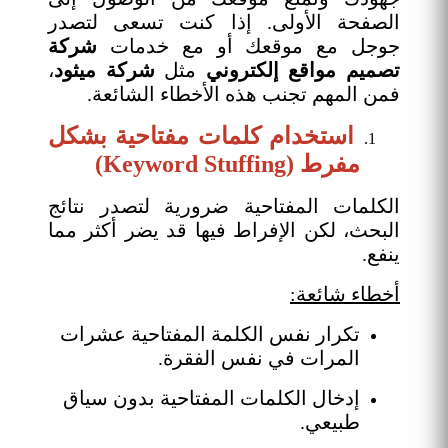
الصفحة الأولى. إذا كنت تسعى لتصدر
جوجل مع موقعك أو مع خدمات
شركة
تصميم مواقع إلكتروني
مثل
شركة ميثود
،
فمن المهم تجنب هذه الأخطاء الشائعة.
استخدام كلمات مفتاحية بشكل
مفرط (Keyword Stuffing)
الكلمات المفتاحية ضرورية لتصدر نتائج
البحث، لكن الإفراط فيها قد يضر أكثر مما
ينفع.
أخطاء شائعة:
تكرار نفس الكلمة المفتاحية عشرات
المرات في نفس الفقرة.
إدخال الكلمات المفتاحية بدون سياق
طبيعي.