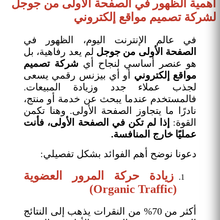
أهمية الظهور في الصفحة الأولى من جوجل
لشركة تصميم مواقع إلكتروني
في عالم الإنترنت اليوم، الظهور في
الصفحة الأولى من جوجل
لم يعد رفاهية، بل
هو عنصر أساسي لنجاح أي
شركة تصميم
مواقع إلكتروني
أو أي بيزنس رقمي يسعى
لجذب عملاء جدد وزيادة المبيعات.
فالمستخدم عندما يبحث عن خدمة أو منتج،
نادرًا ما يتجاوز الصفحة الأولى. وهنا تكمن
القوة:
إذا لم تكن في الصفحة الأولى، فأنت
عمليًا خارج المنافسة.
دعونا نوضح أهم الفوائد بشكل تفصيلي:
زيادة حركة المرور العضوية
(Organic Traffic)
أكثر من 70% من النقرات يذهب إلى النتائج