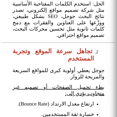
الحل: استخدم الكلمات المفتاحية الأساسية
مثل شركة تصميم مواقع إلكتروني، تصدر
نتائج البحث جوجل، SEO بشكل طبيعي،
ووزّعها على العناوين والفقرات مع دمج
كلمات ثانوية مثل تحسين محركات البحث،
تصميم مواقع احترافي.
تجاهل سرعة الموقع وتجربة
المستخدم
جوجل يعطي أولوية كبرى للمواقع السريعة
والمريحة للزوار.
بطء تحميل الصفحات أو تصميم غير
متجاوب يؤدي إلى:
ارتفاع معدل الارتداد (Bounce Rate).
خسارة ثقة المستخدمين.