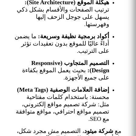
هيكلة الموقع (Site Architecture):
ترتيب الصفحات والأقسام بشكل ذكي
يسهل على جوجل الزحف إليها
وفهرستها.
أكواد برمجية نظيفة وسريعة:
ما يضمن
أداءً عاليًا للموقع بدون تعقيدات تؤثر
على الترتيب.
التصميم المتجاوب (Responsive
Design):
بحيث يعمل الموقع بكفاءة
على جميع الأجهزة.
إضافة العلامات الوصفية (Meta Tags)
محسنة: باستخدام كلمات مفتاحية
مثل: شركة تصميم مواقع إلكتروني،
تصميم مواقع احترافي، مواقع متوافقة
مع SEO.
مع
شركة ميثود
، التصميم مش مجرد شكل،