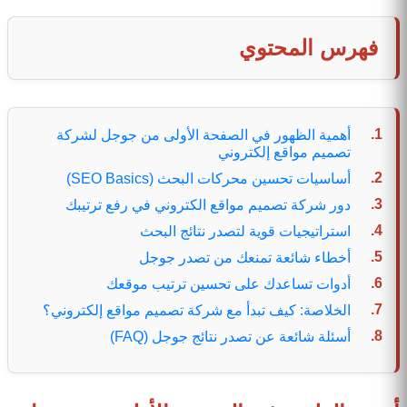
فهرس المحتوي
أهمية الظهور في الصفحة الأولى من جوجل لشركة
تصميم مواقع إلكتروني
أساسيات تحسين محركات البحث (SEO Basics)
دور شركة تصميم مواقع الكتروني في رفع ترتيبك
استراتيجيات قوية لتصدر نتائج البحث
أخطاء شائعة تمنعك من تصدر جوجل
أدوات تساعدك على تحسين ترتيب موقعك
الخلاصة: كيف تبدأ مع شركة تصميم مواقع إلكتروني؟
أسئلة شائعة عن تصدر نتائج جوجل (FAQ)