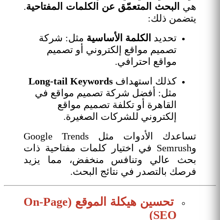
هي
البحث المتعمّق عن الكلمات المفتاحية
.
يتضمن ذلك:
تحديد
الكلمة الأساسية
مثل: شركة
تصميم مواقع إلكتروني أو تصميم
مواقع احترافي.
كذلك استهداف
Long-tail Keywords
مثل: أفضل شركة تصميم مواقع في
القاهرة أو تكلفة تصميم مواقع
إلكتروني للشركات الصغيرة.
تساعدك الأدوات مثل Google Trends
وSemrush في اختيار كلمات مفتاحية ذات
بحث عالي وتنافس منخفض، مما يزيد
فرصك بالتصدر في نتائج البحث.
تحسين هيكلة الموقع (On-Page
SEO)