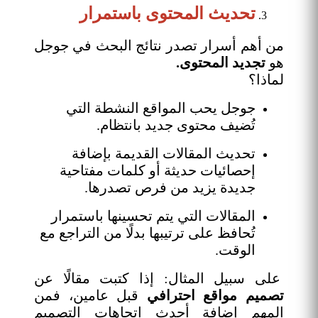
تحديث المحتوى باستمرار
من أهم أسرار تصدر نتائج البحث في جوجل
هو
تجديد المحتوى.
لماذا؟
جوجل يحب المواقع النشطة التي
تُضيف محتوى جديد بانتظام.
تحديث المقالات القديمة بإضافة
إحصائيات حديثة أو كلمات مفتاحية
جديدة يزيد من فرص تصدرها.
المقالات التي يتم تحسينها باستمرار
تُحافظ على ترتيبها بدلًا من التراجع مع
الوقت.
على سبيل المثال: إذا كتبت مقالًا عن
تصميم مواقع احترافي
قبل عامين، فمن
المهم إضافة أحدث اتجاهات التصميم