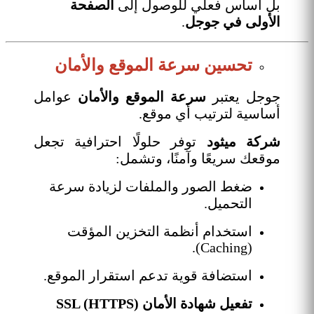
بل أساس فعلي للوصول إلى
الصفحة
الأولى في جوجل
.
تحسين سرعة الموقع والأمان
جوجل يعتبر
سرعة الموقع والأمان
عوامل
أساسية لترتيب أي موقع.
شركة ميثود
توفر حلولًا احترافية تجعل
موقعك سريعًا وآمنًا، وتشمل:
ضغط الصور والملفات لزيادة سرعة
التحميل.
استخدام أنظمة التخزين المؤقت
(Caching).
استضافة قوية تدعم استقرار الموقع.
تفعيل شهادة الأمان SSL (HTTPS)