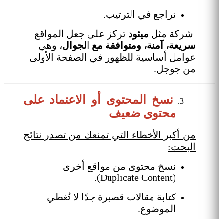
تراجع في الترتيب.
شركة مثل
ميثود
تركز على جعل المواقع
سريعة، آمنة، ومتوافقة مع الجوال
، وهي
عوامل أساسية للظهور في الصفحة الأولى
من جوجل.
نسخ المحتوى أو الاعتماد على
محتوى ضعيف
من أكبر الأخطاء التي تمنعك من تصدر نتائج
البحث:
نسخ محتوى من مواقع أخرى
(Duplicate Content).
كتابة مقالات قصيرة جدًا لا تُغطي
الموضوع.