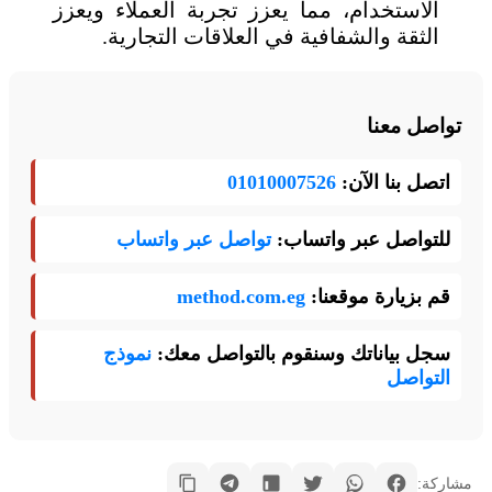
الاستخدام، مما يعزز تجربة العملاء ويعزز
الثقة والشفافية في العلاقات التجارية.
تواصل معنا
اتصل بنا الآن:
01010007526
للتواصل عبر واتساب:
تواصل عبر واتساب
قم بزيارة موقعنا:
method.com.eg
سجل بياناتك وسنقوم بالتواصل معك:
نموذج
التواصل
مشاركة: