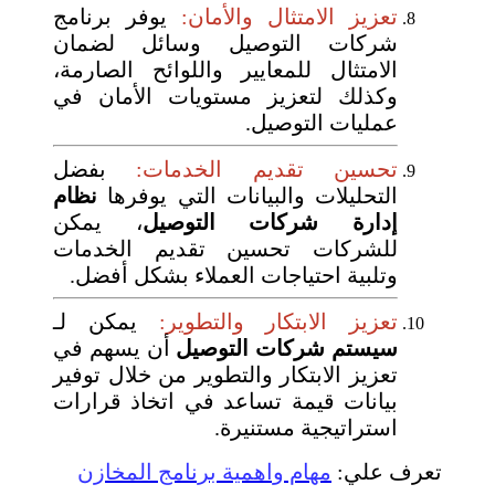
تعزيز الامتثال والأمان:
يوفر برنامج
شركات التوصيل وسائل لضمان
الامتثال للمعايير واللوائح الصارمة،
وكذلك لتعزيز مستويات الأمان في
عمليات التوصيل.
تحسين تقديم الخدمات:
بفضل
التحليلات والبيانات التي يوفرها
نظام
إدارة شركات التوصيل
، يمكن
للشركات تحسين تقديم الخدمات
وتلبية احتياجات العملاء بشكل أفضل.
تعزيز الابتكار والتطوير:
يمكن لـ
سيستم شركات التوصيل
أن يسهم في
تعزيز الابتكار والتطوير من خلال توفير
بيانات قيمة تساعد في اتخاذ قرارات
استراتيجية مستنيرة.
تعرف علي:
مهام واهمية برنامج المخازن