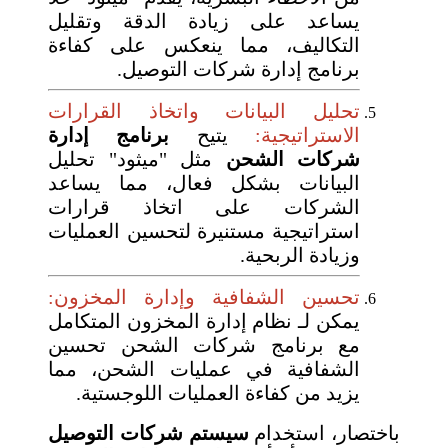
يساعد على زيادة الدقة وتقليل
التكاليف، مما ينعكس على كفاءة
برنامج إدارة شركات التوصيل.
تحليل البيانات واتخاذ القرارات
الاستراتيجية:
يتيح
برنامج إدارة
شركات الشحن
مثل "ميثود" تحليل
البيانات بشكل فعال، مما يساعد
الشركات على اتخاذ قرارات
استراتيجية مستنيرة لتحسين العمليات
وزيادة الربحية.
تحسين الشفافية وإدارة المخزون:
يمكن لـ نظام إدارة المخزون المتكامل
مع برنامج شركات الشحن تحسين
الشفافية في عمليات الشحن، مما
يزيد من كفاءة العمليات اللوجستية.
باختصار، استخدام
سيستم شركات التوصيل