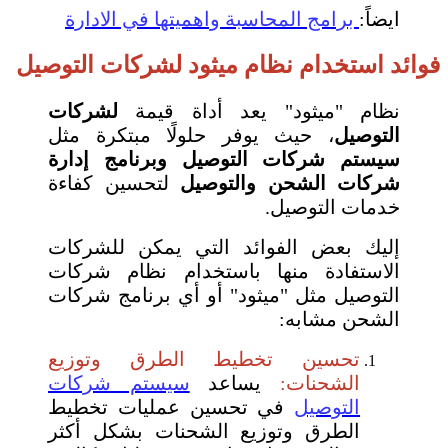
ايضاً:
برامج المحاسبة واهميتها في الادارة
فوائد استخدام نظام ميثود لشركات التوصيل
نظام "ميثود" يعد أداة قيمة
لشركات
التوصيل
، حيث يوفر حلولًا مبتكرة مثل
سيستم شركات التوصيل وبرنامج إدارة
شركات الشحن والتوصيل
لتحسين كفاءة
خدمات التوصيل.
إليك بعض الفوائد التي يمكن للشركات
الاستفادة منها باستخدام نظام شركات
التوصيل مثل "ميثود" أو أي برنامج شركات
الشحن مشابه:
تحسين تخطيط الطرق وتوزيع
الشحنات:
يساعد
سيستم شركات
التوصيل
في تحسين عمليات تخطيط
الطرق وتوزيع الشحنات بشكل أكثر