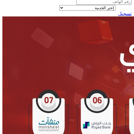
تسجيل