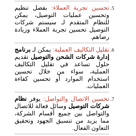
تحسين تجربة العملاء:
بفضل تنظيم
وتحسين عمليات التوصيل، يمكن
للنظام المتقدم لـ سيستم شركات
التوصيل تحسين تجربة العملاء وزيادة
رضاهم.
تقليل التكاليف العملية:
يمكن لـ
برنامج
إدارة شركات الشحن والتوصيل
تقديم
حلول تساعد في تقليل التكاليف
العملية، سواء من خلال تحسين
استخدام الموارد أو تحسين كفاءة
العمليات.
تحسين الاتصال والتواصل:
يوفر
نظام
شركات التوصيل
وسائل فعالة للاتصال
والتواصل بين جميع أقسام الشركة،
مما يزيد من تنسيق الجهود وتحقيق
التعاون الفعال.