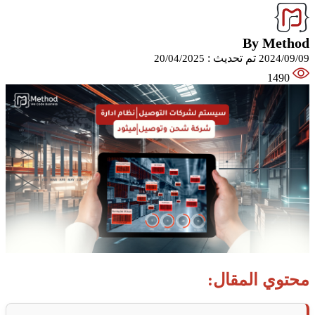
By Method
تم تحديث :
20/04/2025
2024/09/09
1490
محتوي المقال: