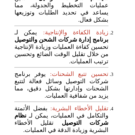
عمليات التخطيط والجدولة، مما
يساعد في تحديد الطلبات وتوزيعها
بشكل فعال.
ز
يادة الكفاءة والإنتاجية:
يمكن لـ
برنامج إدارة شركات الشحن والتوصيل
تحسين كفاءة العمليات وزيادة الإنتاجية
من خلال تقليل الوقت الضائع وتحسين
ترتيب العمليات.
تحسين تتبع الشحنات:
يوفر برنامج
شركات التوصيل وسائل فعالة لتتبع
الشحنات وإدارتها بشكل دقيق، مما
يزيد من شفافية العمليات.
تقليل الأخطاء البشرية:
بفضل الأتمتة
والتكامل في العمليات، يمكن لـ
نظام
شركات التوصيل
تقليل الأخطاء
البشرية وزيادة الدقة في العمليات.