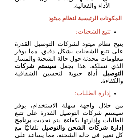
الأداء والفعالية.
المكونات الرئيسية لنظام ميثود
تتبع الشحنات:
يتيح نظام ميثود لشركات التوصيل القدرة
على تتبع الشحنات بشكل دقيق، مما يوفر
معلومات محدثة حول حالة الشحنة والمسار
الذي تسلكه. هذا يجعل
سيستم شركات
التوصيل
أداة حيوية لتحسين الشفافية
والكفاءة.
إدارة الطلبات:
من خلال واجهة سهلة الاستخدام، يوفر
سيستم شركات التوصيل القدرة على تتبع
الطلبات وإدارتها بكفاءة. يتم تحديث
برنامج
إدارة شركات الشحن والتوصيل
تلقائيًا مع
كل تغيير في حالة الشحنة، مما يساعد على