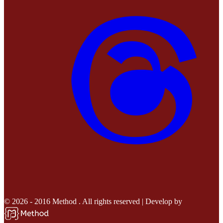
© 2026 - 2016 Method . All rights reserved | Develop by