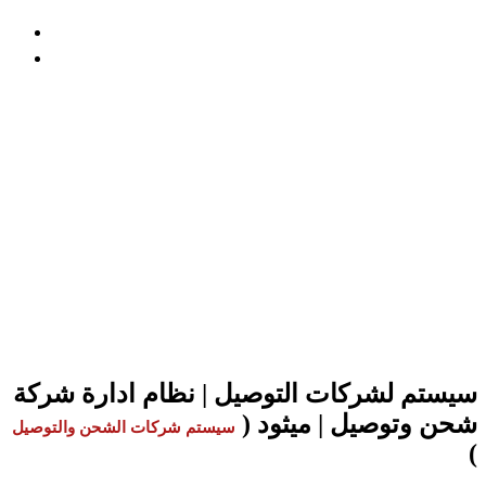
المدونة
الرئيسية
سيستم لشركات التوصيل | نظام ادارة شركة شحن
وتوصيل | ميثود
سيستم لشركات التوصيل | نظام ادارة شركة
شحن وتوصيل | ميثود
شركة ميثود توفر أفضل سيستم لشركات التوصيل باعلي الامكانات
وأفضل سعر في مصر حيث تعتبر أفضل شركة تصميم برامج ادارة
الشركات والمشاريع وسيستم شركات الشحن والتوصيل
سيستم لشركات التوصيل | نظام ادارة شركة
شحن وتوصيل | ميثود
(
سيستم شركات الشحن والتوصيل
)