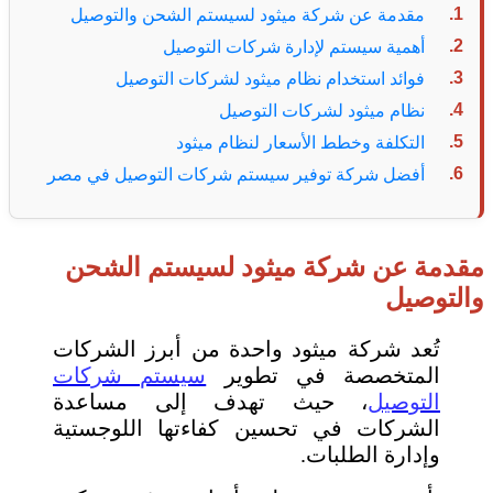
مقدمة عن شركة ميثود لسيستم الشحن والتوصيل
أهمية سيستم لإدارة شركات التوصيل
فوائد استخدام نظام ميثود لشركات التوصيل
نظام ميثود لشركات التوصيل
التكلفة وخطط الأسعار لنظام ميثود
أفضل شركة توفير سيستم شركات التوصيل في مصر
مقدمة عن شركة ميثود لسيستم الشحن
والتوصيل
تُعد شركة ميثود واحدة من أبرز الشركات
المتخصصة في تطوير
سيستم شركات
التوصيل
، حيث تهدف إلى مساعدة
الشركات في تحسين كفاءتها اللوجستية
وإدارة الطلبات.