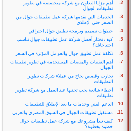
أهم مزايا التعاون مع شركة متخصصة في تطوير
تطبيقات الجوال
الخدمات التي تقدمها شركة عمل تطبيقات جوال من
الصفر حتى الإطلاق
خطوات تصميم وبرمجة تطبيق جوال احترافي
كيف تختار أفضل شركة عمل تطبيقات جوال تناسب
احتياجاتك؟
تكلفة عمل تطبيق جوال والعوامل المؤثرة في السعر
أهم التقنيات والمنصات المستخدمة في تطوير تطبيقات
الجوال
تجارب وقصص نجاح من عملاء شركات تطوير
التطبيقات
أخطاء شائعة يجب تجنبها عند العمل مع شركة تطوير
تطبيقات
الدعم الفني وخدمات ما بعد الإطلاق للتطبيقات
مستقبل تطبيقات الجوال في السوق المصري والعربي
كيف تبدأ مشروعك مع شركة عمل تطبيقات جوال
خطوة بخطوة؟