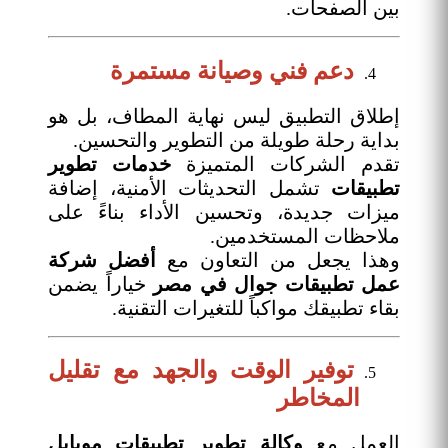
بين الصفحات.
دعم فني وصيانة مستمرة
إطلاق التطبيق ليس نهاية المطاف، بل هو
بداية رحلة طويلة من التطوير والتحسين.
تقدم الشركات المتميزة
خدمات تطوير
تطبيقات
تشمل التحديثات الأمنية، إضافة
ميزات جديدة، وتحسين الأداء بناءً على
ملاحظات المستخدمين.
وهذا يجعل من التعاون مع
أفضل شركة
عمل تطبيقات جوال في مصر
خياراً يضمن
بقاء تطبيقك مواكباً للتغيرات التقنية.
توفير الوقت والجهد مع تقليل
المخاطر
العمل مع
وكالة تطوير تطبيقات موبايل