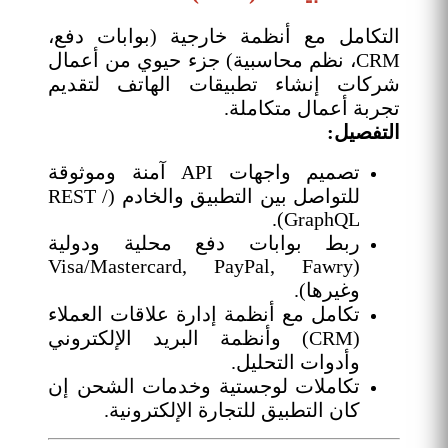
التكامل مع أنظمة خارجية (بوابات دفع،
CRM، نظم محاسبية) جزء حيوي من أعمال
شركات إنشاء تطبيقات الهاتف لتقديم
تجربة أعمال متكاملة.
التفصيل:
تصميم واجهات API آمنة وموثوقة
للتواصل بين التطبيق والخادم (REST /
GraphQL).
ربط بوابات دفع محلية ودولية
(Visa/Mastercard, PayPal, Fawry
وغيرها).
تكامل مع أنظمة إدارة علاقات العملاء
(CRM) وأنظمة البريد الإلكتروني
وأدوات التحليل.
تكاملات لوجستية وخدمات الشحن إن
كان التطبيق للتجارة الإلكترونية.