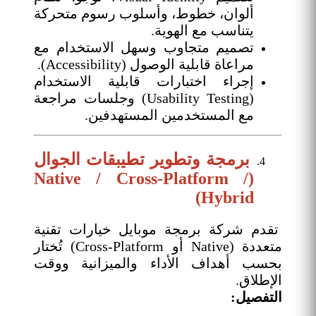
ألوان، خطوط، وأسلوب رسوم متحركة
يتناسب مع الهوية.
تصميم متجاوب وسهل الاستخدام مع
مراعاة قابلية الوصول (Accessibility).
إجراء اختبارات قابلية الاستخدام
(Usability Testing) وجلسات مراجعة
مع المستخدمين المستهدفين.
برمجة وتطوير تطيبقات الجوال
(Native / Cross-Platform /
Hybrid)
تقدم شركة برمجة موبايل خيارات تقنية
متعددة (Native أو Cross-Platform) تُختار
بحسب أهداف الأداء والميزانية ووقت
الإطلاق.
التفصيل: