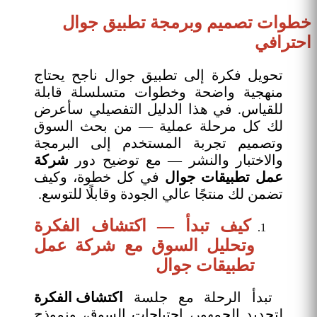
خطوات تصميم وبرمجة تطبيق جوال
احترافي
تحويل فكرة إلى تطبيق جوال ناجح يحتاج
منهجية واضحة وخطوات متسلسلة قابلة
للقياس. في هذا الدليل التفصيلي سأعرض
لك كل مرحلة عملية — من بحث السوق
وتصميم تجربة المستخدم إلى البرمجة
والاختبار والنشر — مع توضيح دور
شركة
عمل تطبيقات جوال
في كل خطوة، وكيف
تضمن لك منتجًا عالي الجودة وقابلًا للتوسع.
كيف تبدأ — اكتشاف الفكرة
وتحليل السوق مع شركة عمل
تطبيقات جوال
تبدأ الرحلة مع جلسة
اكتشاف الفكرة
لتحديد الجمهور، احتياجات السوق، ونموذج