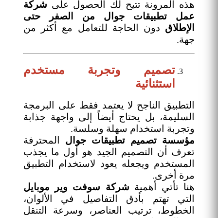
هذه المرونة تتيح لك الحصول على
شركة
عمل تطبيقات جوال من الصفر حتى
الإطلاق
دون الحاجة للتعامل مع أكثر من
جهة.
تصميم وتجربة مستخدم
استثنائية
التطبيق الناجح لا يعتمد فقط على البرمجة
السليمة، بل يحتاج أيضاً إلى واجهة جذابة
وتجربة استخدام سهلة وسلسة.
مؤسسة تصميم تطبيقات جوال
المحترفة
تعرف أن التصميم الجيد هو أول ما يجذب
المستخدم ويجعله يعود لاستخدام التطبيق
مرة أخرى.
هنا تأتي أهمية
شركة سوفت وير موبايل
التي تهتم بأدق التفاصيل في الألوان،
الخطوط، ترتيب العناصر، وسرعة التنقل