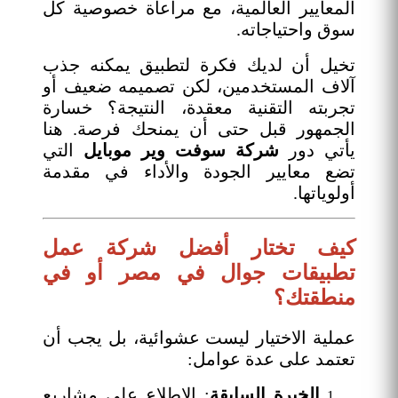
المعايير العالمية، مع مراعاة خصوصية كل
سوق واحتياجاته.
تخيل أن لديك فكرة لتطبيق يمكنه جذب
آلاف المستخدمين، لكن تصميمه ضعيف أو
تجربته التقنية معقدة، النتيجة؟ خسارة
الجمهور قبل حتى أن يمنحك فرصة. هنا
يأتي دور
شركة سوفت وير موبايل
التي
تضع معايير الجودة والأداء في مقدمة
أولوياتها.
كيف تختار أفضل شركة عمل
تطبيقات جوال في مصر أو في
منطقتك؟
عملية الاختيار ليست عشوائية، بل يجب أن
تعتمد على عدة عوامل:
الخبرة السابقة
: الاطلاع على مشاريع