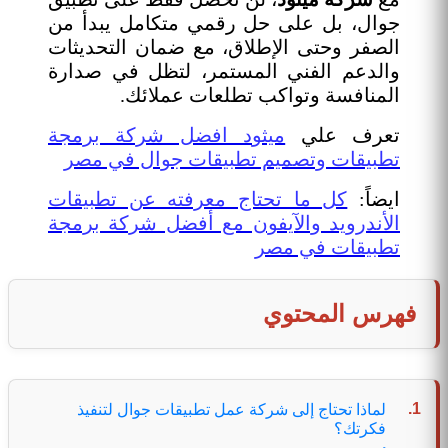
جوال، بل على حل رقمي متكامل يبدأ من
الصفر وحتى الإطلاق، مع ضمان التحديثات
والدعم الفني المستمر، لتظل في صدارة
المنافسة وتواكب تطلعات عملائك.
تعرف علي
ميثود افضل شركة برمجة
تطبيقات وتصميم تطبيقات جوال في مصر
ايضاً:
كل ما تحتاج معرفته عن تطبيقات
الأندرويد والآيفون مع أفضل شركة برمجة
تطبيقات في مصر
فهرس المحتوي
لماذا تحتاج إلى شركة عمل تطبيقات جوال لتنفيذ
فكرتك؟