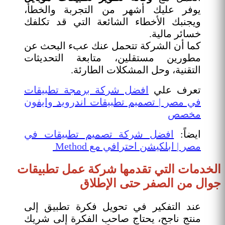
يوفر عليك أشهر من التجربة والخطأ،
ويجنبك الأخطاء الشائعة التي قد تكلفك
خسائر مالية.
كما أن الشركة تتحمل عنك عبء البحث عن
مطورين مستقلين، متابعة التحديثات
التقنية، وحل المشكلات الطارئة.
تعرف علي
افضل شركة برمجة تطبيقات
في مصر | تصميم تطبيقات اندرويد وايفون
مخصص
ايضاً:
افضل شركة تصميم تطبيقات في
مصر | ابلكيشن احترافي مع Method
الخدمات التي تقدمها شركة عمل تطبيقات
جوال من الصفر حتى الإطلاق
عند التفكير في تحويل فكرة تطبيق إلى
منتج ناجح، يحتاج صاحب الفكرة إلى شريك