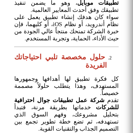
تطبيقات موبايل
، وهو ما يضمن تنفيذ
تطبيقك وفق أحدث المعايير العالمية.
سواء كان هدفك إنشاء تطبيق يعمل على
نظام أندرويد، أو نظام iOS، أو كليهما، فإن
خبرة الشركة تمنحك منتجاً عالي الجودة من
حيث الأداء، الحماية، وتجربة المستخدم.
حلول مخصصة تلبي احتياجاتك
الفريدة
كل فكرة تطبيق لها أهدافها وجمهورها
المستهدف، وهذا يتطلب حلولاً مصممة
خصيصاً.
تقدم
شركة عمل تطبيقات جوال احترافية
للشركات
خدماتها بطريقة مرنة، فتبدأ
بتحليل مشروعك، وفهم السوق الذي
تستهدفه، ثم تضع خطة تطوير تجمع بين
التصميم الجذاب والتقنيات القوية.