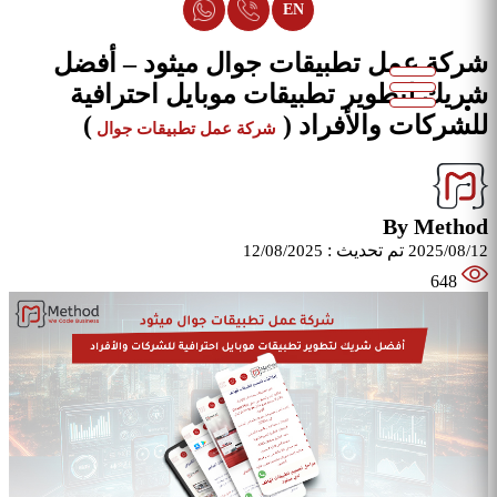
EN
شركة عمل تطبيقات جوال ميثود – أفضل
شريك لتطوير تطبيقات موبايل احترافية
للشركات والأفراد
(
)
شركة عمل تطبيقات جوال
By Method
تم تحديث :
12/08/2025
2025/08/12
648