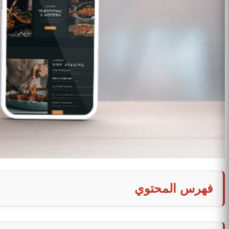
فهرس المحتوي