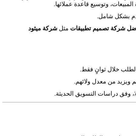
المبيعات، وتوسيع قاعدة عملائها.
خدم بشكل شامل.
ضل شركة تصميم تطبيقات
مثل
شركة ميثود
 الطلب خلال ثوانٍ فقط.
 ويزيد من معدل ولائهم.