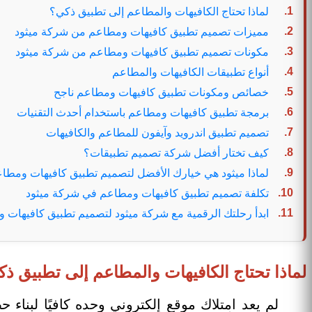
لماذا تحتاج الكافيهات والمطاعم إلى تطبيق ذكي؟
مميزات تصميم تطبيق كافيهات ومطاعم من شركة ميثود
مكونات تصميم تطبيق كافيهات ومطاعم من شركة ميثود
أنواع تطبيقات الكافيهات والمطاعم
خصائص ومكونات تطبيق كافيهات ومطاعم ناجح
برمجة تطبيق كافيهات ومطاعم باستخدام أحدث التقنيات
تصميم تطبيق اندرويد وآيفون للمطاعم والكافيهات
كيف تختار أفضل شركة تصميم تطبيقات؟
لماذا ميثود هي خيارك الأفضل لتصميم تطبيق كافيهات ومطا
تكلفة تصميم تطبيق كافيهات ومطاعم في شركة ميثود
ابدأ رحلتك الرقمية مع شركة ميثود لتصميم تطبيق كافيهات 
لماذا تحتاج الكافيهات والمطاعم إلى تطبيق ذ