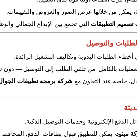
، يمكن من خلالها عرض الصور والعروض والتقييمات.
صميم التطبيقات
التي تجمع بين الإبداع الجمالي والوظا
الطلبات والتوصيل
خطاء الطلبات اليدوية وتكاليف التشغيل الزائدة.
العمليات بالكامل من تلقي الطلب إلى التوصيل — دون ت
ال، خاصة عند التعاون مع
شركة برمجة تطبيقات الجوال
ديثة
 الدفع الإلكترونية وخدمات التوصيل الذكية.
ة ميثود