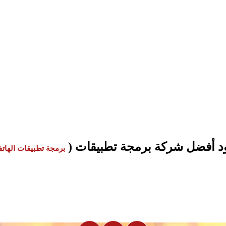
تصميم تطبيق كافيهات 
تصميم تطبيق كافيهات ومطاعم 
ود، الرائدة في تصميم تطبيقات الجوال وبرمجة تطبيقات المطاعم وال
الإلكتروني، والتوصيل السريع. ابدأ الآن مشروعك الرقمي مع أفضل شركة تصميم تطبيقات في مصر.
ثود أفضل شركة برمجة تطبيقات
(
برمجة تطبيقات الهات